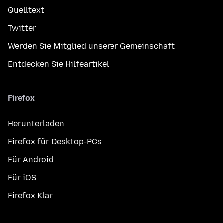
Quelltext
Twitter
Werden Sie Mitglied unserer Gemeinschaft
Entdecken Sie Hilfeartikel
Firefox
Herunterladen
Firefox für Desktop-PCs
Für Android
Für iOS
Firefox Klar