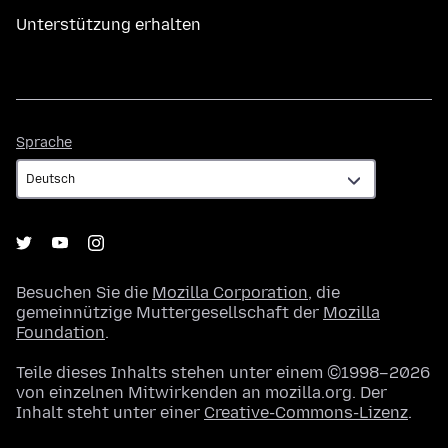
Unterstützung erhalten
Sprache
Sprache
Besuchen Sie die
Mozilla Corporation
, die
gemeinnützige Muttergesellschaft der
Mozilla
Foundation
.
Teile dieses Inhalts stehen unter einem ©1998–2026
von einzelnen Mitwirkenden an mozilla.org. Der
Inhalt steht unter einer
Creative-Commons-Lizenz
.