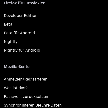
Firefox für Entwickler
Developer Edition
Beta
Beta für Android
Nightly
Nightly für Android
Mozilla-Konto
Anmelden/Registrieren
Was ist das?
Passwort zurücksetzen
Synchronisieren Sie Ihre Daten