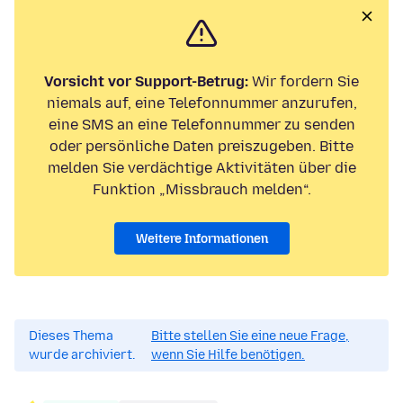
Vorsicht vor Support-Betrug:
Wir fordern Sie
niemals auf, eine Telefonnummer anzurufen,
eine SMS an eine Telefonnummer zu senden
oder persönliche Daten preiszugeben. Bitte
melden Sie verdächtige Aktivitäten über die
Funktion „Missbrauch melden“.
Weitere Informationen
Dieses Thema
Bitte stellen Sie eine neue Frage,
wurde archiviert.
wenn Sie Hilfe benötigen.