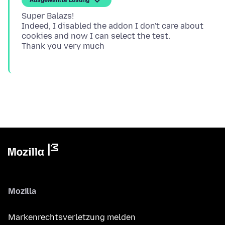
Ausgewählte Lösung
Super Balazs!
Indeed, I disabled the addon I don't care about
cookies and now I can select the test.
Mozilla
Markenrechtsverletzung melden