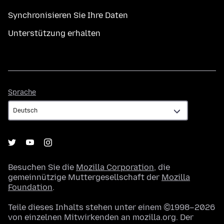
Synchronisieren Sie Ihre Daten
Unterstützung erhalten
Sprache
Sprache
Besuchen Sie die
Mozilla Corporation
, die
gemeinnützige Muttergesellschaft der
Mozilla
Foundation
.
Teile dieses Inhalts stehen unter einem ©1998–2026
von einzelnen Mitwirkenden an mozilla.org. Der