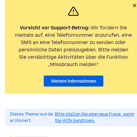
Vorsicht vor Support-Betrug:
Wir fordern Sie
niemals auf, eine Telefonnummer anzurufen, eine
SMS an eine Telefonnummer zu senden oder
persönliche Daten preiszugeben. Bitte melden
Sie verdächtige Aktivitäten über die Funktion
„Missbrauch melden“.
Weitere Informationen
Dieses Thema wurde
Bitte stellen Sie eine neue Frage, wenn
archiviert.
Sie Hilfe benötigen.