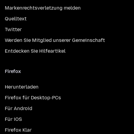
Markenrechtsverletzung melden
Quelltext
Twitter
Werden Sie Mitglied unserer Gemeinschaft
Entdecken Sie Hilfeartikel
Firefox
Herunterladen
Firefox für Desktop-PCs
Für Android
Für iOS
Firefox Klar