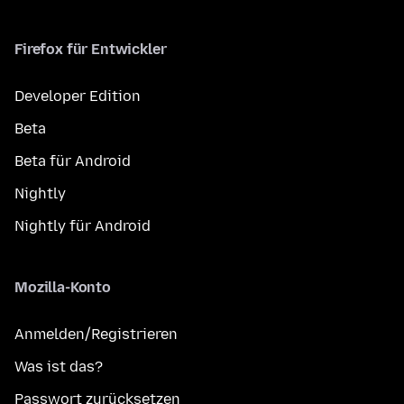
Firefox für Entwickler
Developer Edition
Beta
Beta für Android
Nightly
Nightly für Android
Mozilla-Konto
Anmelden/Registrieren
Was ist das?
Passwort zurücksetzen