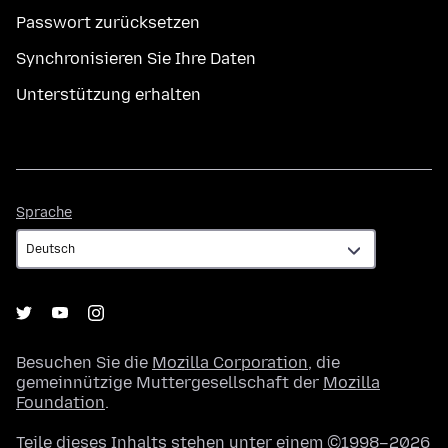
Passwort zurücksetzen
Synchronisieren Sie Ihre Daten
Unterstützung erhalten
Sprache
Sprache
Besuchen Sie die
Mozilla Corporation
, die
gemeinnützige Muttergesellschaft der
Mozilla
Foundation
.
Teile dieses Inhalts stehen unter einem ©1998–2026