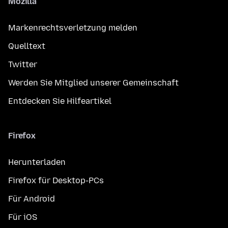
Mozilla
Markenrechtsverletzung melden
Quelltext
Twitter
Werden Sie Mitglied unserer Gemeinschaft
Entdecken Sie Hilfeartikel
Firefox
Herunterladen
Firefox für Desktop-PCs
Für Android
Für iOS