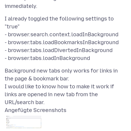
I already toggled the following settings to
"true"
- browser.search.context.loadInBackground
- browser.tabs.loadBookmarksInBackground
- browser.tabs.loadDivertedInBackground
Background new tabs only works for links in
the page & bookmark bar.
I would like to know how to make it work if
links are opened in new tab from the
Angefügte Screenshots