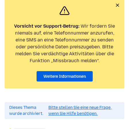
Vorsicht vor Support-Betrug:
Wir fordern Sie
niemals auf, eine Telefonnummer anzurufen,
eine SMS an eine Telefonnummer zu senden
oder persönliche Daten preiszugeben. Bitte
melden Sie verdächtige Aktivitäten über die
Funktion „Missbrauch melden“.
Weitere Informationen
Dieses Thema
Bitte stellen Sie eine neue Frage,
wurde archiviert.
wenn Sie Hilfe benötigen.