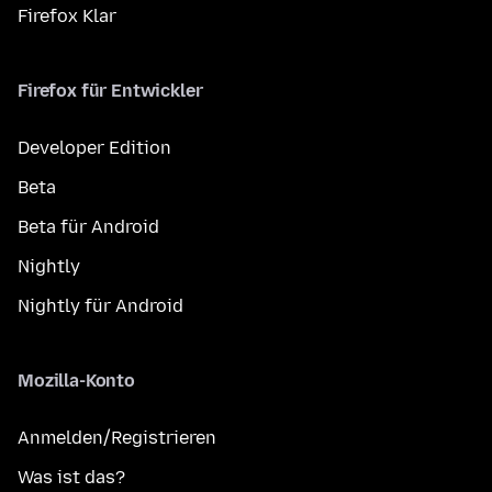
Firefox Klar
Firefox für Entwickler
Developer Edition
Beta
Beta für Android
Nightly
Nightly für Android
Mozilla-Konto
Anmelden/Registrieren
Was ist das?