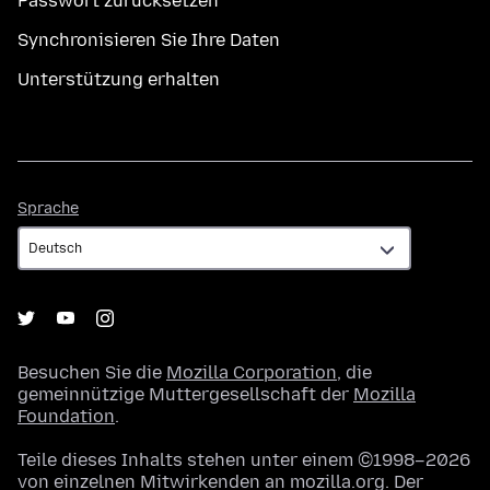
Passwort zurücksetzen
Synchronisieren Sie Ihre Daten
Unterstützung erhalten
Sprache
Sprache
Besuchen Sie die
Mozilla Corporation
, die
gemeinnützige Muttergesellschaft der
Mozilla
Foundation
.
Teile dieses Inhalts stehen unter einem ©1998–2026
von einzelnen Mitwirkenden an mozilla.org. Der