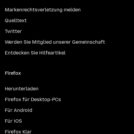
Markenrechtsverletzung melden
Quelltext
Twitter
Werden Sie Mitglied unserer Gemeinschaft
Entdecken Sie Hilfeartikel
Firefox
Herunterladen
Firefox für Desktop-PCs
Für Android
Für iOS
Firefox Klar