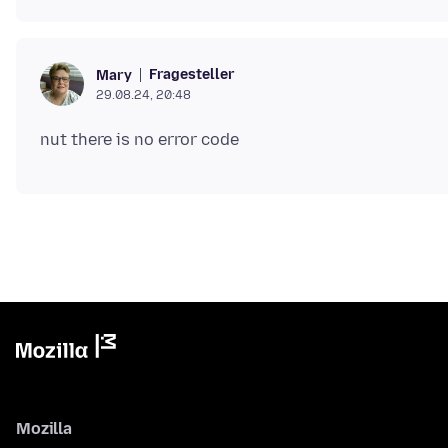
Fragesteller
Mary
29.08.24, 20:48
Mozilla