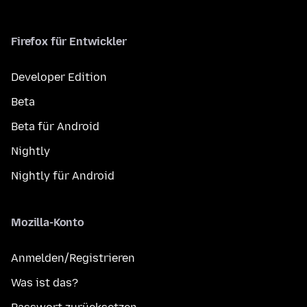
Firefox für Entwickler
Developer Edition
Beta
Beta für Android
Nightly
Nightly für Android
Mozilla-Konto
Anmelden/Registrieren
Was ist das?