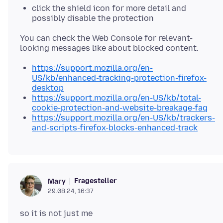
click the shield icon for more detail and
possibly disable the protection
You can check the Web Console for relevant-
https://support.mozilla.org/en-
US/kb/enhanced-tracking-protection-firefox-
desktop
https://support.mozilla.org/en-US/kb/total-
cookie-protection-and-website-breakage-faq
https://support.mozilla.org/en-US/kb/trackers-
and-scripts-firefox-blocks-enhanced-track
Fragesteller
Mary
29.08.24, 16:37