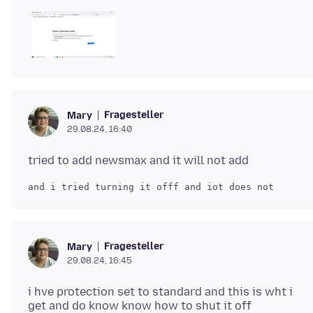
Fragesteller
Mary
29.08.24, 16:40
Fragesteller
Mary
29.08.24, 16:45
i hve protection set to standard and this is wht i