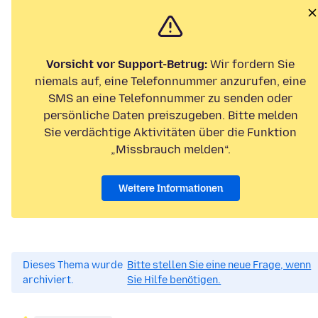
Vorsicht vor Support-Betrug:
Wir fordern Sie
niemals auf, eine Telefonnummer anzurufen, eine
SMS an eine Telefonnummer zu senden oder
persönliche Daten preiszugeben. Bitte melden
Sie verdächtige Aktivitäten über die Funktion
„Missbrauch melden“.
Weitere Informationen
Dieses Thema wurde
Bitte stellen Sie eine neue Frage, wenn
archiviert.
Sie Hilfe benötigen.