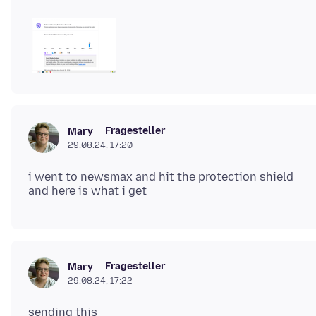
Fragesteller
Mary
29.08.24, 17:20
i went to newsmax and hit the protection shield
Fragesteller
Mary
29.08.24, 17:22