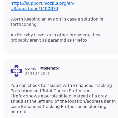
https://support.mozilla.org/en-
US/questions/1460876
Worth keeping an eye on in case a solution is
As for why it works in other browsers, they
Moderator
cor-el
29.08.24, 15:42
You can check for issues with Enhanced Tracking
Protection and Total Cookie Protection.
Firefox shows a purple shield instead of a gray
shield at the left end of the location/address bar in
case Enhanced Tracking Protection is blocking