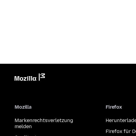
Mozilla
Firefox
Markenrechtsverletzung
Herunterlad
melden
Firefox für 