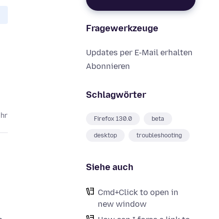
Fragewerkzeuge
Updates per E-Mail erhalten
Abonnieren
Schlagwörter
ahr
Firefox 130.0
beta
desktop
troubleshooting
Siehe auch
Cmd+Click to open in
new window