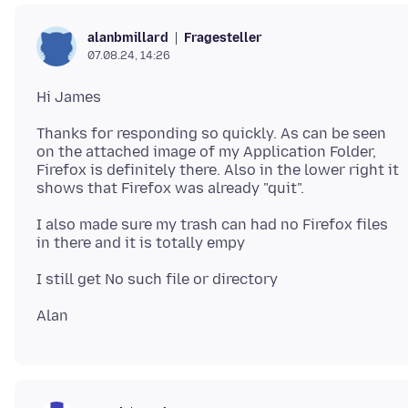
Fragesteller
alanbmillard
07.08.24, 14:26
Thanks for responding so quickly. As can be seen
on the attached image of my Application Folder,
Firefox is definitely there. Also in the lower right it
I also made sure my trash can had no Firefox files