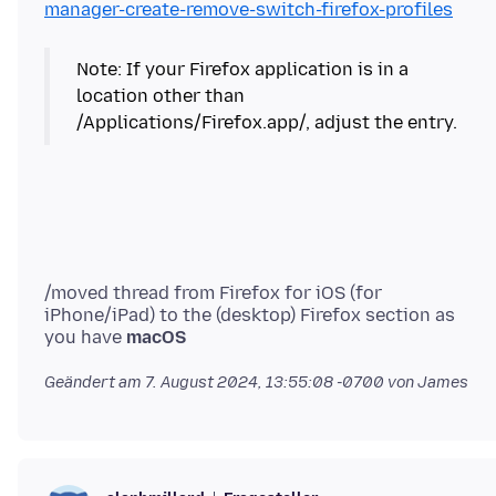
manager-create-remove-switch-firefox-profiles
Note: If your Firefox application is in a
location other than
/Applications/Firefox.app/, adjust the entry.
/moved thread from Firefox for iOS (for
iPhone/iPad) to the (desktop) Firefox section as
you have
macOS
Geändert am
7. August 2024, 13:55:08 -0700
von James