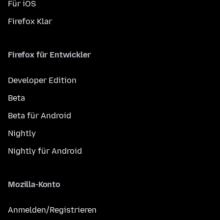
Für iOS
Firefox Klar
Firefox für Entwickler
Developer Edition
Beta
Beta für Android
Nightly
Nightly für Android
Mozilla-Konto
Anmelden/Registrieren