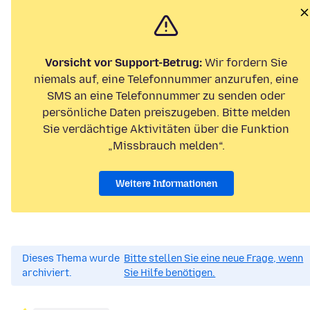
Vorsicht vor Support-Betrug:
Wir fordern Sie
niemals auf, eine Telefonnummer anzurufen, eine
SMS an eine Telefonnummer zu senden oder
persönliche Daten preiszugeben. Bitte melden
Sie verdächtige Aktivitäten über die Funktion
„Missbrauch melden“.
Weitere Informationen
Dieses Thema wurde
Bitte stellen Sie eine neue Frage, wenn
archiviert.
Sie Hilfe benötigen.