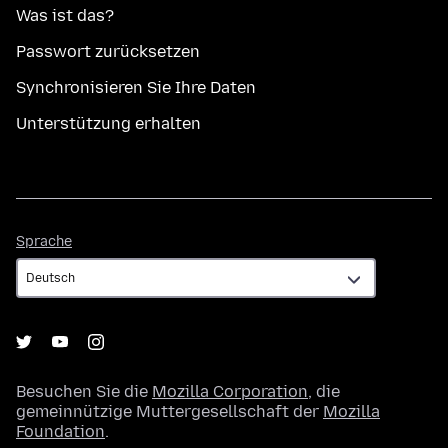
Was ist das?
Passwort zurücksetzen
Synchronisieren Sie Ihre Daten
Unterstützung erhalten
Sprache
Sprache
Besuchen Sie die
Mozilla Corporation
, die
gemeinnützige Muttergesellschaft der
Mozilla
Foundation
.