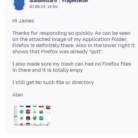
Fragesteller
alanbmillard
07.08.24, 14:03
Thanks for responding so quickly. As can be seen
on the attached image of my Application Folder,
Firefox is definitely there. Also in the lower right it
I also made sure my trash can had no Firefox files