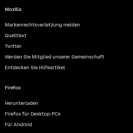
Mozilla
Markenrechtsverletzung melden
Quelltext
Twitter
Werden Sie Mitglied unserer Gemeinschaft
Entdecken Sie Hilfeartikel
Firefox
Herunterladen
Firefox für Desktop-PCs
Für Android