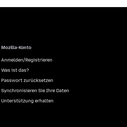
Mozilla-Konto
Anmelden/Registrieren
Was ist das?
Passwort zurücksetzen
Synchronisieren Sie Ihre Daten
Unterstützung erhalten