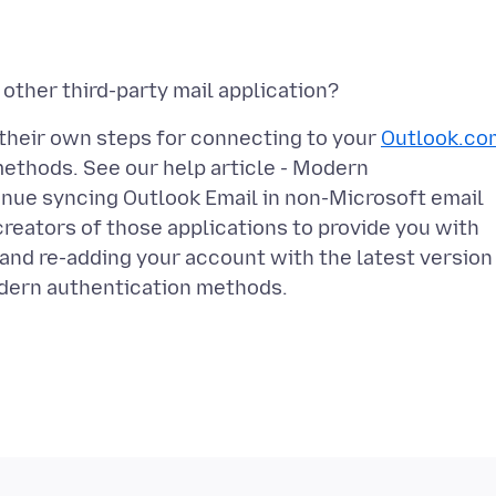
 their own steps for connecting to your
Outlook.co
ethods. See our help article - Modern
ue syncing Outlook Email in non-Microsoft email
reators of those applications to provide you with
 and re-adding your account with the latest version
modern authentication methods.