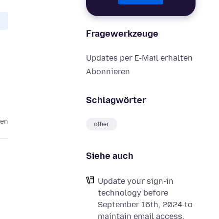
Fragewerkzeuge
Updates per E-Mail erhalten
Abonnieren
Schlagwörter
ren
other
Siehe auch
Update your sign-in
technology before
September 16th, 2024 to
maintain email access.