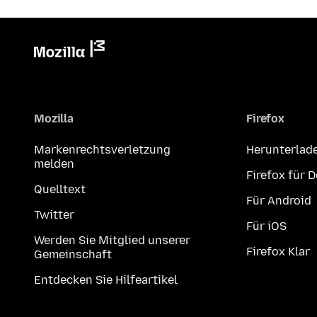
Mozilla
Firefox
Markenrechtsverletzung
Herunterlad
melden
Firefox für 
Quelltext
Für Android
Twitter
Für iOS
Werden Sie Mitglied unserer
Firefox Klar
Gemeinschaft
Entdecken Sie Hilfeartikel