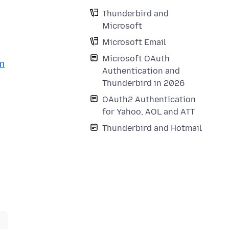
Thunderbird and
Microsoft
Microsoft Email
Microsoft OAuth
m
Authentication and
Thunderbird in 2026
OAuth2 Authentication
for Yahoo, AOL and ATT
Thunderbird and Hotmail