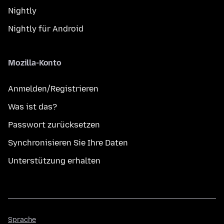
Nightly
Nightly für Android
Mozilla-Konto
Anmelden/Registrieren
Was ist das?
Passwort zurücksetzen
Synchronisieren Sie Ihre Daten
Unterstützung erhalten
Sprache
Sprache