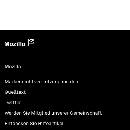
Mozilla
Markenrechtsverletzung melden
Quelltext
Twitter
Werden Sie Mitglied unserer Gemeinschaft
Entdecken Sie Hilfeartikel