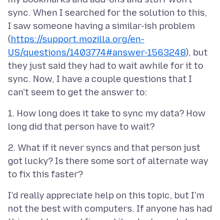
sync. When I searched for the solution to this,
I saw someone having a similar-ish problem
(
https://support.mozilla.org/en-
US/questions/1403774#answer-1563248
), but
they just said they had to wait awhile for it to
sync. Now, I have a couple questions that I
1. How long does it take to sync my data? How
2. What if it never syncs and that person just
got lucky? Is there some sort of alternate way
I'd really appreciate help on this topic, but I'm
not the best with computers. If anyone has had