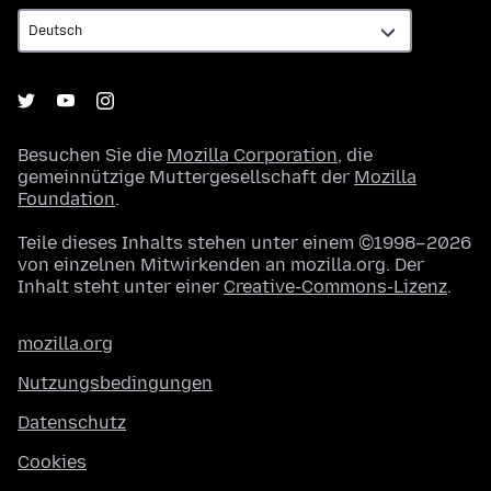
Besuchen Sie die
Mozilla Corporation
, die
gemeinnützige Muttergesellschaft der
Mozilla
Foundation
.
Teile dieses Inhalts stehen unter einem ©1998–2026
von einzelnen Mitwirkenden an mozilla.org. Der
Inhalt steht unter einer
Creative-Commons-Lizenz
.
mozilla.org
Nutzungsbedingungen
Datenschutz
Cookies