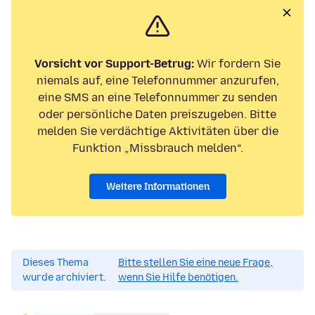
Vorsicht vor Support-Betrug:
Wir fordern Sie
niemals auf, eine Telefonnummer anzurufen,
eine SMS an eine Telefonnummer zu senden
oder persönliche Daten preiszugeben. Bitte
melden Sie verdächtige Aktivitäten über die
Funktion „Missbrauch melden“.
Weitere Informationen
Dieses Thema
Bitte stellen Sie eine neue Frage,
wurde archiviert.
wenn Sie Hilfe benötigen.