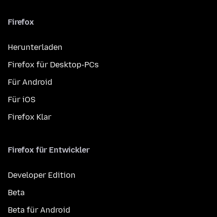
Firefox
Herunterladen
Firefox für Desktop-PCs
Für Android
Für iOS
Firefox Klar
Firefox für Entwickler
Developer Edition
Beta
Beta für Android