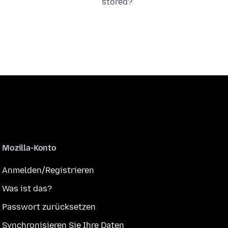
stored?
Mozilla-Konto
Anmelden/Registrieren
Was ist das?
Passwort zurücksetzen
Synchronisieren Sie Ihre Daten