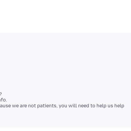
?
fo.
ause we are not patients, you will need to help us help