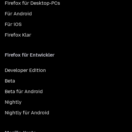
Firefox für Desktop-PCs
Für Android
Für iOS
Firefox Klar
Firefox für Entwickler
Developer Edition
Beta
Beta für Android
Nightly
Nightly für Android