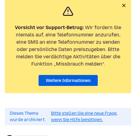
Vorsicht vor Support-Betrug:
Wir fordern Sie
niemals auf, eine Telefonnummer anzurufen,
eine SMS an eine Telefonnummer zu senden
oder persönliche Daten preiszugeben. Bitte
melden Sie verdächtige Aktivitäten über die
Funktion „Missbrauch melden“.
Weitere Informationen
Dieses Thema
Bitte stellen Sie eine neue Frage,
wurde archiviert.
wenn Sie Hilfe benötigen.