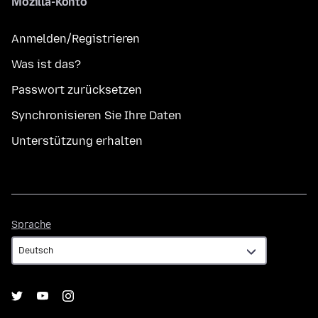
Mozilla-Konto
Anmelden/Registrieren
Was ist das?
Passwort zurücksetzen
Synchronisieren Sie Ihre Daten
Unterstützung erhalten
Sprache
Sprache