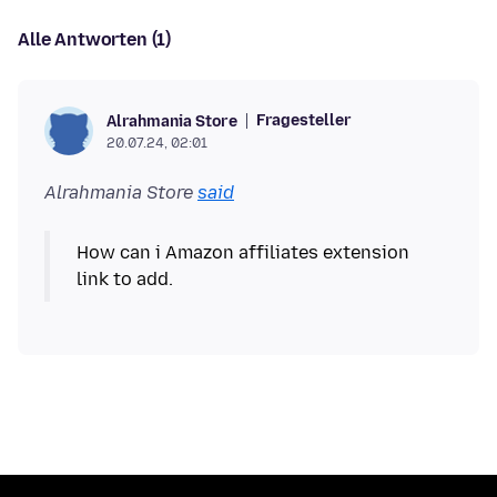
Alle Antworten (1)
Fragesteller
Alrahmania Store
20.07.24, 02:01
Alrahmania Store
said
How can i Amazon affiliates extension