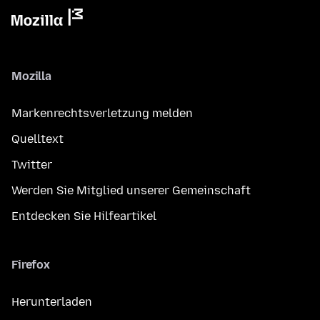
Mozilla
Markenrechtsverletzung melden
Quelltext
Twitter
Werden Sie Mitglied unserer Gemeinschaft
Entdecken Sie Hilfeartikel
Firefox
Herunterladen