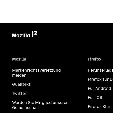
Mozilla
Firefox
Markenrechtsverletzung
Herunterlad
melden
Firefox für 
Quelltext
Für Android
Twitter
Für iOS
Werden Sie Mitglied unserer
Firefox Klar
Gemeinschaft