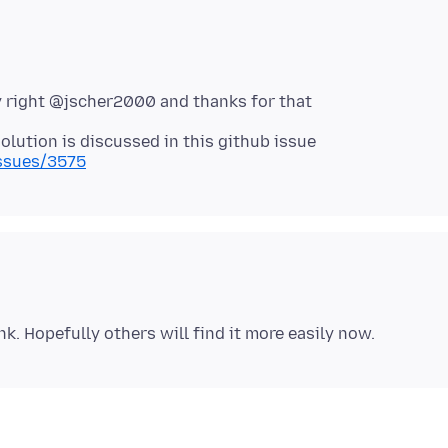
issues/3575