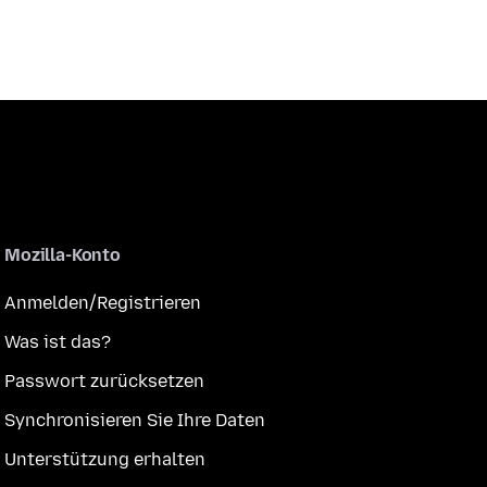
Mozilla-Konto
Anmelden/Registrieren
Was ist das?
Passwort zurücksetzen
Synchronisieren Sie Ihre Daten
Unterstützung erhalten