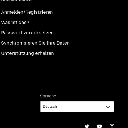
Anmelden/Registrieren
Was ist das?
Passwort zurücksetzen
Synchronisieren Sie Ihre Daten
Unterstützung erhalten
Sprache
Sprache