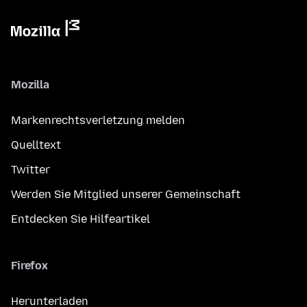
Mozilla
Markenrechtsverletzung melden
Quelltext
Twitter
Werden Sie Mitglied unserer Gemeinschaft
Entdecken Sie Hilfeartikel
Firefox
Herunterladen