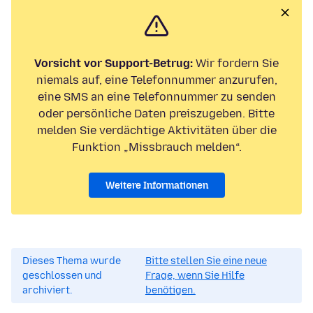
Vorsicht vor Support-Betrug:
Wir fordern Sie
niemals auf, eine Telefonnummer anzurufen,
eine SMS an eine Telefonnummer zu senden
oder persönliche Daten preiszugeben. Bitte
melden Sie verdächtige Aktivitäten über die
Funktion „Missbrauch melden“.
Weitere Informationen
Dieses Thema wurde
Bitte stellen Sie eine neue
geschlossen und
Frage, wenn Sie Hilfe
archiviert.
benötigen.