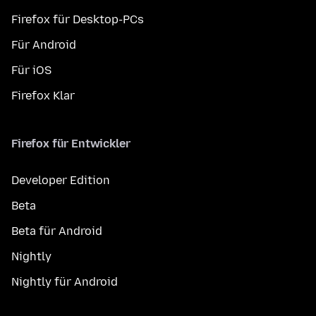
Firefox für Desktop-PCs
Für Android
Für iOS
Firefox Klar
Firefox für Entwickler
Developer Edition
Beta
Beta für Android
Nightly
Nightly für Android