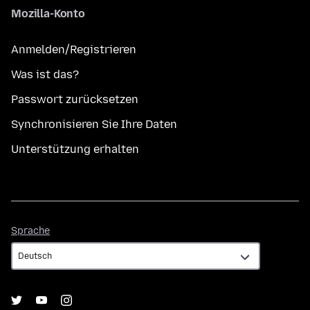
Mozilla-Konto
Anmelden/Registrieren
Was ist das?
Passwort zurücksetzen
Synchronisieren Sie Ihre Daten
Unterstützung erhalten
Sprache
Sprache