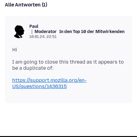
Alle Antworten (1)
Paul
Moderator
In den Top 10 der Mitwirkenden
10.01.24, 22:51
I am going to close this thread as it appears to
https://support.mozilla.org/en-
US/questions/1436315