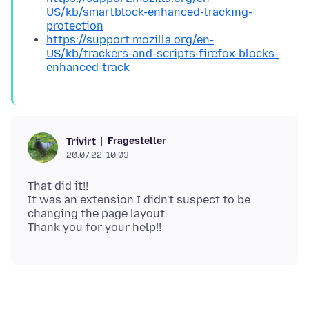
US/kb/smartblock-enhanced-tracking-
protection
https://support.mozilla.org/en-
US/kb/trackers-and-scripts-firefox-blocks-
enhanced-track
Fragesteller
Trivirt
20.07.22, 10:03
That did it!!
It was an extension I didn't suspect to be
changing the page layout.