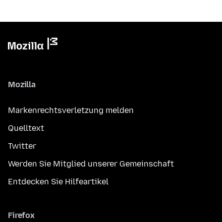
Mozilla
Markenrechtsverletzung melden
Quelltext
Twitter
Werden Sie Mitglied unserer Gemeinschaft
Entdecken Sie Hilfeartikel
Firefox