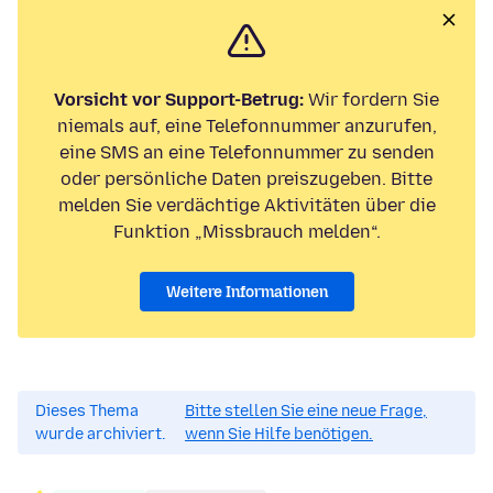
Vorsicht vor Support-Betrug:
Wir fordern Sie
niemals auf, eine Telefonnummer anzurufen,
eine SMS an eine Telefonnummer zu senden
oder persönliche Daten preiszugeben. Bitte
melden Sie verdächtige Aktivitäten über die
Funktion „Missbrauch melden“.
Weitere Informationen
Dieses Thema
Bitte stellen Sie eine neue Frage,
wurde archiviert.
wenn Sie Hilfe benötigen.