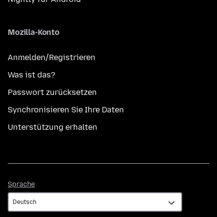
Mozilla-Konto
Anmelden/Registrieren
Was ist das?
Passwort zurücksetzen
Synchronisieren Sie Ihre Daten
Unterstützung erhalten
Sprache
Sprache