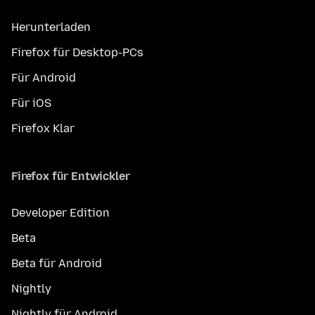
Herunterladen
Firefox für Desktop-PCs
Für Android
Für iOS
Firefox Klar
Firefox für Entwickler
Developer Edition
Beta
Beta für Android
Nightly
Nightly für Android