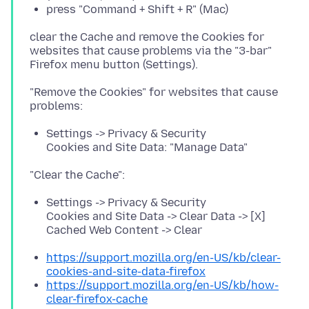
press "Command + Shift + R" (Mac)
clear the Cache and remove the Cookies for
websites that cause problems via the "3-bar"
"Remove the Cookies" for websites that cause
Settings -> Privacy & Security
Cookies and Site Data: "Manage Data"
Settings -> Privacy & Security
Cookies and Site Data -> Clear Data -> [X]
Cached Web Content -> Clear
https://support.mozilla.org/en-US/kb/clear-
cookies-and-site-data-firefox
https://support.mozilla.org/en-US/kb/how-
clear-firefox-cache