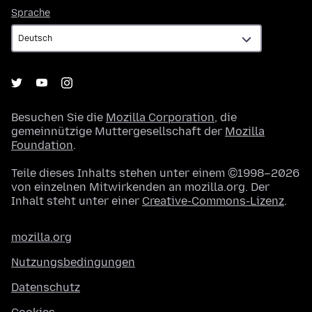
Sprache
Sprache
Besuchen Sie die
Mozilla Corporation
, die
gemeinnützige Muttergesellschaft der
Mozilla
Foundation
.
Teile dieses Inhalts stehen unter einem ©1998–2026
von einzelnen Mitwirkenden an mozilla.org. Der
Inhalt steht unter einer
Creative-Commons-Lizenz
.
mozilla.org
Nutzungsbedingungen
Datenschutz