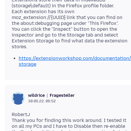
(storage\default) in the Firefox profile folder.
Each extension has its own
moz_extension://{UUID} link that you can find on
the about:debugging page under "This Firefox".
You can click the "Inspect" button to open the
inspector and go to the Storage tab and select
Extension Storage to find what data the extension
https://extensionworkshop.com/documentation
storage
Fragesteller
wildrice
30.05.22, 06:52
RobertJ
Thank you for finding this work around. I tested it
on all my PCs and I have to Disable then re-enable