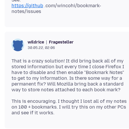
https://github
.com/wincohi/bookmark-
Fragesteller
wildrice
30.05.22, 02:06
That is a crazy solution! It did bring back all of my
stored information but every time I close Firefox I
have to disable and then enable "Bookmark Notes"
to get to my information. Is there some way for a
permanent fix? Will Mozilla bring back a standard
This is encouraging. I thought I lost all of my notes
on 100 + bookmarks. I will try this on my other PCs