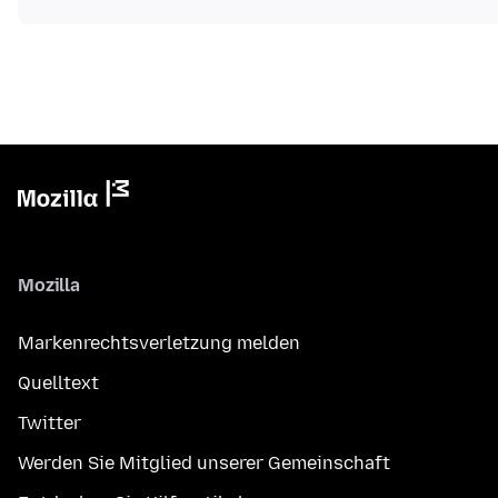
Mozilla
Markenrechtsverletzung melden
Quelltext
Twitter
Werden Sie Mitglied unserer Gemeinschaft