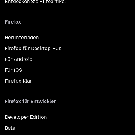
Entdecken Sie Hilfeartikel
Firefox
Herunterladen
Firefox für Desktop-PCs
Für Android
Für iOS
Firefox Klar
Firefox für Entwickler
Developer Edition
Beta