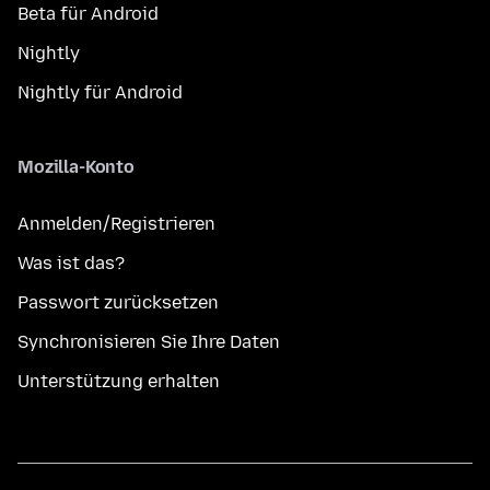
Beta für Android
Nightly
Nightly für Android
Mozilla-Konto
Anmelden/Registrieren
Was ist das?
Passwort zurücksetzen
Synchronisieren Sie Ihre Daten
Unterstützung erhalten