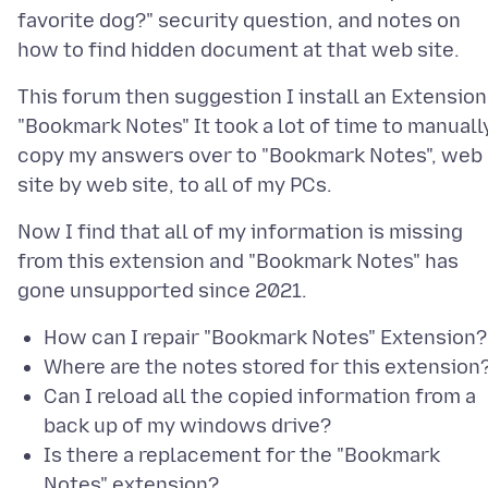
favorite dog?" security question, and notes on
This forum then suggestion I install an Extension
"Bookmark Notes" It took a lot of time to manuall
copy my answers over to "Bookmark Notes", web
Now I find that all of my information is missing
from this extension and "Bookmark Notes" has
How can I repair "Bookmark Notes" Extension?
Where are the notes stored for this extension
Can I reload all the copied information from a
back up of my windows drive?
Is there a replacement for the "Bookmark
Notes" extension?