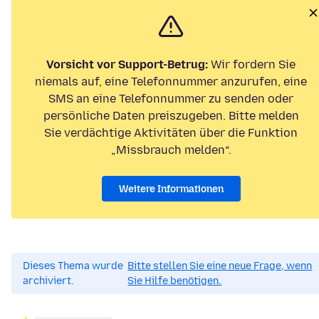
Vorsicht vor Support-Betrug:
Wir fordern Sie
niemals auf, eine Telefonnummer anzurufen, eine
SMS an eine Telefonnummer zu senden oder
persönliche Daten preiszugeben. Bitte melden
Sie verdächtige Aktivitäten über die Funktion
„Missbrauch melden“.
Weitere Informationen
Dieses Thema wurde
Bitte stellen Sie eine neue Frage, wenn
archiviert.
Sie Hilfe benötigen.