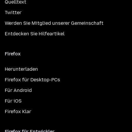
Quelltext
Twitter
Werden Sie Mitglied unserer Gemeinschaft
Entdecken Sie Hilfeartikel
Firefox
Herunterladen
Firefox für Desktop-PCs
Für Android
Für iOS
Firefox Klar
Firefox für Entwickler