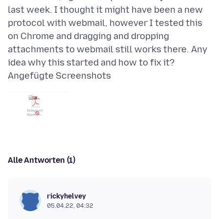
last week. I thought it might have been a new
protocol with webmail, however I tested this
on Chrome and dragging and dropping
attachments to webmail still works there. Any
Angefügte Screenshots
Alle Antworten (1)
rickyhelvey
05.04.22, 04:32