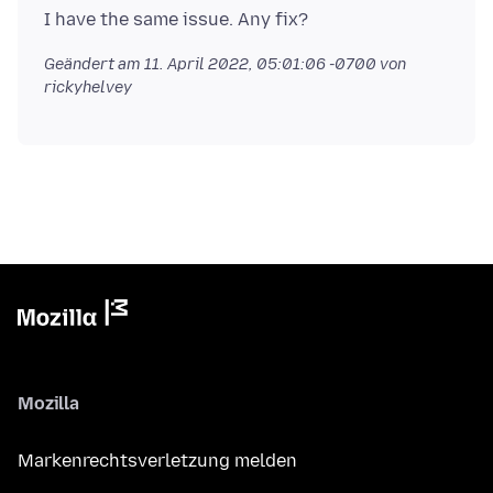
Geändert am
11. April 2022, 05:01:06 -0700
von
rickyhelvey
Mozilla
Markenrechtsverletzung melden