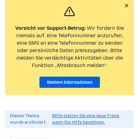
Vorsicht vor Support-Betrug:
Wir fordern Sie
niemals auf, eine Telefonnummer anzurufen,
eine SMS an eine Telefonnummer zu senden
oder persönliche Daten preiszugeben. Bitte
melden Sie verdächtige Aktivitäten über die
Funktion „Missbrauch melden“.
Weitere Informationen
Dieses Thema
Bitte stellen Sie eine neue Frage,
wurde archiviert.
wenn Sie Hilfe benötigen.