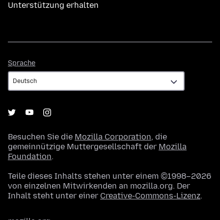
Unterstützung erhalten
Sprache
Sprache
Besuchen Sie die
Mozilla Corporation
, die
gemeinnützige Muttergesellschaft der
Mozilla
Foundation
.
Teile dieses Inhalts stehen unter einem ©1998–2026
von einzelnen Mitwirkenden an mozilla.org. Der
Inhalt steht unter einer
Creative-Commons-Lizenz
.