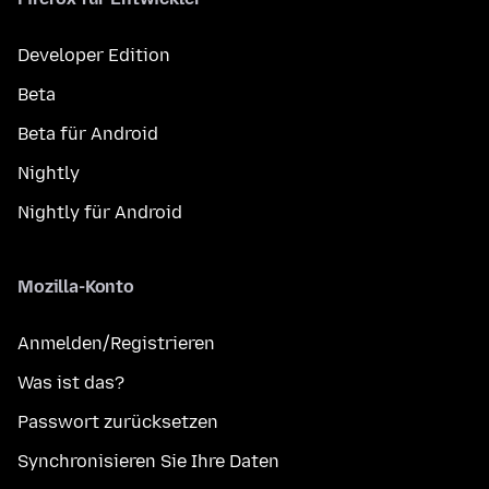
Developer Edition
Beta
Beta für Android
Nightly
Nightly für Android
Mozilla-Konto
Anmelden/Registrieren
Was ist das?
Passwort zurücksetzen
Synchronisieren Sie Ihre Daten