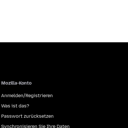
Mozilla-Konto
Anmelden/Registrieren
Was ist das?
Passwort zurücksetzen
Synchronisieren Sie Ihre Daten