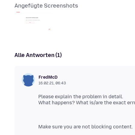
Angefügte Screenshots
Alle Antworten (1)
FredMcD
16.02.21, 06:43
Please explain the problem in detail.