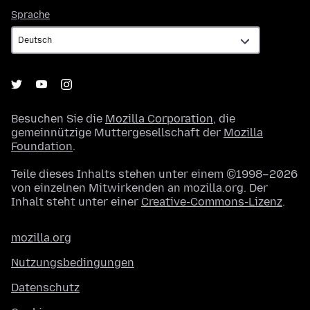
Sprache
Sprache
Besuchen Sie die
Mozilla Corporation
, die
gemeinnützige Muttergesellschaft der
Mozilla
Foundation
.
Teile dieses Inhalts stehen unter einem ©1998–2026
von einzelnen Mitwirkenden an mozilla.org. Der
Inhalt steht unter einer
Creative-Commons-Lizenz
.
mozilla.org
Nutzungsbedingungen
Datenschutz