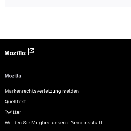
Mozilla
Markenrechtsverletzung melden
Quelltext
Twitter
Werden Sie Mitglied unserer Gemeinschaft