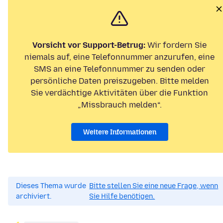
Vorsicht vor Support-Betrug:
Wir fordern Sie
niemals auf, eine Telefonnummer anzurufen, eine
SMS an eine Telefonnummer zu senden oder
persönliche Daten preiszugeben. Bitte melden
Sie verdächtige Aktivitäten über die Funktion
„Missbrauch melden“.
Weitere Informationen
Dieses Thema wurde
Bitte stellen Sie eine neue Frage, wenn
archiviert.
Sie Hilfe benötigen.