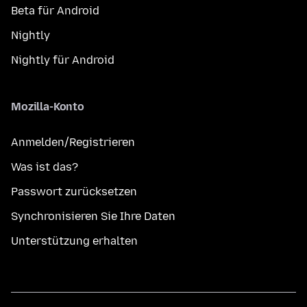
Beta für Android
Nightly
Nightly für Android
Mozilla-Konto
Anmelden/Registrieren
Was ist das?
Passwort zurücksetzen
Synchronisieren Sie Ihre Daten
Unterstützung erhalten