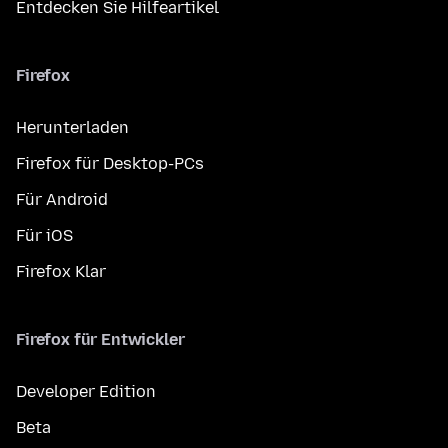
Entdecken Sie Hilfeartikel
Firefox
Herunterladen
Firefox für Desktop-PCs
Für Android
Für iOS
Firefox Klar
Firefox für Entwickler
Developer Edition
Beta