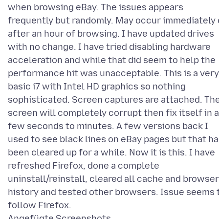
when browsing eBay. The issues appears
frequently but randomly. May occur immediately 
after an hour of browsing. I have updated drives
with no change. I have tried disabling hardware
acceleration and while that did seem to help the
performance hit was unacceptable. This is a very
basic i7 with Intel HD graphics so nothing
sophisticated. Screen captures are attached. Th
screen will completely corrupt then fix itself in a
few seconds to minutes. A few versions back I
used to see black lines on eBay pages but that h
been cleared up for a while. Now it is this. I have
refreshed Firefox, done a complete
uninstall/reinstall, cleared all cache and browser
history and tested other browsers. Issue seems 
Angefügte Screenshots