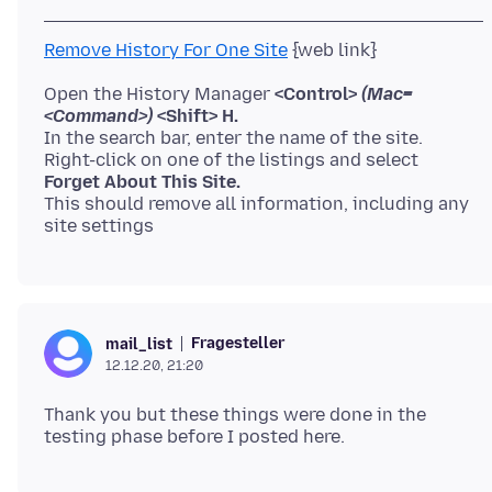
Remove History For One Site
Open the History Manager
<Control>
(Mac=
<Command>)
<Shift> H.
In the search bar, enter the name of the site.
Forget About This Site.
This should remove all information, including any
Fragesteller
mail_list
12.12.20, 21:20
Thank you but these things were done in the