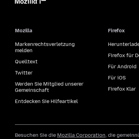
Mozilla
Firefox
Markenrechtsverletzung
Herunterlad
melden
Firefox für 
Quelltext
Für Android
Twitter
Für iOS
Werden Sie Mitglied unserer
Firefox Klar
Gemeinschaft
Entdecken Sie Hilfeartikel
Besuchen Sie die
Mozilla Corporation
, die gemeinn