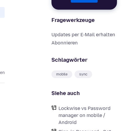
Fragewerkzeuge
Updates per E-Mail erhalten
Abonnieren
Schlagwörter
ren
mobile
sync
Siehe auch
Lockwise vs Password
manager on mobile /
Android