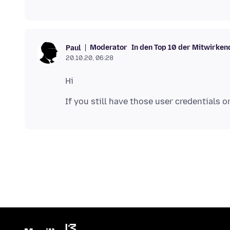
Moderator
In den Top 10 der Mitwirken
Paul
20.10.20, 06:28