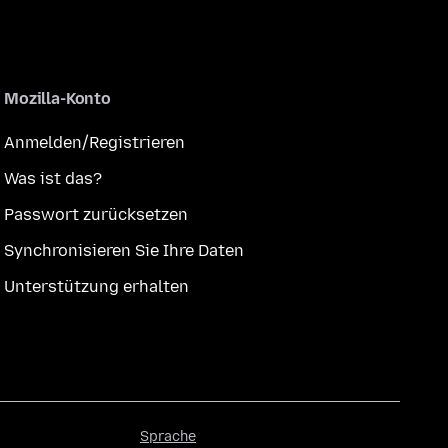
Mozilla-Konto
Anmelden/Registrieren
Was ist das?
Passwort zurücksetzen
Synchronisieren Sie Ihre Daten
Unterstützung erhalten
Sprache
Sprache