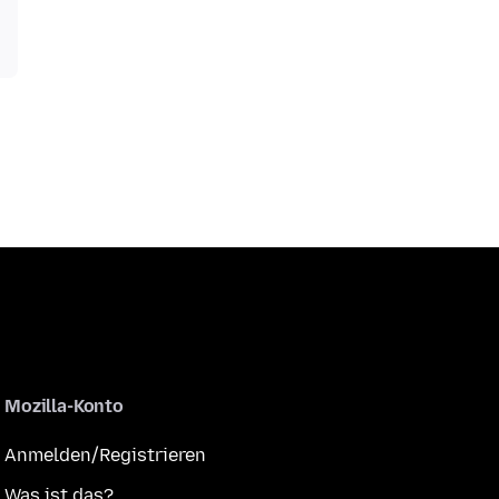
Mozilla-Konto
Anmelden/Registrieren
Was ist das?