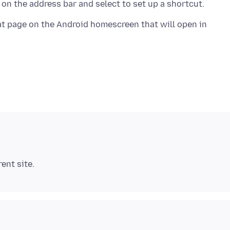
at page on the Android homescreen that will open in