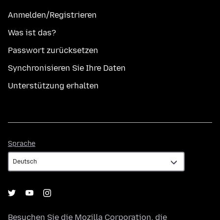
Anmelden/Registrieren
Was ist das?
Passwort zurücksetzen
Synchronisieren Sie Ihre Daten
Unterstützung erhalten
Sprache
Sprache
Besuchen Sie die
Mozilla Corporation
, die