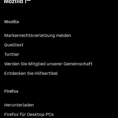
Mozilla
Markenrechtsverletzung melden
Quelltext
Twitter
Werden Sie Mitglied unserer Gemeinschaft
Entdecken Sie Hilfeartikel
Firefox
Herunterladen
Firefox für Desktop-PCs