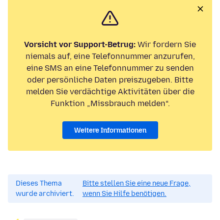
Vorsicht vor Support-Betrug:
Wir fordern Sie
niemals auf, eine Telefonnummer anzurufen,
eine SMS an eine Telefonnummer zu senden
oder persönliche Daten preiszugeben. Bitte
melden Sie verdächtige Aktivitäten über die
Funktion „Missbrauch melden“.
Weitere Informationen
Dieses Thema
Bitte stellen Sie eine neue Frage,
wurde archiviert.
wenn Sie Hilfe benötigen.