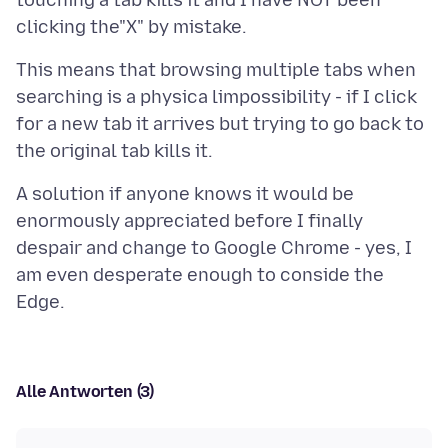
touching a tab kills it and I have NOT been
This means that browsing multiple tabs when
searching is a physica limpossibility - if I click
for a new tab it arrives but trying to go back to
A solution if anyone knows it would be
enormously appreciated before I finally
despair and change to Google Chrome - yes, I
am even desperate enough to conside the
Alle Antworten (3)