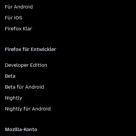
Für Android
Für iOS
Firefox Klar
Firefox für Entwickler
Developer Edition
Beta
Beta für Android
Nightly
Nightly für Android
Mozilla-Konto