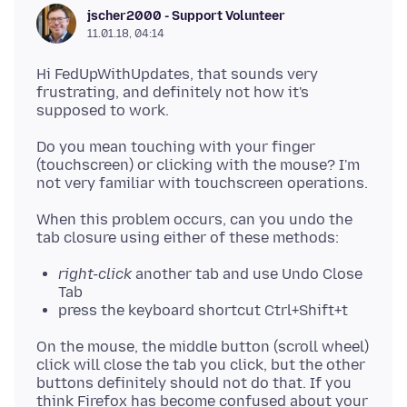
jscher2000 - Support Volunteer
11.01.18, 04:14
Hi FedUpWithUpdates, that sounds very
frustrating, and definitely not how it's
Do you mean touching with your finger
(touchscreen) or clicking with the mouse? I'm
When this problem occurs, can you undo the
right-click
another tab and use Undo Close
Tab
press the keyboard shortcut Ctrl+Shift+t
On the mouse, the middle button (scroll wheel)
click will close the tab you click, but the other
buttons definitely should not do that. If you
think Firefox has become confused about your