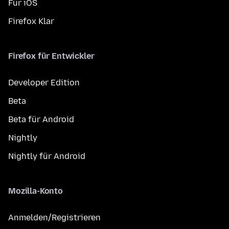
Für iOS
Firefox Klar
Firefox für Entwickler
Developer Edition
Beta
Beta für Android
Nightly
Nightly für Android
Mozilla-Konto
Anmelden/Registrieren