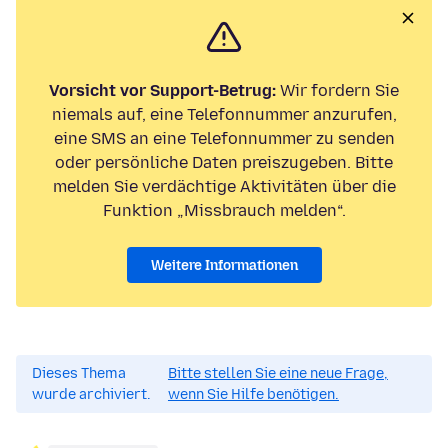
Vorsicht vor Support-Betrug:
Wir fordern Sie
niemals auf, eine Telefonnummer anzurufen,
eine SMS an eine Telefonnummer zu senden
oder persönliche Daten preiszugeben. Bitte
melden Sie verdächtige Aktivitäten über die
Funktion „Missbrauch melden“.
Weitere Informationen
Dieses Thema
Bitte stellen Sie eine neue Frage,
wurde archiviert.
wenn Sie Hilfe benötigen.