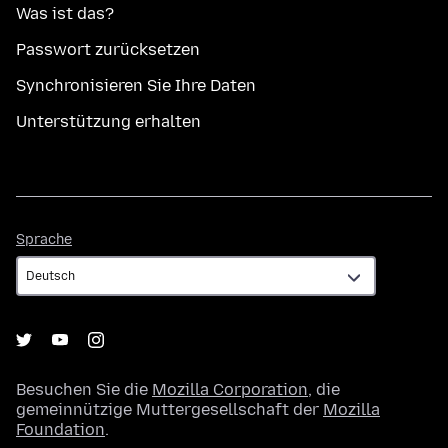
Was ist das?
Passwort zurücksetzen
Synchronisieren Sie Ihre Daten
Unterstützung erhalten
Sprache
Sprache
Besuchen Sie die
Mozilla Corporation
, die
gemeinnützige Muttergesellschaft der
Mozilla
Foundation
.