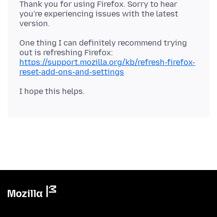
Thank you for using Firefox. Sorry to hear
you're experiencing issues with the latest
One thing I can definitely recommend trying
out is refreshing Firefox:
https://support.mozilla.org/kb/refresh-firefox-
reset-add-ons-and-settings