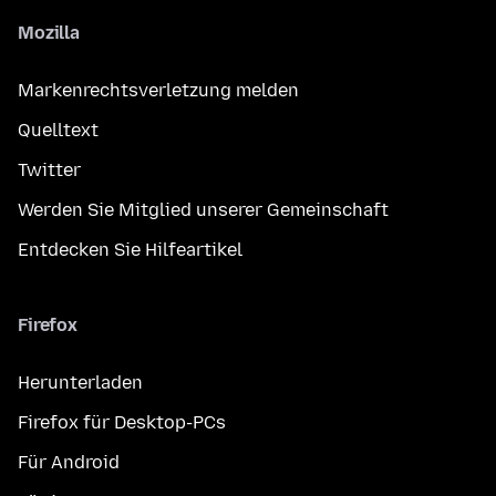
Mozilla
Markenrechtsverletzung melden
Quelltext
Twitter
Werden Sie Mitglied unserer Gemeinschaft
Entdecken Sie Hilfeartikel
Firefox
Herunterladen
Firefox für Desktop-PCs
Für Android