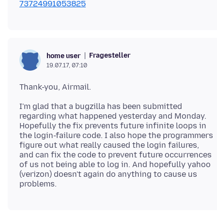
73724991053825
Fragesteller
home user
19.07.17, 07:10
I'm glad that a bugzilla has been submitted
regarding what happened yesterday and Monday.
Hopefully the fix prevents future infinite loops in
the login-failure code. I also hope the programmers
figure out what really caused the login failures,
and can fix the code to prevent future occurrences
of us not being able to log in. And hopefully yahoo
(verizon) doesn't again do anything to cause us