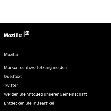
Mozilla
Markenrechtsverletzung melden
Quelltext
Twitter
Werden Sie Mitglied unserer Gemeinschaft
Entdecken Sie Hilfeartikel