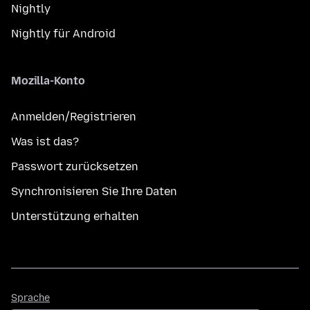
Nightly
Nightly für Android
Mozilla-Konto
Anmelden/Registrieren
Was ist das?
Passwort zurücksetzen
Synchronisieren Sie Ihre Daten
Unterstützung erhalten
Sprache
Sprache