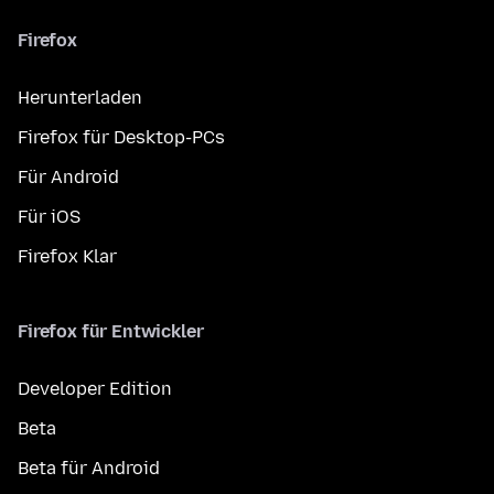
Firefox
Herunterladen
Firefox für Desktop-PCs
Für Android
Für iOS
Firefox Klar
Firefox für Entwickler
Developer Edition
Beta
Beta für Android