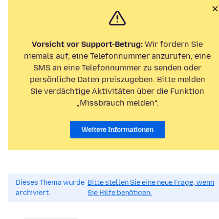
Vorsicht vor Support-Betrug:
Wir fordern Sie
niemals auf, eine Telefonnummer anzurufen, eine
SMS an eine Telefonnummer zu senden oder
persönliche Daten preiszugeben. Bitte melden
Sie verdächtige Aktivitäten über die Funktion
„Missbrauch melden“.
Weitere Informationen
Dieses Thema wurde
Bitte stellen Sie eine neue Frage, wenn
archiviert.
Sie Hilfe benötigen.