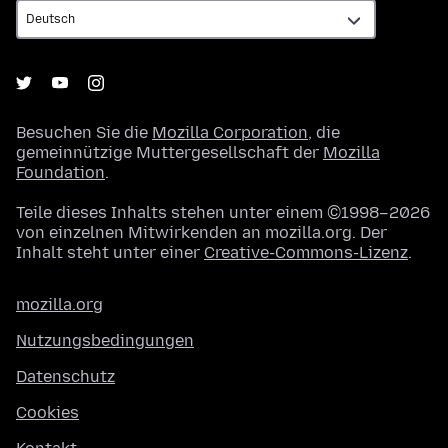
Besuchen Sie die
Mozilla Corporation
, die
gemeinnützige Muttergesellschaft der
Mozilla
Foundation
.
Teile dieses Inhalts stehen unter einem ©1998–2026
von einzelnen Mitwirkenden an mozilla.org. Der
Inhalt steht unter einer
Creative-Commons-Lizenz
.
mozilla.org
Nutzungsbedingungen
Datenschutz
Cookies