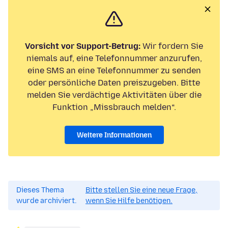
Vorsicht vor Support-Betrug:
Wir fordern Sie
niemals auf, eine Telefonnummer anzurufen,
eine SMS an eine Telefonnummer zu senden
oder persönliche Daten preiszugeben. Bitte
melden Sie verdächtige Aktivitäten über die
Funktion „Missbrauch melden“.
Weitere Informationen
Dieses Thema
Bitte stellen Sie eine neue Frage,
wurde archiviert.
wenn Sie Hilfe benötigen.