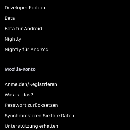
Developer Edition
Beta
Beta für Android
Nightly
Nightly für Android
Mozilla-Konto
Anmelden/Registrieren
Was ist das?
Passwort zurücksetzen
Synchronisieren Sie Ihre Daten
Unterstützung erhalten