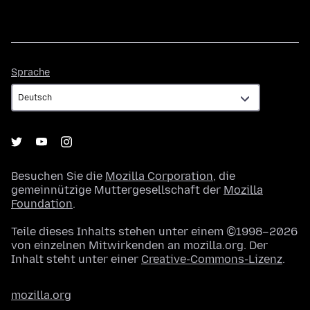
Sprache
Sprache
Besuchen Sie die
Mozilla Corporation
, die
gemeinnützige Muttergesellschaft der
Mozilla
Foundation
.
Teile dieses Inhalts stehen unter einem ©1998–2026
von einzelnen Mitwirkenden an mozilla.org. Der
Inhalt steht unter einer
Creative-Commons-Lizenz
.
mozilla.org