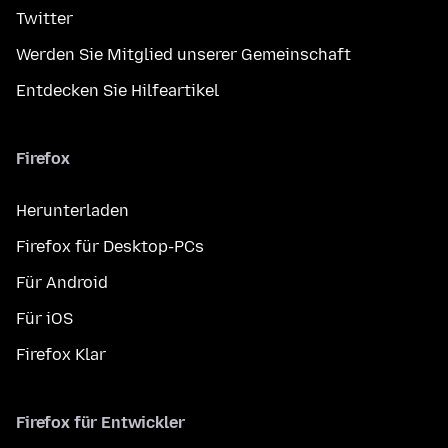
Twitter
Werden Sie Mitglied unserer Gemeinschaft
Entdecken Sie Hilfeartikel
Firefox
Herunterladen
Firefox für Desktop-PCs
Für Android
Für iOS
Firefox Klar
Firefox für Entwickler