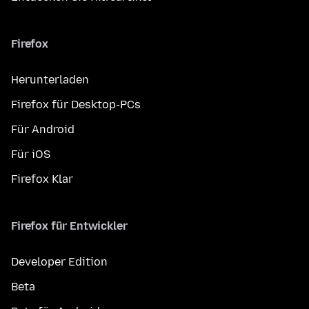
Firefox
Herunterladen
Firefox für Desktop-PCs
Für Android
Für iOS
Firefox Klar
Firefox für Entwickler
Developer Edition
Beta