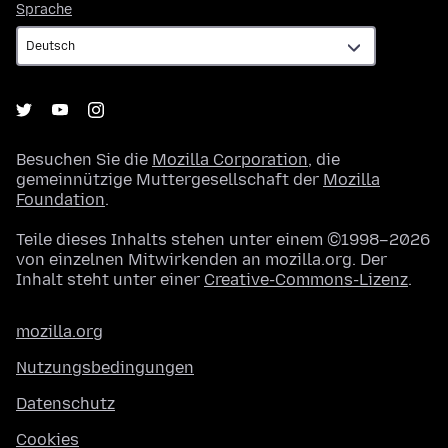
Sprache
Sprache
Besuchen Sie die
Mozilla Corporation
, die
gemeinnützige Muttergesellschaft der
Mozilla
Foundation
.
Teile dieses Inhalts stehen unter einem ©1998–2026
von einzelnen Mitwirkenden an mozilla.org. Der
Inhalt steht unter einer
Creative-Commons-Lizenz
.
mozilla.org
Nutzungsbedingungen
Datenschutz
Cookies