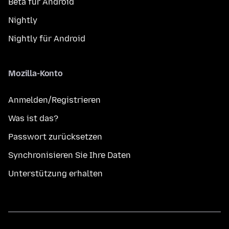
Beta für Android
Nightly
Nightly für Android
Mozilla-Konto
Anmelden/Registrieren
Was ist das?
Passwort zurücksetzen
Synchronisieren Sie Ihre Daten
Unterstützung erhalten