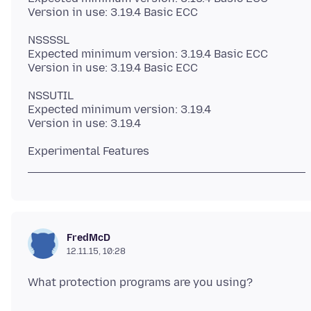
NSSSSL
Expected minimum version: 3.19.4 Basic ECC
NSSUTIL
Expected minimum version: 3.19.4
FredMcD
12.11.15, 10:28