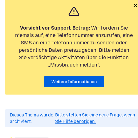
Vorsicht vor Support-Betrug:
Wir fordern Sie
niemals auf, eine Telefonnummer anzurufen, eine
SMS an eine Telefonnummer zu senden oder
persönliche Daten preiszugeben. Bitte melden
Sie verdächtige Aktivitäten über die Funktion
„Missbrauch melden“.
Weitere Informationen
Dieses Thema wurde
Bitte stellen Sie eine neue Frage, wenn
archiviert.
Sie Hilfe benötigen.