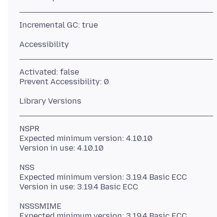
Activated: false
NSPR
Expected minimum version: 4.10.10
NSS
Expected minimum version: 3.19.4 Basic ECC
NSSSMIME
Expected minimum version: 3.19.4 Basic ECC