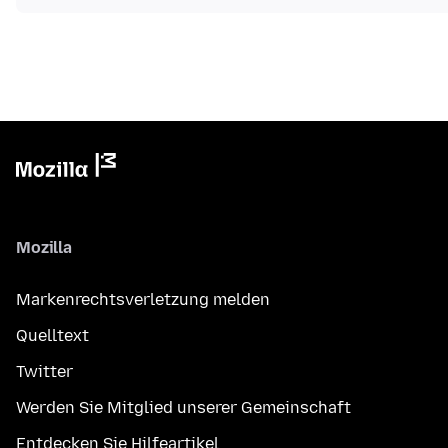
Mozilla
Markenrechtsverletzung melden
Quelltext
Twitter
Werden Sie Mitglied unserer Gemeinschaft
Entdecken Sie Hilfeartikel