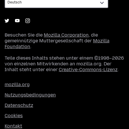
Besuchen Sie die
Mozilla Corporation
, die
gemeinnützige Muttergesellschaft der
Mozilla
Foundation
.
Teile dieses Inhalts stehen unter einem ©1998–2026
von einzelnen Mitwirkenden an mozilla.org. Der
Inhalt steht unter einer
Creative-Commons-Lizenz
.
mozilla.org
Nutzungsbedingungen
Datenschutz
Cookies
Kontakt