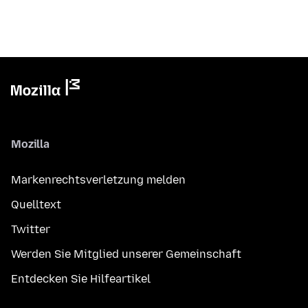
Mozilla
Markenrechtsverletzung melden
Quelltext
Twitter
Werden Sie Mitglied unserer Gemeinschaft
Entdecken Sie Hilfeartikel