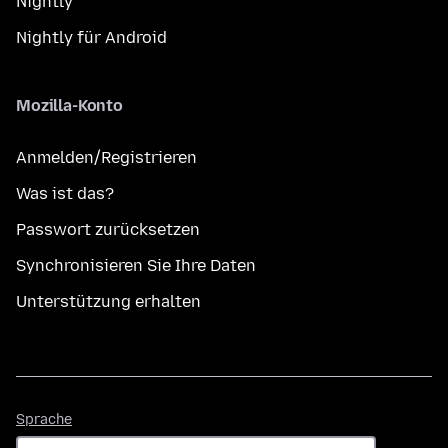
Nightly
Nightly für Android
Mozilla-Konto
Anmelden/Registrieren
Was ist das?
Passwort zurücksetzen
Synchronisieren Sie Ihre Daten
Unterstützung erhalten
Sprache
Sprache