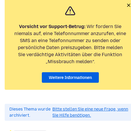
Vorsicht vor Support-Betrug:
Wir fordern Sie
niemals auf, eine Telefonnummer anzurufen, eine
SMS an eine Telefonnummer zu senden oder
persönliche Daten preiszugeben. Bitte melden
Sie verdächtige Aktivitäten über die Funktion
„Missbrauch melden“.
Weitere Informationen
Dieses Thema wurde
Bitte stellen Sie eine neue Frage, wenn
archiviert.
Sie Hilfe benötigen.