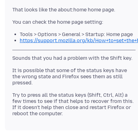
Tools > Options > General > Startup: Home page
https://support.mozilla.org/kb/How+to+set+the
It is possible that some of the status keys have
the wrong state and Firefox sees them as still
Try to press all the status keys (Shift, Ctrl, Alt) a
few times to see if that helps to recover from this.
If it doesn't help then close and restart Firefox or