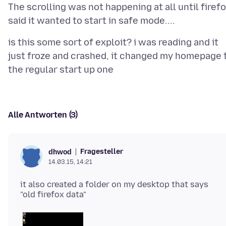
The scrolling was not happening at all until firef
is this some sort of exploit? i was reading and it
just froze and crashed, it changed my homepage 
Alle Antworten (3)
Fragesteller
dhwod
14.03.15, 14:21
it also created a folder on my desktop that says