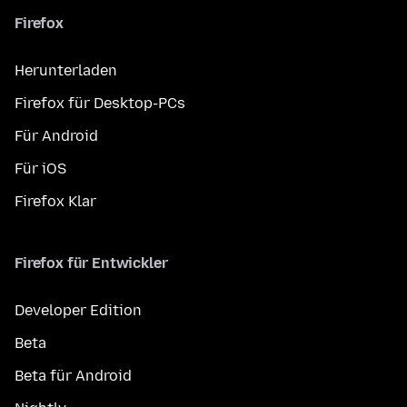
Firefox
Herunterladen
Firefox für Desktop-PCs
Für Android
Für iOS
Firefox Klar
Firefox für Entwickler
Developer Edition
Beta
Beta für Android