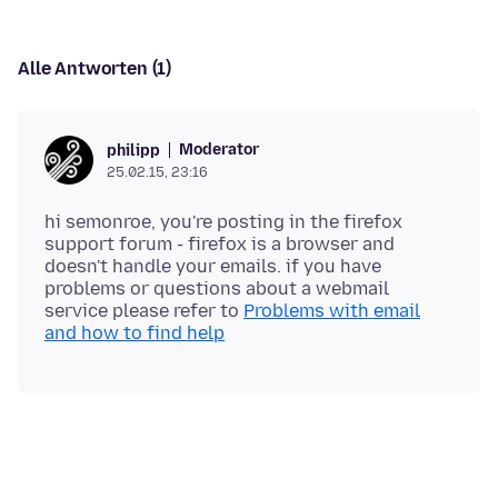
Alle Antworten (1)
Moderator
philipp
25.02.15, 23:16
hi semonroe, you're posting in the firefox
support forum - firefox is a browser and
doesn't handle your emails. if you have
problems or questions about a webmail
service please refer to
Problems with email
and how to find help