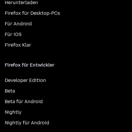
Herunterladen
Firefox für Desktop-PCs
Für Android
Für iOS
Firefox Klar
Firefox für Entwickler
Developer Edition
Beta
Beta für Android
Nightly
Nightly für Android