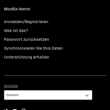
Mozilla-Konto
Anmelden/Registrieren
Was ist das?
Passwort zurücksetzen
Synchronisieren Sie Ihre Daten
Unterstützung erhalten
Sprache
Sprache