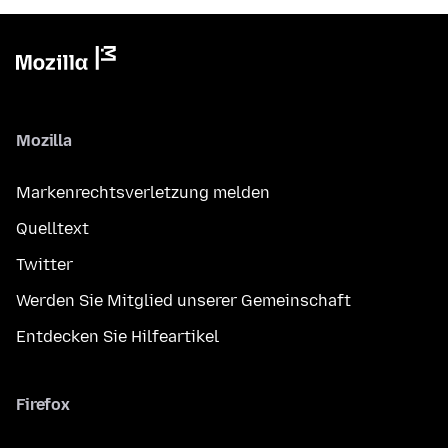
Mozilla
Markenrechtsverletzung melden
Quelltext
Twitter
Werden Sie Mitglied unserer Gemeinschaft
Entdecken Sie Hilfeartikel
Firefox