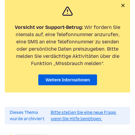
Vorsicht vor Support-Betrug:
Wir fordern Sie
niemals auf, eine Telefonnummer anzurufen,
eine SMS an eine Telefonnummer zu senden
oder persönliche Daten preiszugeben. Bitte
melden Sie verdächtige Aktivitäten über die
Funktion „Missbrauch melden“.
Weitere Informationen
Dieses Thema
Bitte stellen Sie eine neue Frage,
wurde archiviert.
wenn Sie Hilfe benötigen.