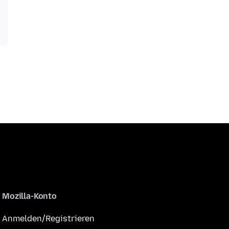
Mozilla-Konto
Anmelden/Registrieren