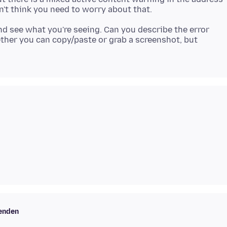
 and see what you're seeing. Can you describe the error
ther you can copy/paste or grab a screenshot, but
kenden