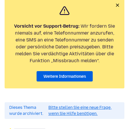
Vorsicht vor Support-Betrug:
Wir fordern Sie
niemals auf, eine Telefonnummer anzurufen,
eine SMS an eine Telefonnummer zu senden
oder persönliche Daten preiszugeben. Bitte
melden Sie verdächtige Aktivitäten über die
Funktion „Missbrauch melden“.
Weitere Informationen
Dieses Thema
Bitte stellen Sie eine neue Frage,
wurde archiviert.
wenn Sie Hilfe benötigen.