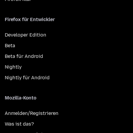
Firefox für Entwickler
Developer Edition
Beta
Beta für Android
Nightly
Nightly für Android
Mozilla-Konto
Anmelden/Registrieren
Was ist das?