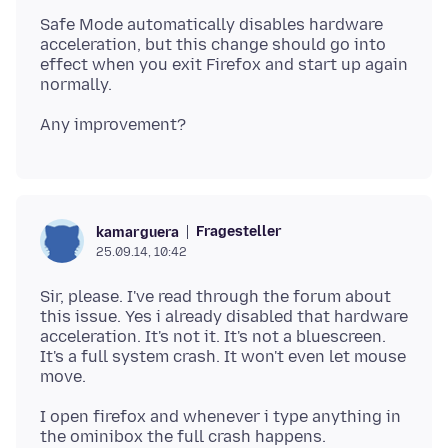
Safe Mode automatically disables hardware
acceleration, but this change should go into
effect when you exit Firefox and start up again
Fragesteller
kamarguera
25.09.14, 10:42
Sir, please. I've read through the forum about
this issue. Yes i already disabled that hardware
acceleration. It's not it. It's not a bluescreen.
It's a full system crash. It won't even let mouse
I open firefox and whenever i type anything in