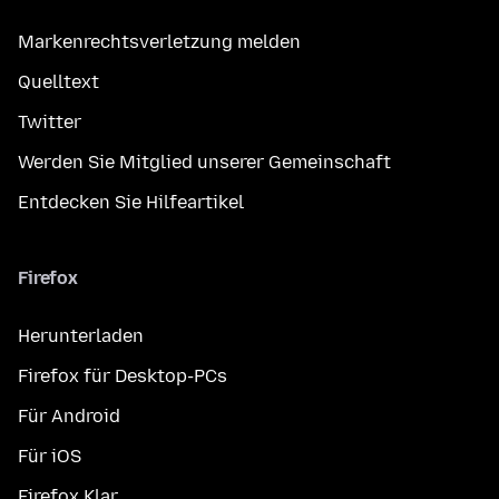
Markenrechtsverletzung melden
Quelltext
Twitter
Werden Sie Mitglied unserer Gemeinschaft
Entdecken Sie Hilfeartikel
Firefox
Herunterladen
Firefox für Desktop-PCs
Für Android
Für iOS
Firefox Klar