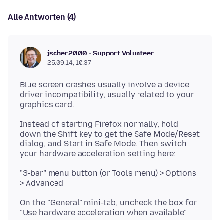
Alle Antworten (4)
jscher2000 - Support Volunteer
25.09.14, 10:37
Blue screen crashes usually involve a device
driver incompatibility, usually related to your
Instead of starting Firefox normally, hold
down the Shift key to get the Safe Mode/Reset
dialog, and Start in Safe Mode. Then switch
"3-bar" menu button (or Tools menu) > Options
On the "General" mini-tab, uncheck the box for