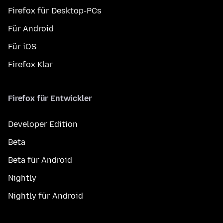
Firefox für Desktop-PCs
Für Android
Für iOS
Firefox Klar
Firefox für Entwickler
Developer Edition
Beta
Beta für Android
Nightly
Nightly für Android