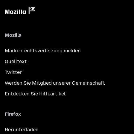
Mozilla
Markenrechtsverletzung melden
Quelltext
Twitter
Werden Sie Mitglied unserer Gemeinschaft
Entdecken Sie Hilfeartikel
Firefox
Herunterladen