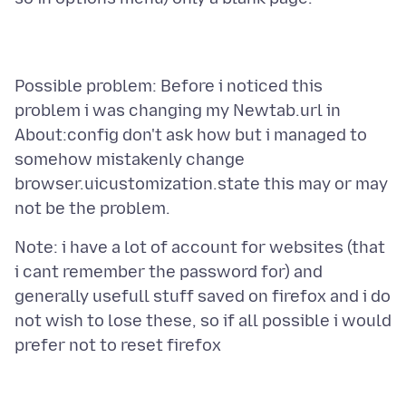
Possible problem: Before i noticed this
problem i was changing my Newtab.url in
About:config don't ask how but i managed to
somehow mistakenly change
browser.uicustomization.state this may or may
Note: i have a lot of account for websites (that
i cant remember the password for) and
generally usefull stuff saved on firefox and i do
not wish to lose these, so if all possible i would