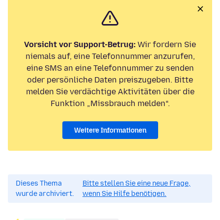
Vorsicht vor Support-Betrug:
Wir fordern Sie
niemals auf, eine Telefonnummer anzurufen,
eine SMS an eine Telefonnummer zu senden
oder persönliche Daten preiszugeben. Bitte
melden Sie verdächtige Aktivitäten über die
Funktion „Missbrauch melden“.
Weitere Informationen
Dieses Thema
Bitte stellen Sie eine neue Frage,
wurde archiviert.
wenn Sie Hilfe benötigen.