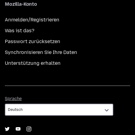
Mozilla-Konto
Anmelden/Registrieren
Was ist das?
Passwort zurücksetzen
Synchronisieren Sie Ihre Daten
Unterstützung erhalten
Sprache
Sprache