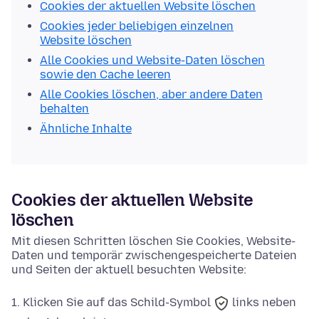
Cookies der aktuellen Website löschen
Cookies jeder beliebigen einzelnen
Website löschen
Alle Cookies und Website-Daten löschen
sowie den Cache leeren
Alle Cookies löschen, aber andere Daten
behalten
Ähnliche Inhalte
Cookies der aktuellen Website
löschen
Mit diesen Schritten löschen Sie Cookies, Website-
Daten und temporär zwischengespeicherte Dateien
und Seiten der aktuell besuchten Website:
Klicken Sie auf das
Schild-Symbol
links neben