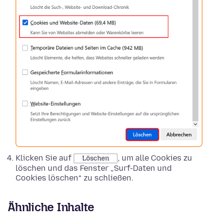
Klicken Sie auf
, um alle Cookies zu
Löschen
löschen und das Fenster „Surf-Daten und
Cookies löschen“ zu schließen.
Ähnliche Inhalte