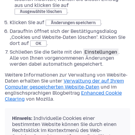
aus und klicken Sie auf
.
Ausgewählte löschen
Klicken Sie auf
.
Änderungen speichern
Daraufhin öffnet sich der Bestätigungsdialog
„Cookies und Website-Daten löschen". Klicken Sie
dort auf
.
OK
Schließen Sie die Seite mit den
Einstellungen
.
Alle von Ihnen vorgenommenen Änderungen
werden dabei automatisch gespeichert.
Weitere Informationen zur Verwaltung von Website-
Daten erhalten Sie unter
Verwaltung der auf Ihrem
Computer gespeicherten Website-Daten
und im
englischsprachigen Blogbeitrag
Enhanced Cookie
Clearing
von Mozilla.
Hinweis:
Individuelle Cookies einer
bestimmten Website können Sie durch einen
Rechtsklick im Kontextmenü des Web-