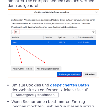
möchten. Die entsprechenden Cookies werden
dann aufgelistet.
Um alle Cookies und
gespeicherten Daten
der Website zu entfernen, klicken Sie auf
.
Alle angezeigten löschen
Wenn Sie nur einen bestimmten Eintrag
löschen möchten, wählen Sie diesen Eintrag