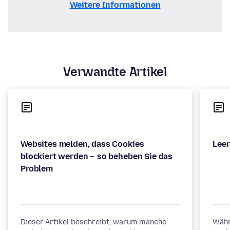
Weitere Informationen
Verwandte Artikel
Websites melden, dass Cookies
blockiert werden – so beheben Sie das
Dieser Artikel beschreibt, warum manche
Währ