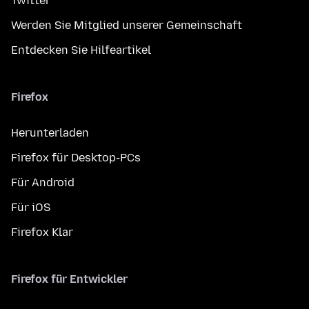
Twitter
Werden Sie Mitglied unserer Gemeinschaft
Entdecken Sie Hilfeartikel
Firefox
Herunterladen
Firefox für Desktop-PCs
Für Android
Für iOS
Firefox Klar
Firefox für Entwickler