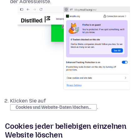
der Adressleiste.
Klicken Sie auf
.
Cookies und Website-Daten löschen…
Cookies jeder beliebigen einzelnen
Website löschen