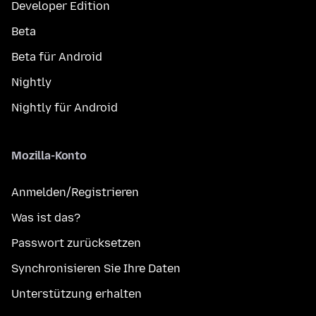
Developer Edition
Beta
Beta für Android
Nightly
Nightly für Android
Mozilla-Konto
Anmelden/Registrieren
Was ist das?
Passwort zurücksetzen
Synchronisieren Sie Ihre Daten
Unterstützung erhalten