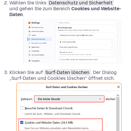
Wählen Sie links
Datenschutz und Sicherheit
und gehen Sie zum Bereich
Cookies und Website-
Daten
.
Klicken Sie auf
Surf-Daten löschen
. Der Dialog
„Surf-Daten und Cookies löschen“ öffnet sich.