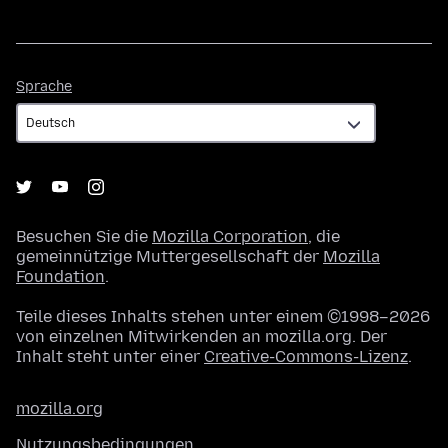
Sprache
Sprache
Besuchen Sie die
Mozilla Corporation
, die
gemeinnützige Muttergesellschaft der
Mozilla
Foundation
.
Teile dieses Inhalts stehen unter einem ©1998–2026
von einzelnen Mitwirkenden an mozilla.org. Der
Inhalt steht unter einer
Creative-Commons-Lizenz
.
mozilla.org
Nutzungsbedingungen