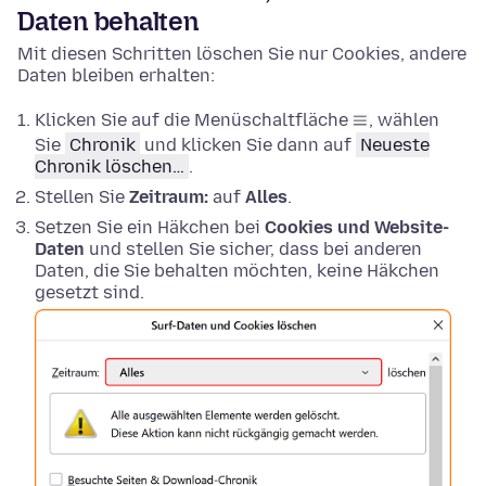
Daten behalten
Mit diesen Schritten löschen Sie nur Cookies, andere
Daten bleiben erhalten:
Klicken Sie auf die Menüschaltfläche
, wählen
Sie
Chronik
und klicken Sie dann auf
Neueste
Chronik löschen…
.
Stellen Sie
Zeitraum:
auf
Alles
.
Setzen Sie ein Häkchen bei
Cookies und Website-
Daten
und stellen Sie sicher, dass bei anderen
Daten, die Sie behalten möchten, keine Häkchen
gesetzt sind.