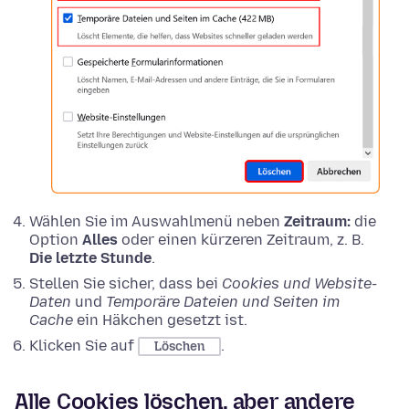
Wählen Sie im Auswahlmenü neben
Zeitraum:
die
Option
Alles
oder einen kürzeren Zeitraum, z. B.
Die letzte Stunde
.
Stellen Sie sicher, dass bei
Cookies und Website-
Daten
und
Temporäre Dateien und Seiten im
Cache
ein Häkchen gesetzt ist.
Klicken Sie auf
.
Löschen
Alle Cookies löschen, aber andere