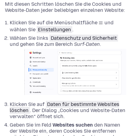
Mit diesen Schritten löschen Sie die Cookies und
Website-Daten jeder beliebigen einzelnen Website:
Klicken Sie auf die Menüschaltfläche
und
wählen Sie
Einstellungen
.
Wählen Sie links
Datenschutz und Sicherheit
und gehen Sie zum Bereich
Surf-Daten
.
Klicken Sie auf
Daten für bestimmte Websites
löschen
. Der Dialog „Cookies und Website-Daten
verwalten“ öffnet sich.
Geben Sie im Feld
Websites suchen
den Namen
der Website ein, deren Cookies Sie entfernen