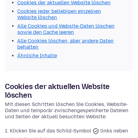
Cookies der aktuellen Website löschen
Cookies jeder beliebigen einzelnen
Website löschen
Alle Cookies und Website-Daten löschen
sowie den Cache leeren
Alle Cookies löschen, aber andere Daten
behalten
Ähnliche Inhalte
Cookies der aktuellen Website
löschen
Mit diesen Schritten löschen Sie Cookies, Website-
Daten und temporär zwischengespeicherte Dateien
und Seiten der aktuell besuchten Website:
Klicken Sie auf das
Schild-Symbol
links neben