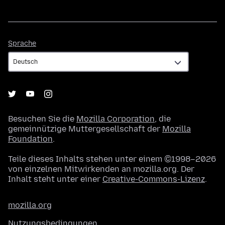
Sprache
Sprache
Besuchen Sie die
Mozilla Corporation
, die
gemeinnützige Muttergesellschaft der
Mozilla
Foundation
.
Teile dieses Inhalts stehen unter einem ©1998–2026
von einzelnen Mitwirkenden an mozilla.org. Der
Inhalt steht unter einer
Creative-Commons-Lizenz
.
mozilla.org
Nutzungsbedingungen