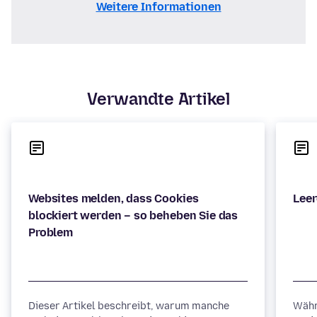
Weitere Informationen
Verwandte Artikel
Websites melden, dass Cookies
blockiert werden – so beheben Sie das
Dieser Artikel beschreibt, warum manche
Währ