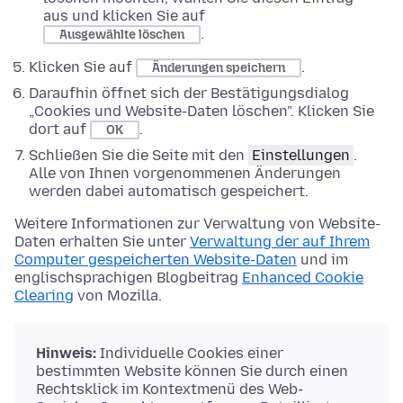
aus und klicken Sie auf
.
Ausgewählte löschen
Klicken Sie auf
.
Änderungen speichern
Daraufhin öffnet sich der Bestätigungsdialog
„Cookies und Website-Daten löschen". Klicken Sie
dort auf
.
OK
Schließen Sie die Seite mit den
Einstellungen
.
Alle von Ihnen vorgenommenen Änderungen
werden dabei automatisch gespeichert.
Weitere Informationen zur Verwaltung von Website-
Daten erhalten Sie unter
Verwaltung der auf Ihrem
Computer gespeicherten Website-Daten
und im
englischsprachigen Blogbeitrag
Enhanced Cookie
Clearing
von Mozilla.
Hinweis:
Individuelle Cookies einer
bestimmten Website können Sie durch einen
Rechtsklick im Kontextmenü des Web-