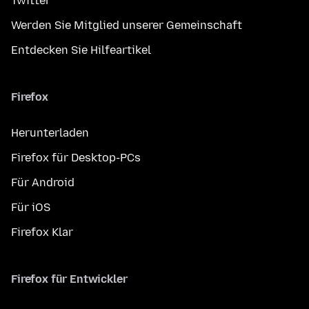
Twitter
Werden Sie Mitglied unserer Gemeinschaft
Entdecken Sie Hilfeartikel
Firefox
Herunterladen
Firefox für Desktop-PCs
Für Android
Für iOS
Firefox Klar
Firefox für Entwickler