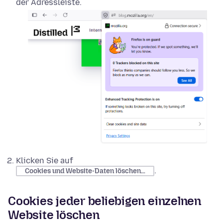
der Adressleiste.
Klicken Sie auf
.
Cookies und Website-Daten löschen…
Cookies jeder beliebigen einzelnen
Website löschen