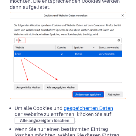
möchten. Die entsprechenden Cookies werden
dann aufgelistet.
Um alle Cookies und
gespeicherten Daten
der Website zu entfernen, klicken Sie auf
.
Alle angezeigten löschen
Wenn Sie nur einen bestimmten Eintrag
löschen möchten, wählen Sie diesen Eintrag