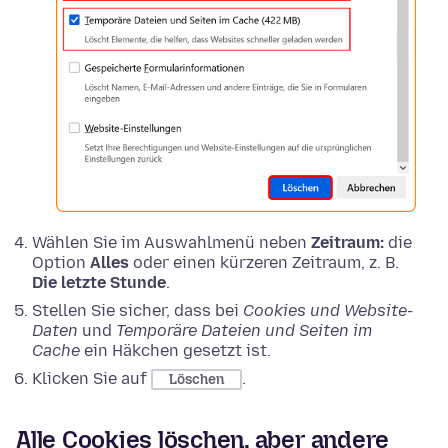
Wählen Sie im Auswahlmenü neben
Zeitraum:
die
Option
Alles
oder einen kürzeren Zeitraum, z. B.
Die letzte Stunde
.
Stellen Sie sicher, dass bei
Cookies und Website-
Daten
und
Temporäre Dateien und Seiten im
Cache
ein Häkchen gesetzt ist.
Klicken Sie auf
.
Löschen
Alle Cookies löschen, aber andere