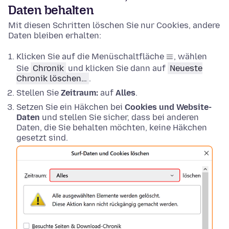
Daten behalten
Mit diesen Schritten löschen Sie nur Cookies, andere
Daten bleiben erhalten:
Klicken Sie auf die Menüschaltfläche
, wählen
Sie
Chronik
und klicken Sie dann auf
Neueste
Chronik löschen…
.
Stellen Sie
Zeitraum:
auf
Alles
.
Setzen Sie ein Häkchen bei
Cookies und Website-
Daten
und stellen Sie sicher, dass bei anderen
Daten, die Sie behalten möchten, keine Häkchen
gesetzt sind.