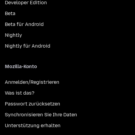
Developer Edition
Beta
Beta für Android
Nightly
Nightly für Android
Mozilla-Konto
Anmelden/Registrieren
Was ist das?
Passwort zurücksetzen
Synchronisieren Sie Ihre Daten
Unterstützung erhalten