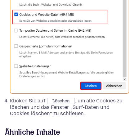
Klicken Sie auf
, um alle Cookies zu
Löschen
löschen und das Fenster „Surf-Daten und
Cookies löschen“ zu schließen.
Ähnliche Inhalte