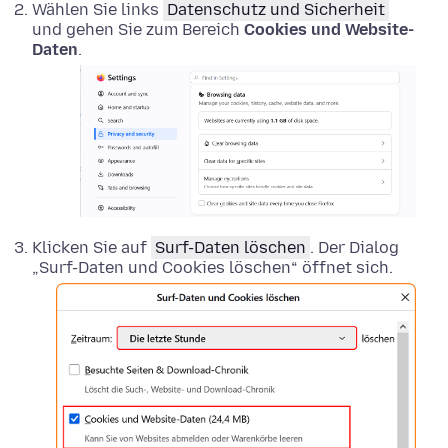
Wählen Sie links
Datenschutz und Sicherheit
und gehen Sie zum Bereich
Cookies und Website-
Daten
.
Klicken Sie auf
Surf-Daten löschen
. Der Dialog
„Surf-Daten und Cookies löschen“ öffnet sich.