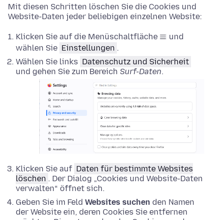
Mit diesen Schritten löschen Sie die Cookies und
Website-Daten jeder beliebigen einzelnen Website:
Klicken Sie auf die Menüschaltfläche
und
wählen Sie
Einstellungen
.
Wählen Sie links
Datenschutz und Sicherheit
und gehen Sie zum Bereich
Surf-Daten
.
Klicken Sie auf
Daten für bestimmte Websites
löschen
. Der Dialog „Cookies und Website-Daten
verwalten“ öffnet sich.
Geben Sie im Feld
Websites suchen
den Namen
der Website ein, deren Cookies Sie entfernen