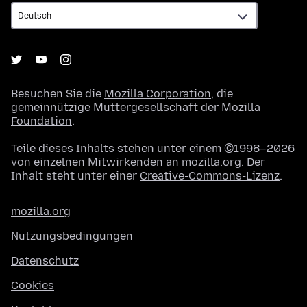
Besuchen Sie die
Mozilla Corporation
, die
gemeinnützige Muttergesellschaft der
Mozilla
Foundation
.
Teile dieses Inhalts stehen unter einem ©1998–2026
von einzelnen Mitwirkenden an mozilla.org. Der
Inhalt steht unter einer
Creative-Commons-Lizenz
.
mozilla.org
Nutzungsbedingungen
Datenschutz
Cookies