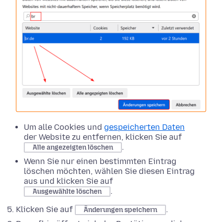
Um alle Cookies und
gespeicherten Daten
der Website zu entfernen, klicken Sie auf
.
Alle angezeigten löschen
Wenn Sie nur einen bestimmten Eintrag
löschen möchten, wählen Sie diesen Eintrag
aus und klicken Sie auf
.
Ausgewählte löschen
Klicken Sie auf
.
Änderungen speichern