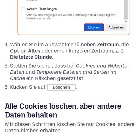
Wählen Sie im Auswahlmenü neben
Zeitraum:
die
Option
Alles
oder einen kürzeren Zeitraum, z. B.
Die letzte Stunde
.
Stellen Sie sicher, dass bei
Cookies und Website-
Daten
und
Temporäre Dateien und Seiten im
Cache
ein Häkchen gesetzt ist.
Klicken Sie auf
.
Löschen
Alle Cookies löschen, aber andere
Daten behalten
Mit diesen Schritten löschen Sie nur Cookies, andere
Daten bleiben erhalten: