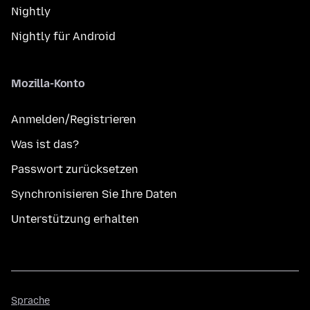
Nightly
Nightly für Android
Mozilla-Konto
Anmelden/Registrieren
Was ist das?
Passwort zurücksetzen
Synchronisieren Sie Ihre Daten
Unterstützung erhalten
Sprache
Sprache