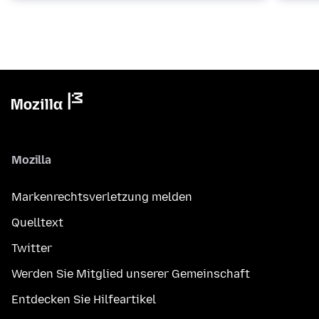
Mozilla
Markenrechtsverletzung melden
Quelltext
Twitter
Werden Sie Mitglied unserer Gemeinschaft
Entdecken Sie Hilfeartikel