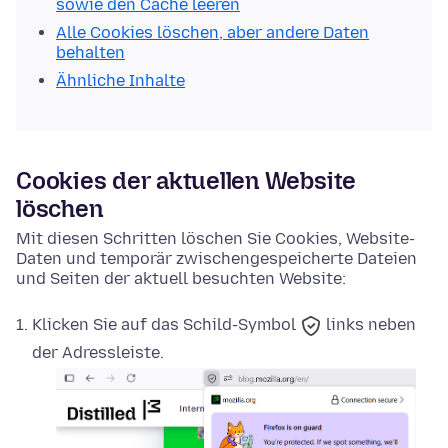
sowie den Cache leeren
Alle Cookies löschen, aber andere Daten
behalten
Ähnliche Inhalte
Cookies der aktuellen Website
löschen
Mit diesen Schritten löschen Sie Cookies, Website-
Daten und temporär zwischengespeicherte Dateien
und Seiten der aktuell besuchten Website:
Klicken Sie auf das
Schild-Symbol
links neben
der Adressleiste.