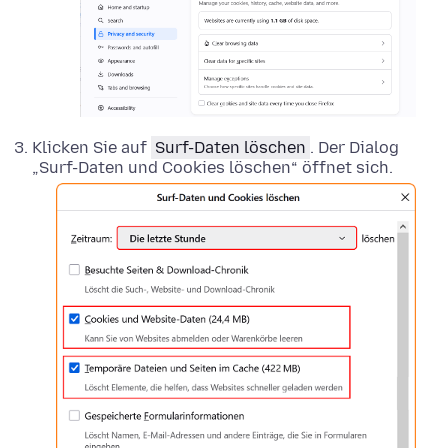
Klicken Sie auf
Surf-Daten löschen
. Der Dialog
„Surf-Daten und Cookies löschen“ öffnet sich.