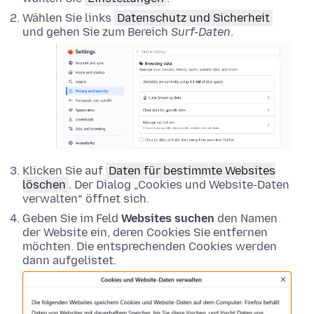
Wählen Sie links
Datenschutz und Sicherheit
und gehen Sie zum Bereich
Surf-Daten
.
Klicken Sie auf
Daten für bestimmte Websites
löschen
. Der Dialog „Cookies und Website-Daten
verwalten“ öffnet sich.
Geben Sie im Feld
Websites suchen
den Namen
der Website ein, deren Cookies Sie entfernen
möchten. Die entsprechenden Cookies werden
dann aufgelistet.