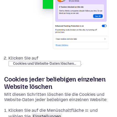
Klicken Sie auf
.
Cookies und Website-Daten löschen…
Cookies jeder beliebigen einzelnen
Website löschen
Mit diesen Schritten löschen Sie die Cookies und
Website-Daten jeder beliebigen einzelnen Website:
Klicken Sie auf die Menüschaltfläche
und
wählen Sie
Einstellungen
.