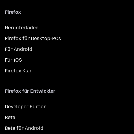
Firefox
Herunterladen
Firefox für Desktop-PCs
Für Android
Für iOS
Firefox Klar
Firefox für Entwickler
Developer Edition
Beta
Beta für Android