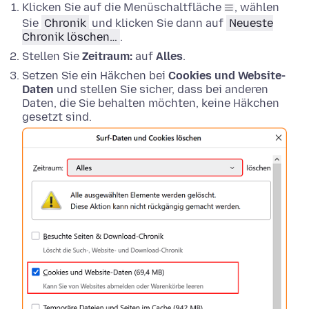
Klicken Sie auf die Menüschaltfläche
, wählen
Sie
Chronik
und klicken Sie dann auf
Neueste
Chronik löschen…
.
Stellen Sie
Zeitraum:
auf
Alles
.
Setzen Sie ein Häkchen bei
Cookies und Website-
Daten
und stellen Sie sicher, dass bei anderen
Daten, die Sie behalten möchten, keine Häkchen
gesetzt sind.