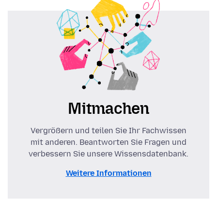
Mitmachen
Vergrößern und teilen Sie Ihr Fachwissen
mit anderen. Beantworten Sie Fragen und
verbessern Sie unsere Wissensdatenbank.
Weitere Informationen