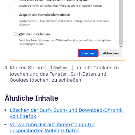
Klicken Sie auf
, um alle Cookies zu
Löschen
löschen und das Fenster „Surf-Daten und
Cookies löschen“ zu schließen.
Ähnliche Inhalte
Löschen der Surf-, Such- und Download-Chronik
von Firefox
.
Verwaltung der auf Ihrem Computer
gespeicherten Website-Daten