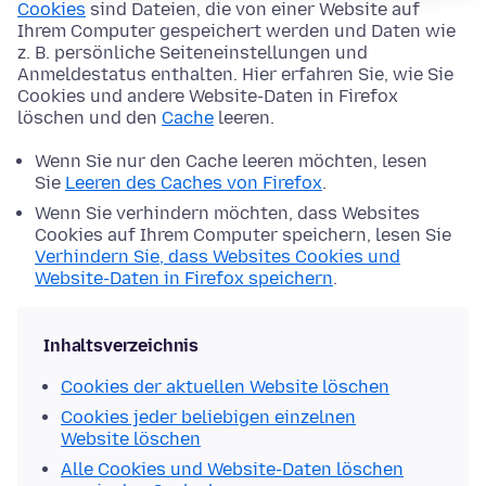
Cookies
sind Dateien, die von einer Website auf
Ihrem Computer gespeichert werden und Daten wie
z. B. persönliche Seiteneinstellungen und
Anmeldestatus enthalten. Hier erfahren Sie, wie Sie
Cookies und andere Website-Daten in Firefox
löschen und den
Cache
leeren.
Wenn Sie nur den Cache leeren möchten, lesen
Sie
Leeren des Caches von Firefox
.
Wenn Sie verhindern möchten, dass Websites
Cookies auf Ihrem Computer speichern, lesen Sie
Verhindern Sie, dass Websites Cookies und
Website-Daten in Firefox speichern
.
Inhaltsverzeichnis
Cookies der aktuellen Website löschen
Cookies jeder beliebigen einzelnen
Website löschen
Alle Cookies und Website-Daten löschen