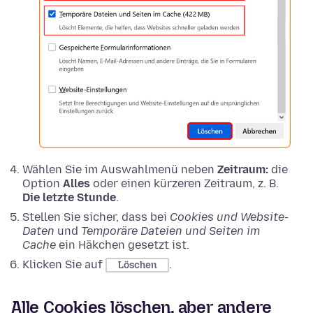
Wählen Sie im Auswahlmenü neben
Zeitraum:
die
Option
Alles
oder einen kürzeren Zeitraum, z. B.
Die letzte Stunde
.
Stellen Sie sicher, dass bei
Cookies und Website-
Daten
und
Temporäre Dateien und Seiten im
Cache
ein Häkchen gesetzt ist.
Klicken Sie auf
.
Löschen
Alle Cookies löschen, aber andere