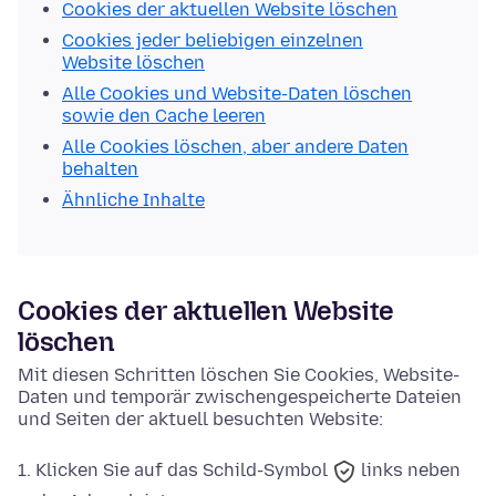
Cookies der aktuellen Website löschen
Cookies jeder beliebigen einzelnen
Website löschen
Alle Cookies und Website-Daten löschen
sowie den Cache leeren
Alle Cookies löschen, aber andere Daten
behalten
Ähnliche Inhalte
Cookies der aktuellen Website
löschen
Mit diesen Schritten löschen Sie Cookies, Website-
Daten und temporär zwischengespeicherte Dateien
und Seiten der aktuell besuchten Website:
Klicken Sie auf das
Schild-Symbol
links neben