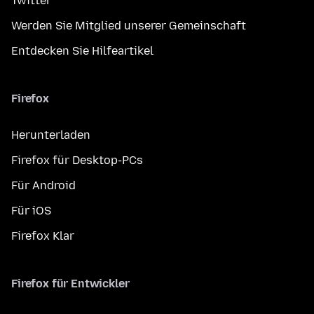
Twitter
Werden Sie Mitglied unserer Gemeinschaft
Entdecken Sie Hilfeartikel
Firefox
Herunterladen
Firefox für Desktop-PCs
Für Android
Für iOS
Firefox Klar
Firefox für Entwickler