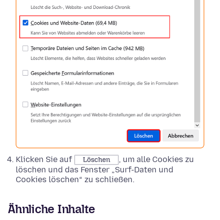
Klicken Sie auf
, um alle Cookies zu
Löschen
löschen und das Fenster „Surf-Daten und
Cookies löschen“ zu schließen.
Ähnliche Inhalte