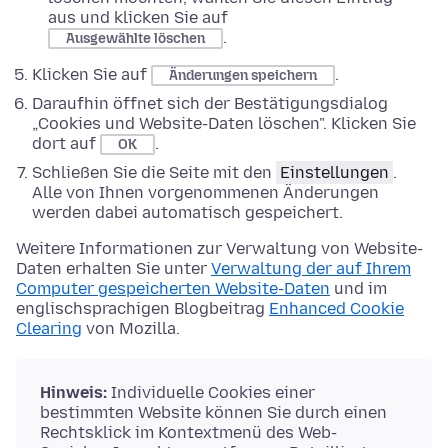
aus und klicken Sie auf
.
Ausgewählte löschen
Klicken Sie auf
.
Änderungen speichern
Daraufhin öffnet sich der Bestätigungsdialog
„Cookies und Website-Daten löschen". Klicken Sie
dort auf
.
OK
Schließen Sie die Seite mit den
Einstellungen
.
Alle von Ihnen vorgenommenen Änderungen
werden dabei automatisch gespeichert.
Weitere Informationen zur Verwaltung von Website-
Daten erhalten Sie unter
Verwaltung der auf Ihrem
Computer gespeicherten Website-Daten
und im
englischsprachigen Blogbeitrag
Enhanced Cookie
Clearing
von Mozilla.
Hinweis:
Individuelle Cookies einer
bestimmten Website können Sie durch einen
Rechtsklick im Kontextmenü des Web-