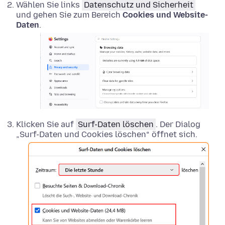
Wählen Sie links
Datenschutz und Sicherheit
und gehen Sie zum Bereich
Cookies und Website-
Daten
.
Klicken Sie auf
Surf-Daten löschen
. Der Dialog
„Surf-Daten und Cookies löschen“ öffnet sich.