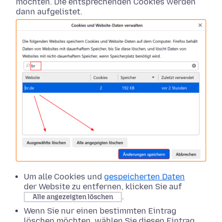
möchten. Die entsprechenden Cookies werden
dann aufgelistet.
Um alle Cookies und
gespeicherten Daten
der Website zu entfernen, klicken Sie auf
.
Alle angezeigten löschen
Wenn Sie nur einen bestimmten Eintrag
löschen möchten, wählen Sie diesen Eintrag