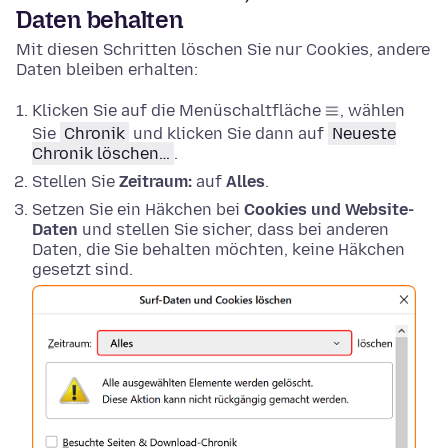
Daten behalten
Mit diesen Schritten löschen Sie nur Cookies, andere
Daten bleiben erhalten:
Klicken Sie auf die Menüschaltfläche
, wählen
Sie
Chronik
und klicken Sie dann auf
Neueste
Chronik löschen…
.
Stellen Sie
Zeitraum:
auf
Alles
.
Setzen Sie ein Häkchen bei
Cookies und Website-
Daten
und stellen Sie sicher, dass bei anderen
Daten, die Sie behalten möchten, keine Häkchen
gesetzt sind.