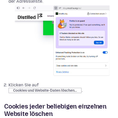
der Adressleiste.
Klicken Sie auf
.
Cookies und Website-Daten löschen…
Cookies jeder beliebigen einzelnen
Website löschen