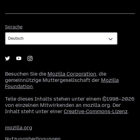
Sprache
Sprache
Besuchen Sie die
Mozilla Corporation
, die
gemeinnützige Muttergesellschaft der
Mozilla
Foundation
.
Teile dieses Inhalts stehen unter einem ©1998–2026
von einzelnen Mitwirkenden an mozilla.org. Der
Inhalt steht unter einer
Creative-Commons-Lizenz
.
mozilla.org
Nutzungsbedingungen