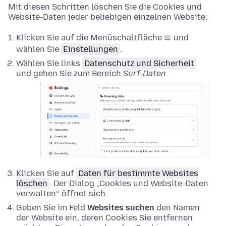
Mit diesen Schritten löschen Sie die Cookies und
Website-Daten jeder beliebigen einzelnen Website:
Klicken Sie auf die Menüschaltfläche
und
wählen Sie
Einstellungen
.
Wählen Sie links
Datenschutz und Sicherheit
und gehen Sie zum Bereich
Surf-Daten
.
Klicken Sie auf
Daten für bestimmte Websites
löschen
. Der Dialog „Cookies und Website-Daten
verwalten“ öffnet sich.
Geben Sie im Feld
Websites suchen
den Namen
der Website ein, deren Cookies Sie entfernen