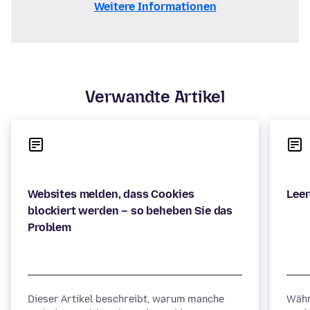
Weitere Informationen
Verwandte Artikel
Websites melden, dass Cookies
blockiert werden – so beheben Sie das
Dieser Artikel beschreibt, warum manche
Währ