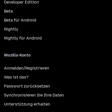
Developer Edition
Beta
Beta für Android
Nightly
Nightly für Android
Mozilla-Konto
Anmelden/Registrieren
Was ist das?
Passwort zurücksetzen
Synchronisieren Sie Ihre Daten
Unterstützung erhalten