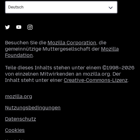
Besuchen Sie die
Mozilla Corporation
, die
gemeinnützige Muttergesellschaft der
Mozilla
Foundation
.
Teile dieses Inhalts stehen unter einem ©1998–2026
von einzelnen Mitwirkenden an mozilla.org. Der
Inhalt steht unter einer
Creative-Commons-Lizenz
.
mozilla.org
Nutzungsbedingungen
Datenschutz
Cookies