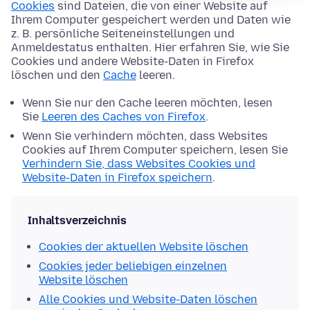
Cookies
sind Dateien, die von einer Website auf
Ihrem Computer gespeichert werden und Daten wie
z. B. persönliche Seiteneinstellungen und
Anmeldestatus enthalten. Hier erfahren Sie, wie Sie
Cookies und andere Website-Daten in Firefox
löschen und den
Cache
leeren.
Wenn Sie nur den Cache leeren möchten, lesen
Sie
Leeren des Caches von Firefox
.
Wenn Sie verhindern möchten, dass Websites
Cookies auf Ihrem Computer speichern, lesen Sie
Verhindern Sie, dass Websites Cookies und
Website-Daten in Firefox speichern
.
Inhaltsverzeichnis
Cookies der aktuellen Website löschen
Cookies jeder beliebigen einzelnen
Website löschen
Alle Cookies und Website-Daten löschen