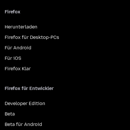
Firefox
Herunterladen
Firefox für Desktop-PCs
Für Android
Für iOS
Firefox Klar
Firefox für Entwickler
Developer Edition
Beta
Beta für Android