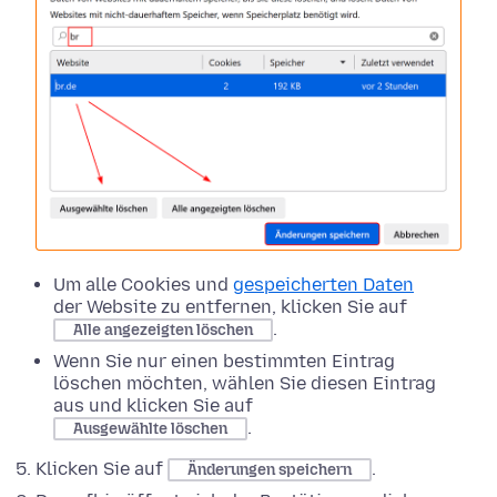
Um alle Cookies und
gespeicherten Daten
der Website zu entfernen, klicken Sie auf
.
Alle angezeigten löschen
Wenn Sie nur einen bestimmten Eintrag
löschen möchten, wählen Sie diesen Eintrag
aus und klicken Sie auf
.
Ausgewählte löschen
Klicken Sie auf
.
Änderungen speichern