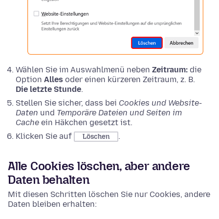
Wählen Sie im Auswahlmenü neben
Zeitraum:
die
Option
Alles
oder einen kürzeren Zeitraum, z. B.
Die letzte Stunde
.
Stellen Sie sicher, dass bei
Cookies und Website-
Daten
und
Temporäre Dateien und Seiten im
Cache
ein Häkchen gesetzt ist.
Klicken Sie auf
.
Löschen
Alle Cookies löschen, aber andere
Daten behalten
Mit diesen Schritten löschen Sie nur Cookies, andere
Daten bleiben erhalten: