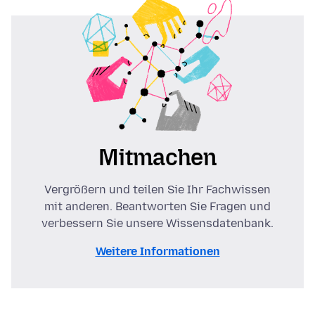
Mitmachen
Vergrößern und teilen Sie Ihr Fachwissen
mit anderen. Beantworten Sie Fragen und
verbessern Sie unsere Wissensdatenbank.
Weitere Informationen