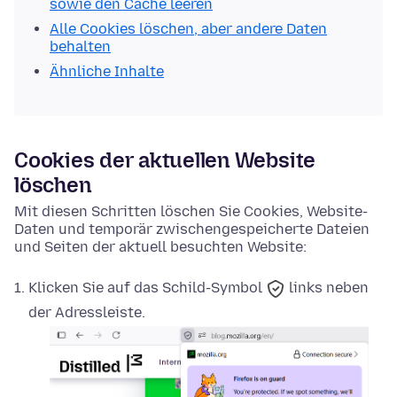
sowie den Cache leeren
Alle Cookies löschen, aber andere Daten
behalten
Ähnliche Inhalte
Cookies der aktuellen Website
löschen
Mit diesen Schritten löschen Sie Cookies, Website-
Daten und temporär zwischengespeicherte Dateien
und Seiten der aktuell besuchten Website:
Klicken Sie auf das
Schild-Symbol
links neben
der Adressleiste.