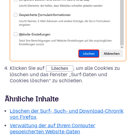
Klicken Sie auf
, um alle Cookies zu
Löschen
löschen und das Fenster „Surf-Daten und
Cookies löschen“ zu schließen.
Ähnliche Inhalte
Löschen der Surf-, Such- und Download-Chronik
von Firefox
.
Verwaltung der auf Ihrem Computer
gespeicherten Website-Daten