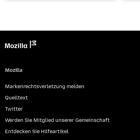
Mozilla
Markenrechtsverletzung melden
Quelltext
Twitter
Werden Sie Mitglied unserer Gemeinschaft
Entdecken Sie Hilfeartikel