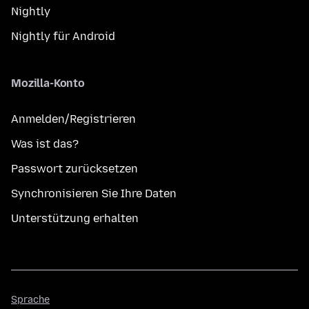
Nightly
Nightly für Android
Mozilla-Konto
Anmelden/Registrieren
Was ist das?
Passwort zurücksetzen
Synchronisieren Sie Ihre Daten
Unterstützung erhalten
Sprache
Sprache