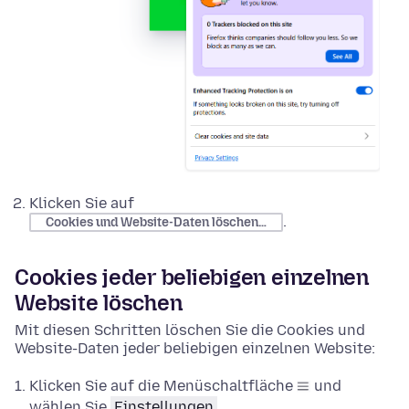
Klicken Sie auf
.
Cookies und Website-Daten löschen…
Cookies jeder beliebigen einzelnen
Website löschen
Mit diesen Schritten löschen Sie die Cookies und
Website-Daten jeder beliebigen einzelnen Website:
Klicken Sie auf die Menüschaltfläche
und
wählen Sie
Einstellungen
.