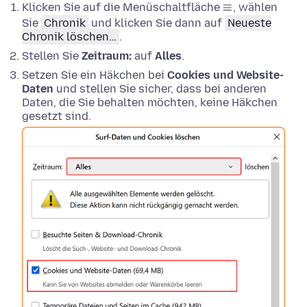
Klicken Sie auf die Menüschaltfläche
, wählen
Sie
Chronik
und klicken Sie dann auf
Neueste
Chronik löschen…
.
Stellen Sie
Zeitraum:
auf
Alles
.
Setzen Sie ein Häkchen bei
Cookies und Website-
Daten
und stellen Sie sicher, dass bei anderen
Daten, die Sie behalten möchten, keine Häkchen
gesetzt sind.