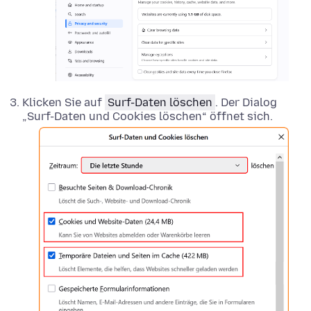
Klicken Sie auf
Surf-Daten löschen
. Der Dialog
„Surf-Daten und Cookies löschen“ öffnet sich.