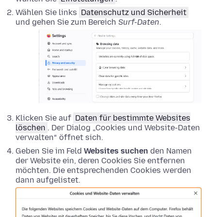
Wählen Sie links
Datenschutz und Sicherheit
und gehen Sie zum Bereich
Surf-Daten
.
Klicken Sie auf
Daten für bestimmte Websites
löschen
. Der Dialog „Cookies und Website-Daten
verwalten“ öffnet sich.
Geben Sie im Feld
Websites suchen
den Namen
der Website ein, deren Cookies Sie entfernen
möchten. Die entsprechenden Cookies werden
dann aufgelistet.