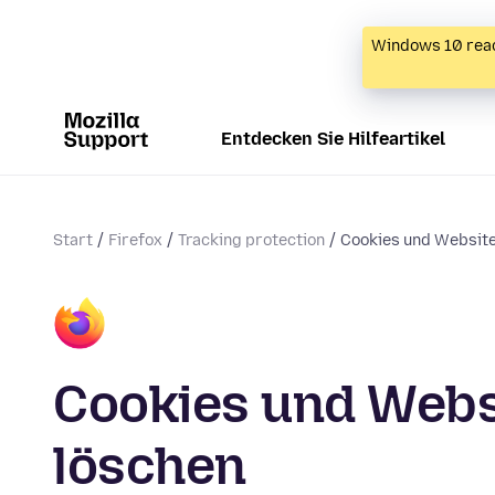
Windows 10 reac
Entdecken Sie Hilfeartikel
Start
Firefox
Tracking protection
Cookies und Website
Cookies und Websi
löschen