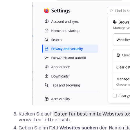
Klicken Sie auf
Daten für bestimmte Websites l
verwalten“ öffnet sich.
Geben Sie im Feld
Websites suchen
den Namen der