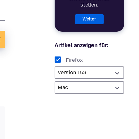
stellen.
Weiter
Artikel anzeigen für:
Firefox