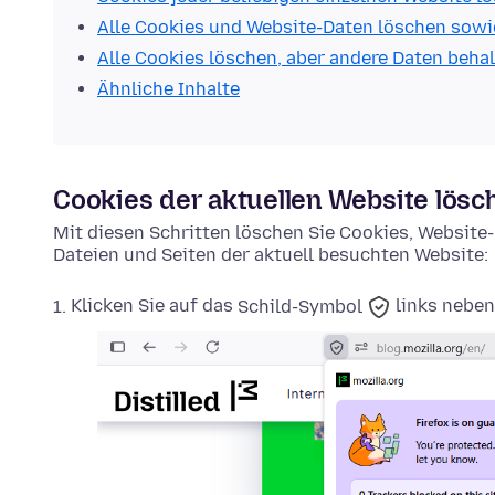
Alle Cookies und Website-Daten löschen sowi
Alle Cookies löschen, aber andere Daten beha
Ähnliche Inhalte
Cookies der aktuellen Website lösc
Mit diesen Schritten löschen Sie Cookies, Websit
Dateien und Seiten der aktuell besuchten Website:
Klicken Sie auf das
Schild-Symbol
links neben