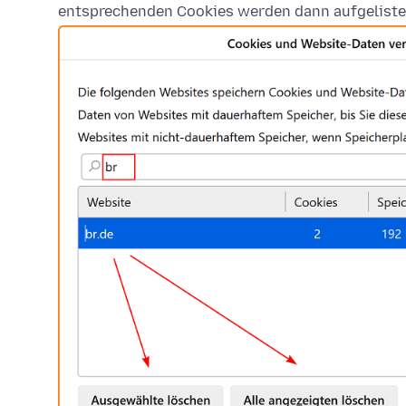
entsprechenden Cookies werden dann aufgeliste