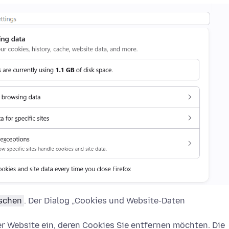
öschen
. Der Dialog „Cookies und Website-Daten
 Website ein, deren Cookies Sie entfernen möchten. Die