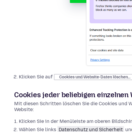
Klicken Sie auf
Cookies und Website-Daten löschen…
Cookies jeder beliebigen einzelnen
Mit diesen Schritten löschen Sie die Cookies und W
Website:
Klicken Sie in der Menüleiste am oberen Bildsch
Wählen Sie links
Datenschutz und Sicherheit
und