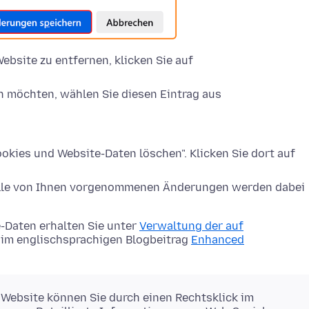
ebsite zu entfernen, klicken Sie auf
n möchten, wählen Sie diesen Eintrag aus
okies und Website-Daten löschen". Klicken Sie dort auf
Alle von Ihnen vorgenommenen Änderungen werden dabei
-Daten erhalten Sie unter
Verwaltung der auf
im englischsprachigen Blogbeitrag
Enhanced
 Website können Sie durch einen Rechtsklick im