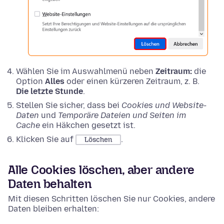
Wählen Sie im Auswahlmenü neben
Zeitraum:
die
Option
Alles
oder einen kürzeren Zeitraum, z. B.
Die letzte Stunde
.
Stellen Sie sicher, dass bei
Cookies und Website-
Daten
und
Temporäre Dateien und Seiten im
Cache
ein Häkchen gesetzt ist.
Klicken Sie auf
.
Löschen
Alle Cookies löschen, aber andere
Daten behalten
Mit diesen Schritten löschen Sie nur Cookies, andere
Daten bleiben erhalten: