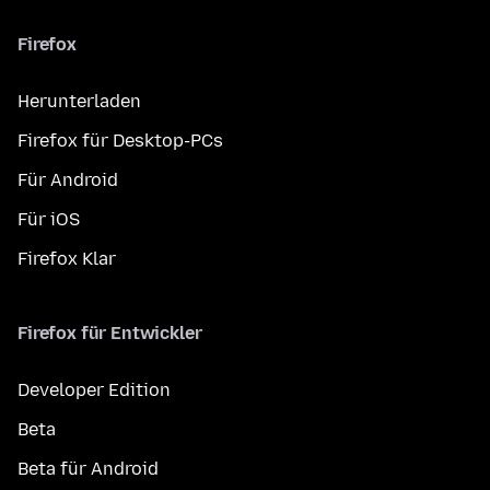
Firefox
Herunterladen
Firefox für Desktop-PCs
Für Android
Für iOS
Firefox Klar
Firefox für Entwickler
Developer Edition
Beta
Beta für Android