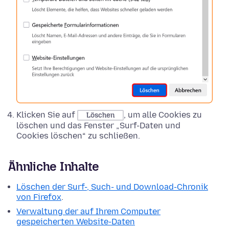
Klicken Sie auf
, um alle Cookies zu
Löschen
löschen und das Fenster „Surf-Daten und
Cookies löschen“ zu schließen.
Ähnliche Inhalte
Löschen der Surf-, Such- und Download-Chronik
von Firefox
.
Verwaltung der auf Ihrem Computer
gespeicherten Website-Daten