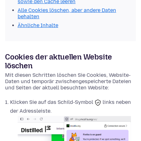
sowie den Cache leeren
Alle Cookies löschen, aber andere Daten
behalten
Ähnliche Inhalte
Cookies der aktuellen Website
löschen
Mit diesen Schritten löschen Sie Cookies, Website-
Daten und temporär zwischengespeicherte Dateien
und Seiten der aktuell besuchten Website:
Klicken Sie auf das
Schild-Symbol
links neben
der Adressleiste.