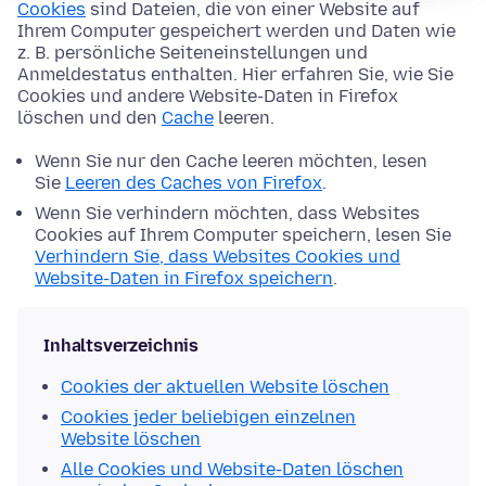
Cookies
sind Dateien, die von einer Website auf
Ihrem Computer gespeichert werden und Daten wie
z. B. persönliche Seiteneinstellungen und
Anmeldestatus enthalten. Hier erfahren Sie, wie Sie
Cookies und andere Website-Daten in Firefox
löschen und den
Cache
leeren.
Wenn Sie nur den Cache leeren möchten, lesen
Sie
Leeren des Caches von Firefox
.
Wenn Sie verhindern möchten, dass Websites
Cookies auf Ihrem Computer speichern, lesen Sie
Verhindern Sie, dass Websites Cookies und
Website-Daten in Firefox speichern
.
Inhaltsverzeichnis
Cookies der aktuellen Website löschen
Cookies jeder beliebigen einzelnen
Website löschen
Alle Cookies und Website-Daten löschen