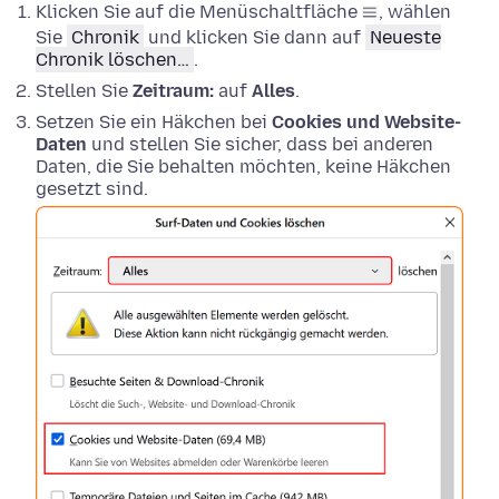
Klicken Sie auf die Menüschaltfläche
, wählen
Sie
Chronik
und klicken Sie dann auf
Neueste
Chronik löschen…
.
Stellen Sie
Zeitraum:
auf
Alles
.
Setzen Sie ein Häkchen bei
Cookies und Website-
Daten
und stellen Sie sicher, dass bei anderen
Daten, die Sie behalten möchten, keine Häkchen
gesetzt sind.