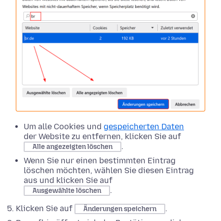
Um alle Cookies und
gespeicherten Daten
der Website zu entfernen, klicken Sie auf
.
Alle angezeigten löschen
Wenn Sie nur einen bestimmten Eintrag
löschen möchten, wählen Sie diesen Eintrag
aus und klicken Sie auf
.
Ausgewählte löschen
Klicken Sie auf
.
Änderungen speichern