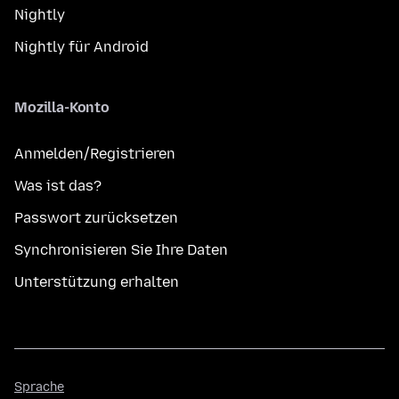
Nightly
Nightly für Android
Mozilla-Konto
Anmelden/Registrieren
Was ist das?
Passwort zurücksetzen
Synchronisieren Sie Ihre Daten
Unterstützung erhalten
Sprache
Sprache