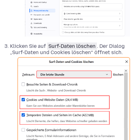
Klicken Sie auf
Surf-Daten löschen
. Der Dialog
„Surf-Daten und Cookies löschen“ öffnet sich.