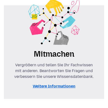
Mitmachen
Vergrößern und teilen Sie Ihr Fachwissen
mit anderen. Beantworten Sie Fragen und
verbessern Sie unsere Wissensdatenbank.
Weitere Informationen