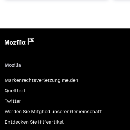
Mozilla
Markenrechtsverletzung melden
Quelltext
Twitter
Werden Sie Mitglied unserer Gemeinschaft
Entdecken Sie Hilfeartikel