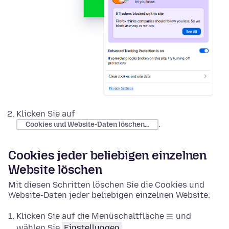
Klicken Sie auf
.
Cookies und Website-Daten löschen…
Cookies jeder beliebigen einzelnen
Website löschen
Mit diesen Schritten löschen Sie die Cookies und
Website-Daten jeder beliebigen einzelnen Website:
Klicken Sie auf die Menüschaltfläche
und
wählen Sie
Einstellungen
.