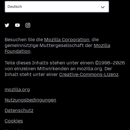
Besuchen Sie die
Mozilla Corporation
, die
gemeinnützige Muttergesellschaft der
Mozilla
Foundation
.
Teile dieses Inhalts stehen unter einem ©1998–2026
von einzelnen Mitwirkenden an mozilla.org. Der
Inhalt steht unter einer
Creative-Commons-Lizenz
.
mozilla.org
Nutzungsbedingungen
Datenschutz
Cookies