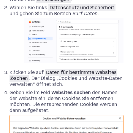
Wählen Sie links
Datenschutz und Sicherheit
und gehen Sie zum Bereich
Surf-Daten
.
Klicken Sie auf
Daten für bestimmte Websites
löschen
. Der Dialog „Cookies und Website-Daten
verwalten“ öffnet sich.
Geben Sie im Feld
Websites suchen
den Namen
der Website ein, deren Cookies Sie entfernen
möchten. Die entsprechenden Cookies werden
dann aufgelistet.