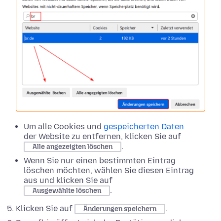
Um alle Cookies und
gespeicherten Daten
der Website zu entfernen, klicken Sie auf
.
Alle angezeigten löschen
Wenn Sie nur einen bestimmten Eintrag
löschen möchten, wählen Sie diesen Eintrag
aus und klicken Sie auf
.
Ausgewählte löschen
Klicken Sie auf
.
Änderungen speichern