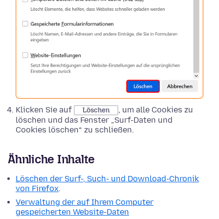
Klicken Sie auf
, um alle Cookies zu
Löschen
löschen und das Fenster „Surf-Daten und
Cookies löschen“ zu schließen.
Ähnliche Inhalte
Löschen der Surf-, Such- und Download-Chronik
von Firefox
.
Verwaltung der auf Ihrem Computer
gespeicherten Website-Daten