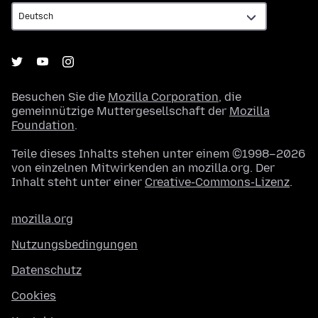
Besuchen Sie die
Mozilla Corporation
, die
gemeinnützige Muttergesellschaft der
Mozilla
Foundation
.
Teile dieses Inhalts stehen unter einem ©1998–2026
von einzelnen Mitwirkenden an mozilla.org. Der
Inhalt steht unter einer
Creative-Commons-Lizenz
.
mozilla.org
Nutzungsbedingungen
Datenschutz
Cookies