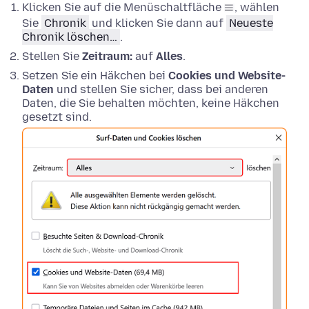
Klicken Sie auf die Menüschaltfläche
, wählen
Sie
Chronik
und klicken Sie dann auf
Neueste
Chronik löschen…
.
Stellen Sie
Zeitraum:
auf
Alles
.
Setzen Sie ein Häkchen bei
Cookies und Website-
Daten
und stellen Sie sicher, dass bei anderen
Daten, die Sie behalten möchten, keine Häkchen
gesetzt sind.