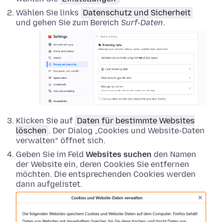
Wählen Sie links
Datenschutz und Sicherheit
und gehen Sie zum Bereich
Surf-Daten
.
Klicken Sie auf
Daten für bestimmte Websites
löschen
. Der Dialog „Cookies und Website-Daten
verwalten“ öffnet sich.
Geben Sie im Feld
Websites suchen
den Namen
der Website ein, deren Cookies Sie entfernen
möchten. Die entsprechenden Cookies werden
dann aufgelistet.