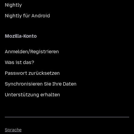
Nightly
Nightly für Android
Mozilla-Konto
Anmelden/Registrieren
Was ist das?
Passwort zurücksetzen
Synchronisieren Sie Ihre Daten
Unterstützung erhalten
Sprache
Sprache