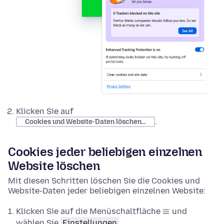
Klicken Sie auf
.
Cookies und Website-Daten löschen…
Cookies jeder beliebigen einzelnen
Website löschen
Mit diesen Schritten löschen Sie die Cookies und
Website-Daten jeder beliebigen einzelnen Website:
Klicken Sie auf die Menüschaltfläche
und
wählen Sie
Einstellungen
.