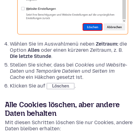
Wählen Sie im Auswahlmenü neben
Zeitraum:
die
Option
Alles
oder einen kürzeren Zeitraum, z. B.
Die letzte Stunde
.
Stellen Sie sicher, dass bei
Cookies und Website-
Daten
und
Temporäre Dateien und Seiten im
Cache
ein Häkchen gesetzt ist.
Klicken Sie auf
.
Löschen
Alle Cookies löschen, aber andere
Daten behalten
Mit diesen Schritten löschen Sie nur Cookies, andere
Daten bleiben erhalten: