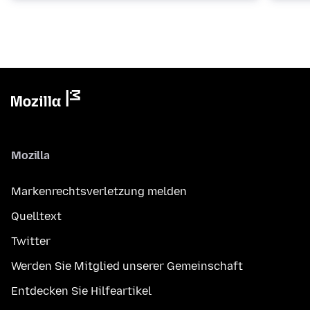
Mozilla
Markenrechtsverletzung melden
Quelltext
Twitter
Werden Sie Mitglied unserer Gemeinschaft
Entdecken Sie Hilfeartikel