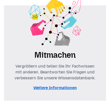
Mitmachen
Vergrößern und teilen Sie Ihr Fachwissen
mit anderen. Beantworten Sie Fragen und
verbessern Sie unsere Wissensdatenbank.
Weitere Informationen