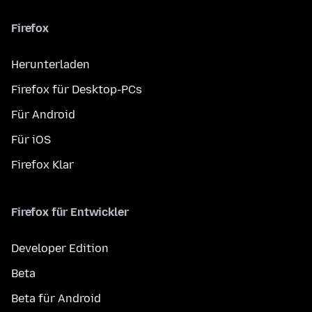
Firefox
Herunterladen
Firefox für Desktop-PCs
Für Android
Für iOS
Firefox Klar
Firefox für Entwickler
Developer Edition
Beta
Beta für Android