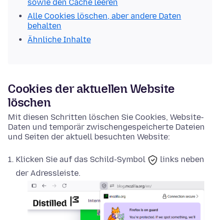
sowie den Cache leeren
Alle Cookies löschen, aber andere Daten
behalten
Ähnliche Inhalte
Cookies der aktuellen Website
löschen
Mit diesen Schritten löschen Sie Cookies, Website-
Daten und temporär zwischengespeicherte Dateien
und Seiten der aktuell besuchten Website:
Klicken Sie auf das
Schild-Symbol
links neben
der Adressleiste.