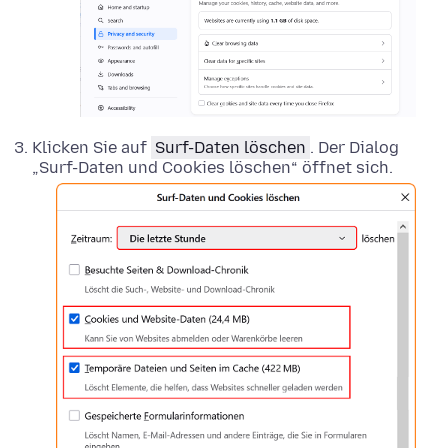
Klicken Sie auf
Surf-Daten löschen
. Der Dialog
„Surf-Daten und Cookies löschen“ öffnet sich.