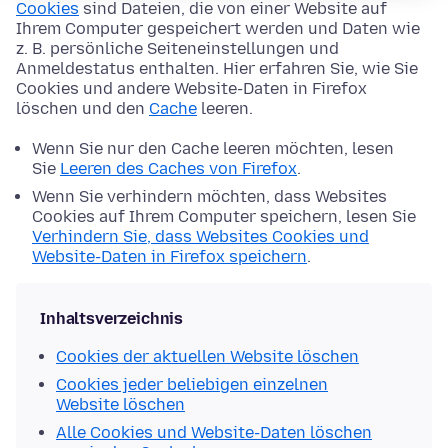
Cookies
sind Dateien, die von einer Website auf
Ihrem Computer gespeichert werden und Daten wie
z. B. persönliche Seiteneinstellungen und
Anmeldestatus enthalten. Hier erfahren Sie, wie Sie
Cookies und andere Website-Daten in Firefox
löschen und den
Cache
leeren.
Wenn Sie nur den Cache leeren möchten, lesen
Sie
Leeren des Caches von Firefox
.
Wenn Sie verhindern möchten, dass Websites
Cookies auf Ihrem Computer speichern, lesen Sie
Verhindern Sie, dass Websites Cookies und
Website-Daten in Firefox speichern
.
Inhaltsverzeichnis
Cookies der aktuellen Website löschen
Cookies jeder beliebigen einzelnen
Website löschen
Alle Cookies und Website-Daten löschen