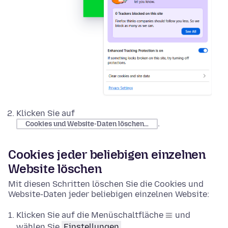
Klicken Sie auf
.
Cookies und Website-Daten löschen…
Cookies jeder beliebigen einzelnen
Website löschen
Mit diesen Schritten löschen Sie die Cookies und
Website-Daten jeder beliebigen einzelnen Website:
Klicken Sie auf die Menüschaltfläche
und
wählen Sie
Einstellungen
.