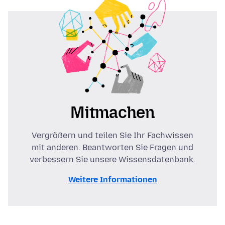
Mitmachen
Vergrößern und teilen Sie Ihr Fachwissen
mit anderen. Beantworten Sie Fragen und
verbessern Sie unsere Wissensdatenbank.
Weitere Informationen