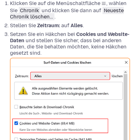
Klicken Sie auf die Menüschaltfläche
, wählen
Sie
Chronik
und klicken Sie dann auf
Neueste
Chronik löschen…
.
Stellen Sie
Zeitraum:
auf
Alles
.
Setzen Sie ein Häkchen bei
Cookies und Website-
Daten
und stellen Sie sicher, dass bei anderen
Daten, die Sie behalten möchten, keine Häkchen
gesetzt sind.