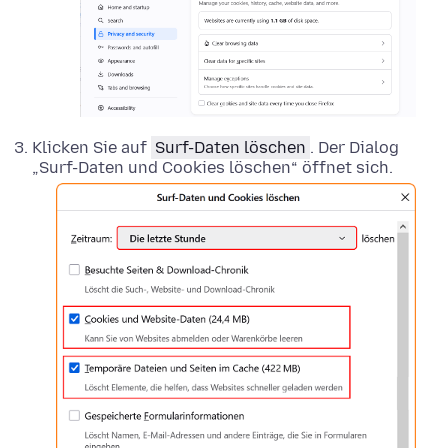
Klicken Sie auf
Surf-Daten löschen
. Der Dialog
„Surf-Daten und Cookies löschen“ öffnet sich.