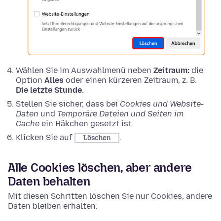
Wählen Sie im Auswahlmenü neben
Zeitraum:
die
Option
Alles
oder einen kürzeren Zeitraum, z. B.
Die letzte Stunde
.
Stellen Sie sicher, dass bei
Cookies und Website-
Daten
und
Temporäre Dateien und Seiten im
Cache
ein Häkchen gesetzt ist.
Klicken Sie auf
.
Löschen
Alle Cookies löschen, aber andere
Daten behalten
Mit diesen Schritten löschen Sie nur Cookies, andere
Daten bleiben erhalten: