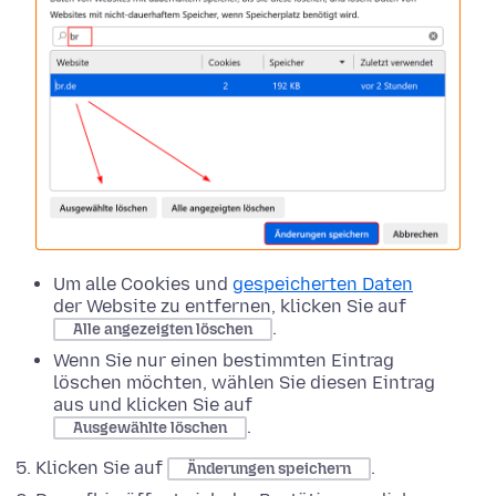
Um alle Cookies und
gespeicherten Daten
der Website zu entfernen, klicken Sie auf
.
Alle angezeigten löschen
Wenn Sie nur einen bestimmten Eintrag
löschen möchten, wählen Sie diesen Eintrag
aus und klicken Sie auf
.
Ausgewählte löschen
Klicken Sie auf
.
Änderungen speichern