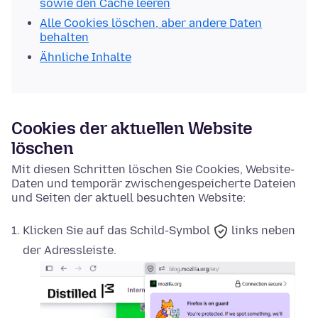
sowie den Cache leeren
Alle Cookies löschen, aber andere Daten
behalten
Ähnliche Inhalte
Cookies der aktuellen Website
löschen
Mit diesen Schritten löschen Sie Cookies, Website-
Daten und temporär zwischengespeicherte Dateien
und Seiten der aktuell besuchten Website:
Klicken Sie auf das
Schild-Symbol
links neben
der Adressleiste.