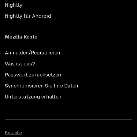
Nightly
Nightly für Android
Mozilla-Konto
Anmelden/Registrieren
Was ist das?
Passwort zurücksetzen
Synchronisieren Sie Ihre Daten
Unterstützung erhalten
Sprache
Sprache