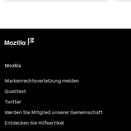
Mozilla
Markenrechtsverletzung melden
Quelltext
Twitter
Werden Sie Mitglied unserer Gemeinschaft
Entdecken Sie Hilfeartikel