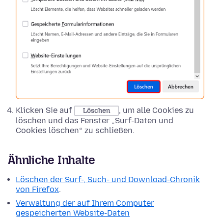
Klicken Sie auf
, um alle Cookies zu
Löschen
löschen und das Fenster „Surf-Daten und
Cookies löschen“ zu schließen.
Ähnliche Inhalte
Löschen der Surf-, Such- und Download-Chronik
von Firefox
.
Verwaltung der auf Ihrem Computer
gespeicherten Website-Daten