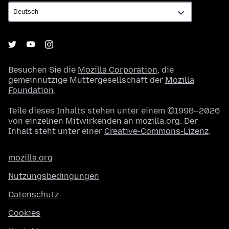
Besuchen Sie die
Mozilla Corporation
, die
gemeinnützige Muttergesellschaft der
Mozilla
Foundation
.
Teile dieses Inhalts stehen unter einem ©1998–2026
von einzelnen Mitwirkenden an mozilla.org. Der
Inhalt steht unter einer
Creative-Commons-Lizenz
.
mozilla.org
Nutzungsbedingungen
Datenschutz
Cookies