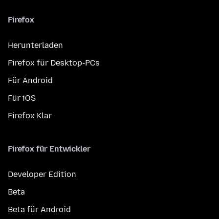
Firefox
Herunterladen
Firefox für Desktop-PCs
Für Android
Für iOS
Firefox Klar
Firefox für Entwickler
Developer Edition
Beta
Beta für Android