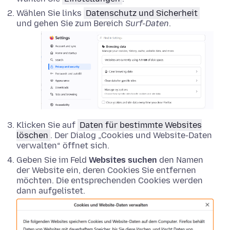
Wählen Sie links
Datenschutz und Sicherheit
und gehen Sie zum Bereich
Surf-Daten
.
Klicken Sie auf
Daten für bestimmte Websites
löschen
. Der Dialog „Cookies und Website-Daten
verwalten“ öffnet sich.
Geben Sie im Feld
Websites suchen
den Namen
der Website ein, deren Cookies Sie entfernen
möchten. Die entsprechenden Cookies werden
dann aufgelistet.