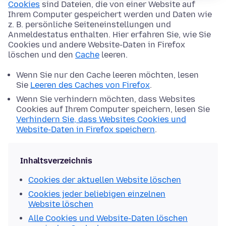
Cookies
sind Dateien, die von einer Website auf
Ihrem Computer gespeichert werden und Daten wie
z. B. persönliche Seiteneinstellungen und
Anmeldestatus enthalten. Hier erfahren Sie, wie Sie
Cookies und andere Website-Daten in Firefox
löschen und den
Cache
leeren.
Wenn Sie nur den Cache leeren möchten, lesen
Sie
Leeren des Caches von Firefox
.
Wenn Sie verhindern möchten, dass Websites
Cookies auf Ihrem Computer speichern, lesen Sie
Verhindern Sie, dass Websites Cookies und
Website-Daten in Firefox speichern
.
Inhaltsverzeichnis
Cookies der aktuellen Website löschen
Cookies jeder beliebigen einzelnen
Website löschen
Alle Cookies und Website-Daten löschen