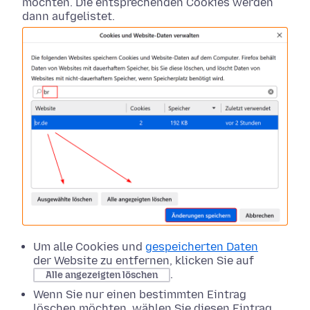
möchten. Die entsprechenden Cookies werden
dann aufgelistet.
Um alle Cookies und
gespeicherten Daten
der Website zu entfernen, klicken Sie auf
.
Alle angezeigten löschen
Wenn Sie nur einen bestimmten Eintrag
löschen möchten, wählen Sie diesen Eintrag