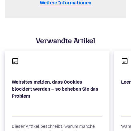
Weitere Informationen
Verwandte Artikel
Websites melden, dass Cookies
blockiert werden – so beheben Sie das
Dieser Artikel beschreibt, warum manche
Währ