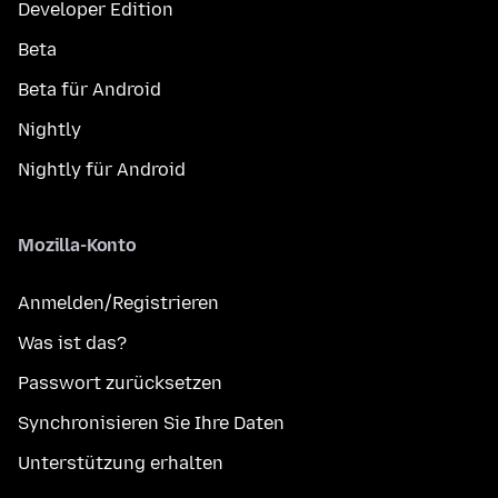
Developer Edition
Beta
Beta für Android
Nightly
Nightly für Android
Mozilla-Konto
Anmelden/Registrieren
Was ist das?
Passwort zurücksetzen
Synchronisieren Sie Ihre Daten
Unterstützung erhalten