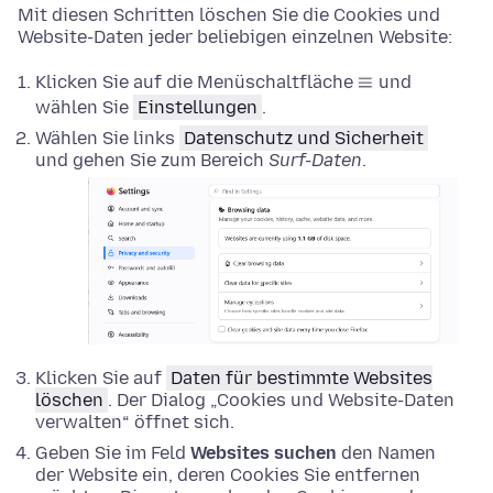
Mit diesen Schritten löschen Sie die Cookies und
Website-Daten jeder beliebigen einzelnen Website:
Klicken Sie auf die Menüschaltfläche
und
wählen Sie
Einstellungen
.
Wählen Sie links
Datenschutz und Sicherheit
und gehen Sie zum Bereich
Surf-Daten
.
Klicken Sie auf
Daten für bestimmte Websites
löschen
. Der Dialog „Cookies und Website-Daten
verwalten“ öffnet sich.
Geben Sie im Feld
Websites suchen
den Namen
der Website ein, deren Cookies Sie entfernen