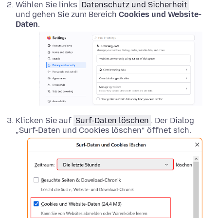
Wählen Sie links
Datenschutz und Sicherheit
und gehen Sie zum Bereich
Cookies und Website-
Daten
.
Klicken Sie auf
Surf-Daten löschen
. Der Dialog
„Surf-Daten und Cookies löschen“ öffnet sich.