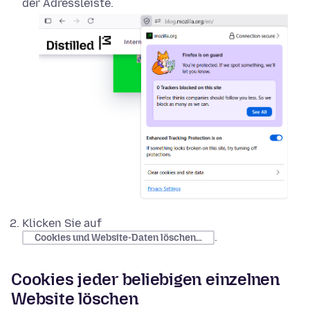
der Adressleiste.
Klicken Sie auf
.
Cookies und Website-Daten löschen…
Cookies jeder beliebigen einzelnen
Website löschen