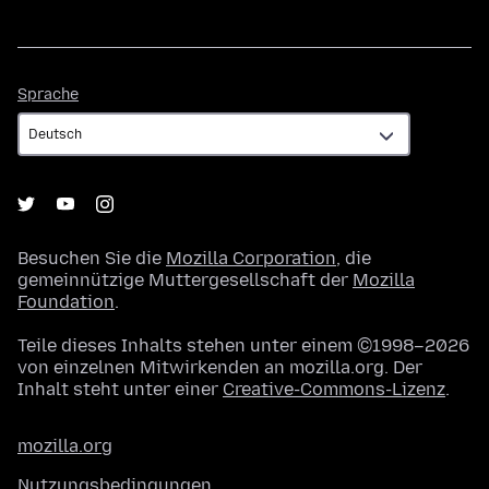
Sprache
Sprache
Besuchen Sie die
Mozilla Corporation
, die
gemeinnützige Muttergesellschaft der
Mozilla
Foundation
.
Teile dieses Inhalts stehen unter einem ©1998–2026
von einzelnen Mitwirkenden an mozilla.org. Der
Inhalt steht unter einer
Creative-Commons-Lizenz
.
mozilla.org
Nutzungsbedingungen