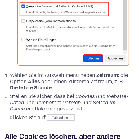
Wählen Sie im Auswahlmenü neben
Zeitraum:
die
Option
Alles
oder einen kürzeren Zeitraum, z. B.
Die letzte Stunde
.
Stellen Sie sicher, dass bei
Cookies und Website-
Daten
und
Temporäre Dateien und Seiten im
Cache
ein Häkchen gesetzt ist.
Klicken Sie auf
.
Löschen
Alle Cookies löschen, aber andere