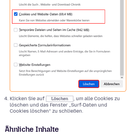
Klicken Sie auf
, um alle Cookies zu
Löschen
löschen und das Fenster „Surf-Daten und
Cookies löschen“ zu schließen.
Ähnliche Inhalte