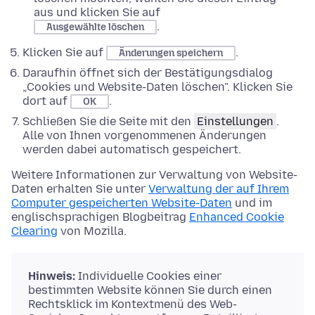
aus und klicken Sie auf
.
Ausgewählte löschen
Klicken Sie auf
.
Änderungen speichern
Daraufhin öffnet sich der Bestätigungsdialog
„Cookies und Website-Daten löschen". Klicken Sie
dort auf
.
OK
Schließen Sie die Seite mit den
Einstellungen
.
Alle von Ihnen vorgenommenen Änderungen
werden dabei automatisch gespeichert.
Weitere Informationen zur Verwaltung von Website-
Daten erhalten Sie unter
Verwaltung der auf Ihrem
Computer gespeicherten Website-Daten
und im
englischsprachigen Blogbeitrag
Enhanced Cookie
Clearing
von Mozilla.
Hinweis:
Individuelle Cookies einer
bestimmten Website können Sie durch einen
Rechtsklick im Kontextmenü des Web-