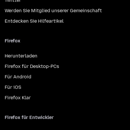
Twitter
Werden Sie Mitglied unserer Gemeinschaft
Entdecken Sie Hilfeartikel
Firefox
Herunterladen
Firefox für Desktop-PCs
Für Android
Für iOS
Firefox Klar
Firefox für Entwickler