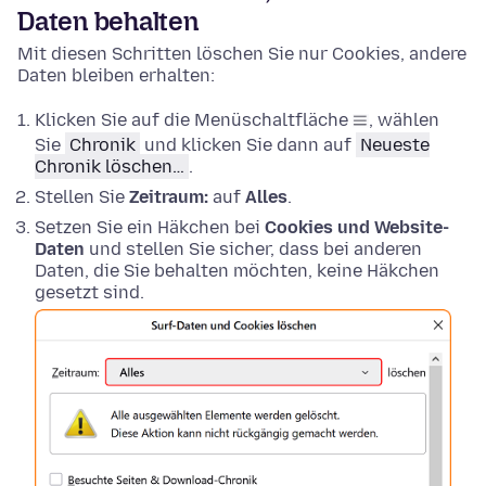
Daten behalten
Mit diesen Schritten löschen Sie nur Cookies, andere
Daten bleiben erhalten:
Klicken Sie auf die Menüschaltfläche
, wählen
Sie
Chronik
und klicken Sie dann auf
Neueste
Chronik löschen…
.
Stellen Sie
Zeitraum:
auf
Alles
.
Setzen Sie ein Häkchen bei
Cookies und Website-
Daten
und stellen Sie sicher, dass bei anderen
Daten, die Sie behalten möchten, keine Häkchen
gesetzt sind.