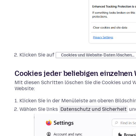
Klicken Sie auf
Cookies und Website-Daten löschen…
Cookies jeder beliebigen einzelnen
Mit diesen Schritten löschen Sie die Cookies und W
Website:
Klicken Sie in der Menüleiste am oberen Bildsch
Wählen Sie links
Datenschutz und Sicherheit
und