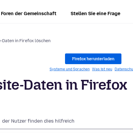
Foren der Gemeinschaft
Stellen Sie eine Frage
-Daten in Firefox löschen
Firefox herunterladen
Systeme und Sprachen
Was ist neu
Datenschu
te-Daten in Firefox
der Nutzer finden dies hilfreich