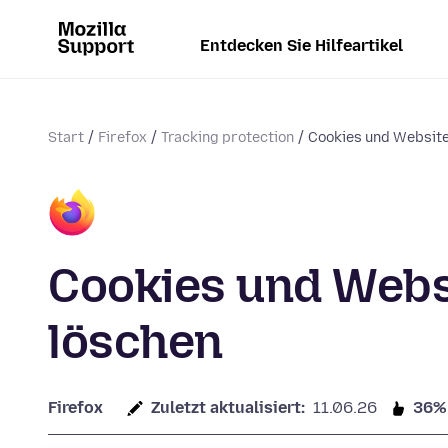
Entdecken Sie Hilfeartikel
Start
Firefox
Tracking protection
Cookies und Website
Cookies und Websi
löschen
Firefox
Zuletzt aktualisiert:
11.06.26
36%