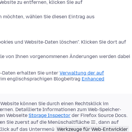
ebsite zu entfernen, klicken Sie auf
n möchten, wählen Sie diesen Eintrag aus
okies und Website-Daten löschen". Klicken Sie dort auf
Alle von Ihnen vorgenommenen Änderungen werden dabei
-Daten erhalten Sie unter
Verwaltung der auf
im englischsprachigen Blogbeitrag
Enhanced
 Website können Sie durch einen Rechtsklick im
rnen. Detaillierte Informationen zum Web-Speicher-
gen Webseite
Storage Inspector
der Firefox Source Docs.
en Sie zuerst auf die Menüschaltfläche
, dann auf
Klick auf das Untermenü
Werkzeuge für Web-Entwickler