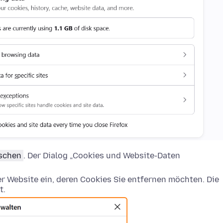
öschen
. Der Dialog „Cookies und Website-Daten
 Website ein, deren Cookies Sie entfernen möchten. Die
t.