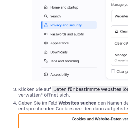
Klicken Sie auf
Daten für bestimmte Websites l
verwalten“ öffnet sich.
Geben Sie im Feld
Websites suchen
den Namen der
entsprechenden Cookies werden dann aufgeliste