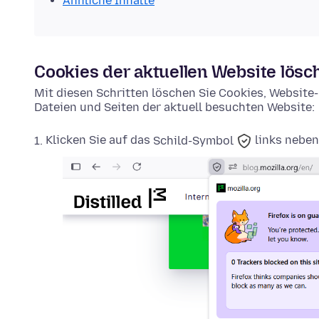
Ähnliche Inhalte
Cookies der aktuellen Website lösc
Mit diesen Schritten löschen Sie Cookies, Websit
Dateien und Seiten der aktuell besuchten Website:
Klicken Sie auf das
Schild-Symbol
links neben