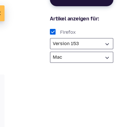
Artikel anzeigen für:
Firefox