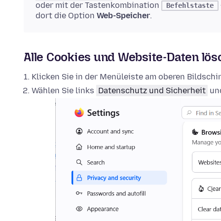
oder mit der Tastenkombination
Befehlstaste
dort die Option
Web-Speicher
.
Alle Cookies und Website-Daten lö
Klicken Sie in der Menüleiste am oberen Bildsch
Wählen Sie links
Datenschutz und Sicherheit
und