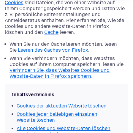
Cookies
sind Dateien, die von einer Website auf
Ihrem Computer gespeichert werden und Daten wie
z. B. persönliche Seiteneinstellungen und
Anmeldestatus enthalten. Hier erfahren Sie, wie Sie
Cookies und andere Website-Daten in Firefox
löschen und den
Cache
leeren.
Wenn Sie nur den Cache leeren möchten, lesen
Sie
Leeren des Caches von Firefox
.
Wenn Sie verhindern möchten, dass Websites
Cookies auf Ihrem Computer speichern, lesen Sie
Verhindern Sie, dass Websites Cookies und
Website-Daten in Firefox speichern
.
Inhaltsverzeichnis
Cookies der aktuellen Website löschen
Cookies jeder beliebigen einzelnen
Website löschen
Alle Cookies und Website-Daten löschen