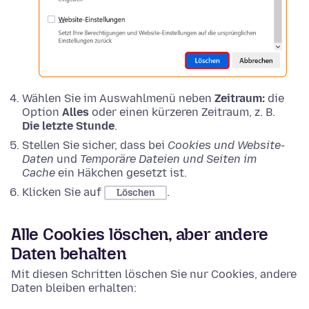
Wählen Sie im Auswahlmenü neben
Zeitraum:
die
Option
Alles
oder einen kürzeren Zeitraum, z. B.
Die letzte Stunde
.
Stellen Sie sicher, dass bei
Cookies und Website-
Daten
und
Temporäre Dateien und Seiten im
Cache
ein Häkchen gesetzt ist.
Klicken Sie auf
.
Löschen
Alle Cookies löschen, aber andere
Daten behalten
Mit diesen Schritten löschen Sie nur Cookies, andere
Daten bleiben erhalten: