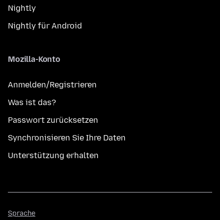
Nightly
Nightly für Android
Mozilla-Konto
Anmelden/Registrieren
Was ist das?
Passwort zurücksetzen
Synchronisieren Sie Ihre Daten
Unterstützung erhalten
Sprache
Sprache