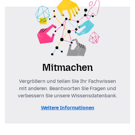
Mitmachen
Vergrößern und teilen Sie Ihr Fachwissen
mit anderen. Beantworten Sie Fragen und
verbessern Sie unsere Wissensdatenbank.
Weitere Informationen