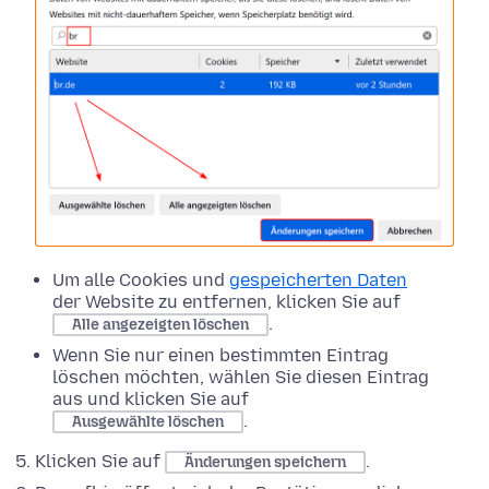
Um alle Cookies und
gespeicherten Daten
der Website zu entfernen, klicken Sie auf
.
Alle angezeigten löschen
Wenn Sie nur einen bestimmten Eintrag
löschen möchten, wählen Sie diesen Eintrag
aus und klicken Sie auf
.
Ausgewählte löschen
Klicken Sie auf
.
Änderungen speichern