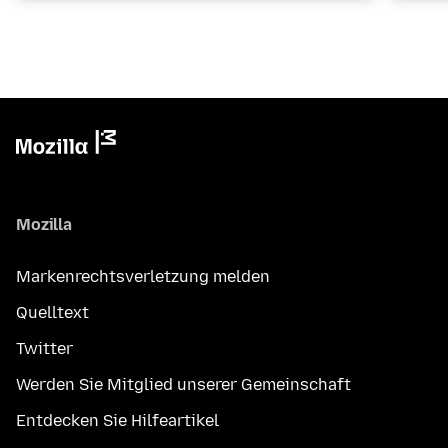
Mozilla
Markenrechtsverletzung melden
Quelltext
Twitter
Werden Sie Mitglied unserer Gemeinschaft
Entdecken Sie Hilfeartikel