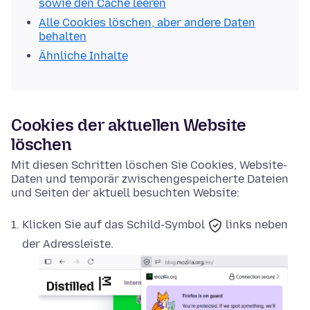
sowie den Cache leeren
Alle Cookies löschen, aber andere Daten
behalten
Ähnliche Inhalte
Cookies der aktuellen Website
löschen
Mit diesen Schritten löschen Sie Cookies, Website-
Daten und temporär zwischengespeicherte Dateien
und Seiten der aktuell besuchten Website:
Klicken Sie auf das
Schild-Symbol
links neben
der Adressleiste.