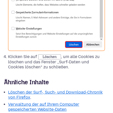
Klicken Sie auf
, um alle Cookies zu
Löschen
löschen und das Fenster „Surf-Daten und
Cookies löschen“ zu schließen.
Ähnliche Inhalte
Löschen der Surf-, Such- und Download-Chronik
von Firefox
.
Verwaltung der auf Ihrem Computer
gespeicherten Website-Daten