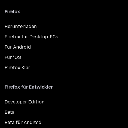
Firefox
Herunterladen
Firefox für Desktop-PCs
Für Android
Für iOS
Firefox Klar
Firefox für Entwickler
Developer Edition
Beta
Beta für Android