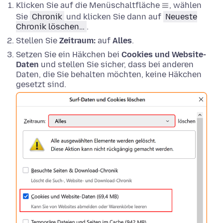
Klicken Sie auf die Menüschaltfläche
, wählen
Sie
Chronik
und klicken Sie dann auf
Neueste
Chronik löschen…
.
Stellen Sie
Zeitraum:
auf
Alles
.
Setzen Sie ein Häkchen bei
Cookies und Website-
Daten
und stellen Sie sicher, dass bei anderen
Daten, die Sie behalten möchten, keine Häkchen
gesetzt sind.