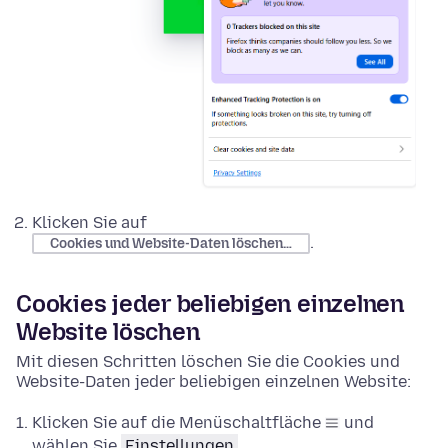
Klicken Sie auf
.
Cookies und Website-Daten löschen…
Cookies jeder beliebigen einzelnen
Website löschen
Mit diesen Schritten löschen Sie die Cookies und
Website-Daten jeder beliebigen einzelnen Website:
Klicken Sie auf die Menüschaltfläche
und
wählen Sie
Einstellungen
.