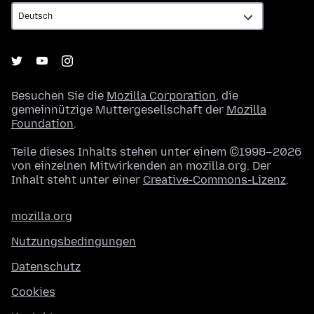
Besuchen Sie die
Mozilla Corporation
, die
gemeinnützige Muttergesellschaft der
Mozilla
Foundation
.
Teile dieses Inhalts stehen unter einem ©1998–2026
von einzelnen Mitwirkenden an mozilla.org. Der
Inhalt steht unter einer
Creative-Commons-Lizenz
.
mozilla.org
Nutzungsbedingungen
Datenschutz
Cookies