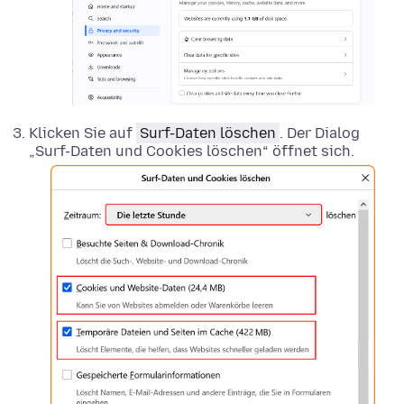
Klicken Sie auf
Surf-Daten löschen
. Der Dialog
„Surf-Daten und Cookies löschen“ öffnet sich.