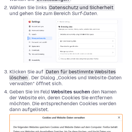
Wählen Sie links
Datenschutz und Sicherheit
und gehen Sie zum Bereich
Surf-Daten
.
Klicken Sie auf
Daten für bestimmte Websites
löschen
. Der Dialog „Cookies und Website-Daten
verwalten“ öffnet sich.
Geben Sie im Feld
Websites suchen
den Namen
der Website ein, deren Cookies Sie entfernen
möchten. Die entsprechenden Cookies werden
dann aufgelistet.