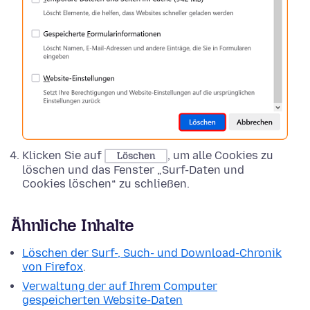
Klicken Sie auf
, um alle Cookies zu
Löschen
löschen und das Fenster „Surf-Daten und
Cookies löschen“ zu schließen.
Ähnliche Inhalte
Löschen der Surf-, Such- und Download-Chronik
von Firefox
.
Verwaltung der auf Ihrem Computer
gespeicherten Website-Daten