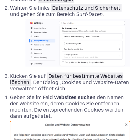
Wählen Sie links
Datenschutz und Sicherheit
und gehen Sie zum Bereich
Surf-Daten
.
Klicken Sie auf
Daten für bestimmte Websites
löschen
. Der Dialog „Cookies und Website-Daten
verwalten“ öffnet sich.
Geben Sie im Feld
Websites suchen
den Namen
der Website ein, deren Cookies Sie entfernen
möchten. Die entsprechenden Cookies werden
dann aufgelistet.