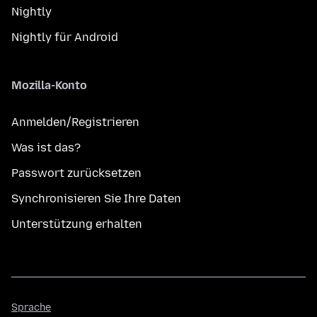
Nightly
Nightly für Android
Mozilla-Konto
Anmelden/Registrieren
Was ist das?
Passwort zurücksetzen
Synchronisieren Sie Ihre Daten
Unterstützung erhalten
Sprache
Sprache