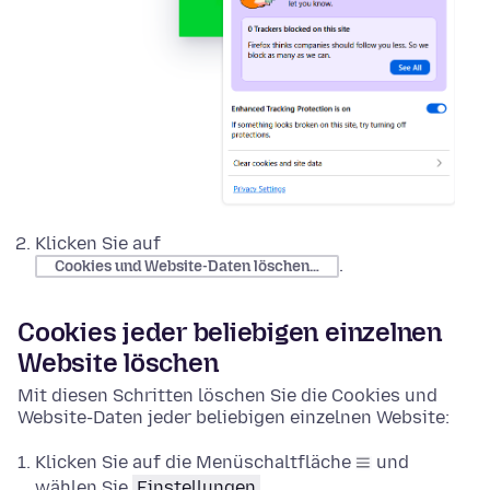
Klicken Sie auf
.
Cookies und Website-Daten löschen…
Cookies jeder beliebigen einzelnen
Website löschen
Mit diesen Schritten löschen Sie die Cookies und
Website-Daten jeder beliebigen einzelnen Website:
Klicken Sie auf die Menüschaltfläche
und
wählen Sie
Einstellungen
.