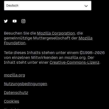
Besuchen Sie die
Mozilla Corporation
, die
gemeinnützige Muttergesellschaft der
Mozilla
Foundation
.
Teile dieses Inhalts stehen unter einem ©1998–2026
von einzelnen Mitwirkenden an mozilla.org. Der
Inhalt steht unter einer
Creative-Commons-Lizenz
.
mozilla.org
Nutzungsbedingungen
Datenschutz
Cookies