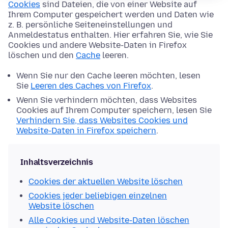
Cookies
sind Dateien, die von einer Website auf
Ihrem Computer gespeichert werden und Daten wie
z. B. persönliche Seiteneinstellungen und
Anmeldestatus enthalten. Hier erfahren Sie, wie Sie
Cookies und andere Website-Daten in Firefox
löschen und den
Cache
leeren.
Wenn Sie nur den Cache leeren möchten, lesen
Sie
Leeren des Caches von Firefox
.
Wenn Sie verhindern möchten, dass Websites
Cookies auf Ihrem Computer speichern, lesen Sie
Verhindern Sie, dass Websites Cookies und
Website-Daten in Firefox speichern
.
Inhaltsverzeichnis
Cookies der aktuellen Website löschen
Cookies jeder beliebigen einzelnen
Website löschen
Alle Cookies und Website-Daten löschen