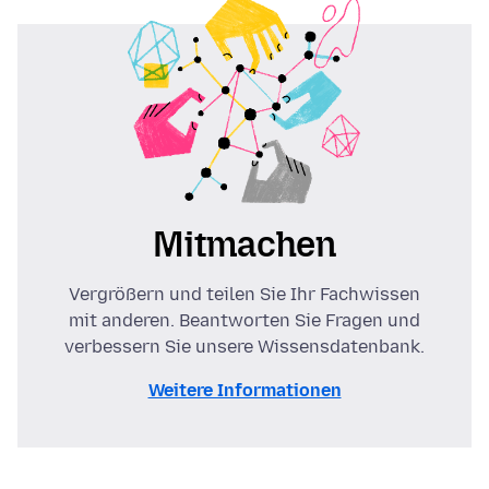
Mitmachen
Vergrößern und teilen Sie Ihr Fachwissen
mit anderen. Beantworten Sie Fragen und
verbessern Sie unsere Wissensdatenbank.
Weitere Informationen