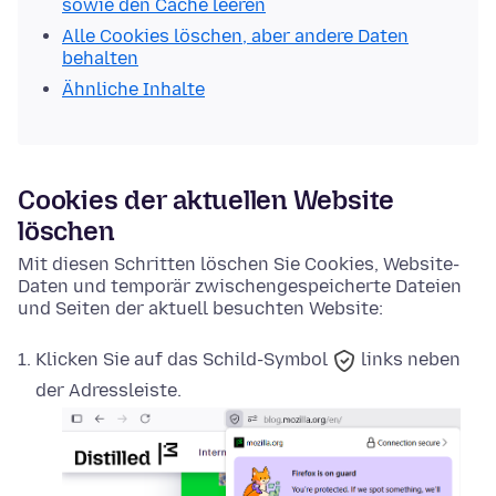
sowie den Cache leeren
Alle Cookies löschen, aber andere Daten
behalten
Ähnliche Inhalte
Cookies der aktuellen Website
löschen
Mit diesen Schritten löschen Sie Cookies, Website-
Daten und temporär zwischengespeicherte Dateien
und Seiten der aktuell besuchten Website:
Klicken Sie auf das
Schild-Symbol
links neben
der Adressleiste.