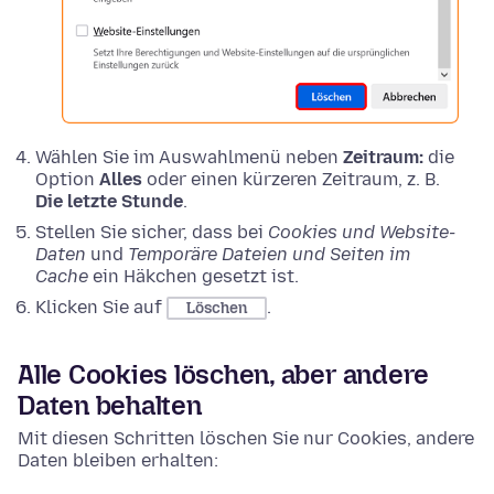
Wählen Sie im Auswahlmenü neben
Zeitraum:
die
Option
Alles
oder einen kürzeren Zeitraum, z. B.
Die letzte Stunde
.
Stellen Sie sicher, dass bei
Cookies und Website-
Daten
und
Temporäre Dateien und Seiten im
Cache
ein Häkchen gesetzt ist.
Klicken Sie auf
.
Löschen
Alle Cookies löschen, aber andere
Daten behalten
Mit diesen Schritten löschen Sie nur Cookies, andere
Daten bleiben erhalten: