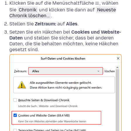
Klicken Sie auf die Menüschaltfläche
, wählen
Sie
Chronik
und klicken Sie dann auf
Neueste
Chronik löschen…
.
Stellen Sie
Zeitraum:
auf
Alles
.
Setzen Sie ein Häkchen bei
Cookies und Website-
Daten
und stellen Sie sicher, dass bei anderen
Daten, die Sie behalten möchten, keine Häkchen
gesetzt sind.