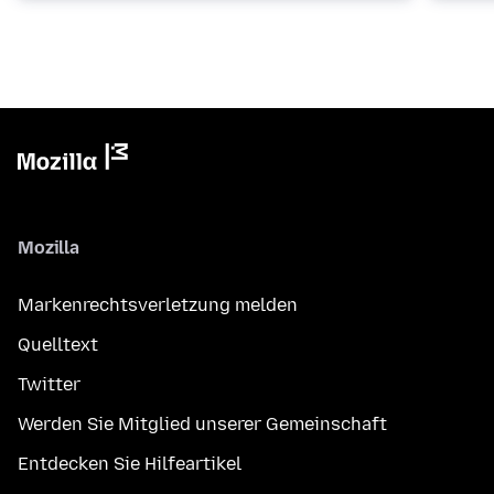
Mozilla
Markenrechtsverletzung melden
Quelltext
Twitter
Werden Sie Mitglied unserer Gemeinschaft
Entdecken Sie Hilfeartikel