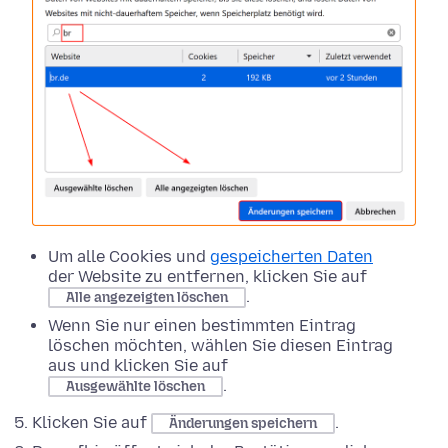
Um alle Cookies und
gespeicherten Daten
der Website zu entfernen, klicken Sie auf
.
Alle angezeigten löschen
Wenn Sie nur einen bestimmten Eintrag
löschen möchten, wählen Sie diesen Eintrag
aus und klicken Sie auf
.
Ausgewählte löschen
Klicken Sie auf
.
Änderungen speichern