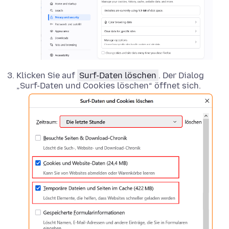
Klicken Sie auf
Surf-Daten löschen
. Der Dialog
„Surf-Daten und Cookies löschen“ öffnet sich.