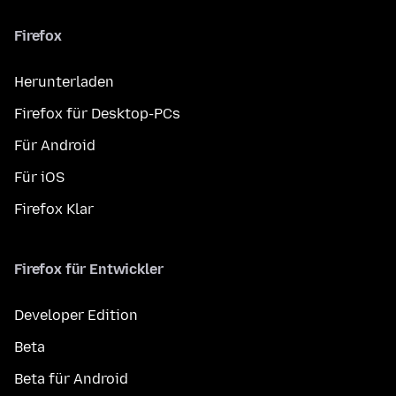
Firefox
Herunterladen
Firefox für Desktop-PCs
Für Android
Für iOS
Firefox Klar
Firefox für Entwickler
Developer Edition
Beta
Beta für Android