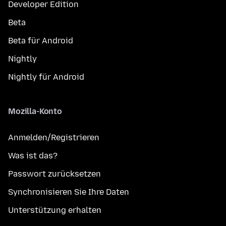
Developer Edition
Beta
Beta für Android
Nightly
Nightly für Android
Mozilla-Konto
Anmelden/Registrieren
Was ist das?
Passwort zurücksetzen
Synchronisieren Sie Ihre Daten
Unterstützung erhalten