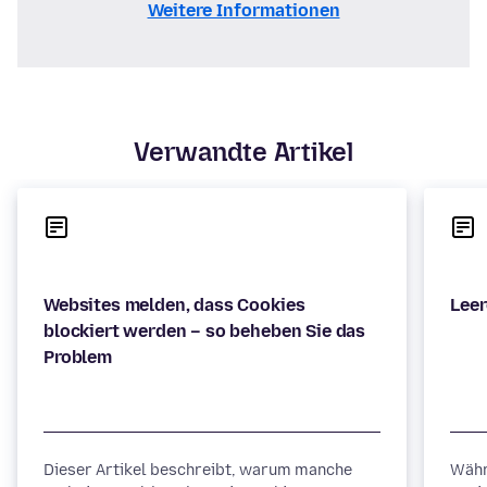
Weitere Informationen
Verwandte Artikel
Websites melden, dass Cookies
blockiert werden – so beheben Sie das
Dieser Artikel beschreibt, warum manche
Währ