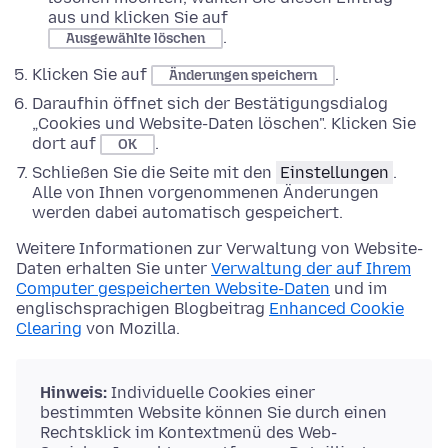
aus und klicken Sie auf
.
Ausgewählte löschen
Klicken Sie auf
.
Änderungen speichern
Daraufhin öffnet sich der Bestätigungsdialog
„Cookies und Website-Daten löschen". Klicken Sie
dort auf
.
OK
Schließen Sie die Seite mit den
Einstellungen
.
Alle von Ihnen vorgenommenen Änderungen
werden dabei automatisch gespeichert.
Weitere Informationen zur Verwaltung von Website-
Daten erhalten Sie unter
Verwaltung der auf Ihrem
Computer gespeicherten Website-Daten
und im
englischsprachigen Blogbeitrag
Enhanced Cookie
Clearing
von Mozilla.
Hinweis:
Individuelle Cookies einer
bestimmten Website können Sie durch einen
Rechtsklick im Kontextmenü des Web-