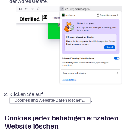
der Adressleiste.
Klicken Sie auf
.
Cookies und Website-Daten löschen…
Cookies jeder beliebigen einzelnen
Website löschen