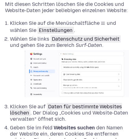
Mit diesen Schritten löschen Sie die Cookies und
Website-Daten jeder beliebigen einzelnen Website:
Klicken Sie auf die Menüschaltfläche
und
wählen Sie
Einstellungen
.
Wählen Sie links
Datenschutz und Sicherheit
und gehen Sie zum Bereich
Surf-Daten
.
Klicken Sie auf
Daten für bestimmte Websites
löschen
. Der Dialog „Cookies und Website-Daten
verwalten“ öffnet sich.
Geben Sie im Feld
Websites suchen
den Namen
der Website ein, deren Cookies Sie entfernen