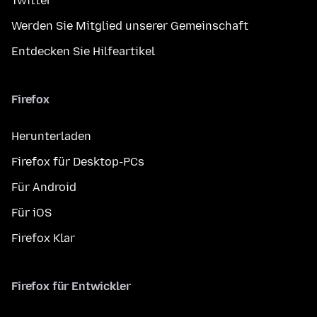
Twitter
Werden Sie Mitglied unserer Gemeinschaft
Entdecken Sie Hilfeartikel
Firefox
Herunterladen
Firefox für Desktop-PCs
Für Android
Für iOS
Firefox Klar
Firefox für Entwickler