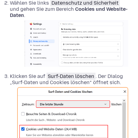
Wählen Sie links
Datenschutz und Sicherheit
und gehen Sie zum Bereich
Cookies und Website-
Daten
.
Klicken Sie auf
Surf-Daten löschen
. Der Dialog
„Surf-Daten und Cookies löschen“ öffnet sich.