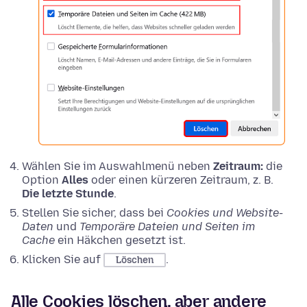
Wählen Sie im Auswahlmenü neben
Zeitraum:
die
Option
Alles
oder einen kürzeren Zeitraum, z. B.
Die letzte Stunde
.
Stellen Sie sicher, dass bei
Cookies und Website-
Daten
und
Temporäre Dateien und Seiten im
Cache
ein Häkchen gesetzt ist.
Klicken Sie auf
.
Löschen
Alle Cookies löschen, aber andere