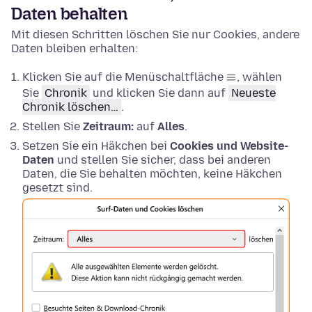
Daten behalten
Mit diesen Schritten löschen Sie nur Cookies, andere
Daten bleiben erhalten:
Klicken Sie auf die Menüschaltfläche
, wählen
Sie
Chronik
und klicken Sie dann auf
Neueste
Chronik löschen…
.
Stellen Sie
Zeitraum:
auf
Alles
.
Setzen Sie ein Häkchen bei
Cookies und Website-
Daten
und stellen Sie sicher, dass bei anderen
Daten, die Sie behalten möchten, keine Häkchen
gesetzt sind.