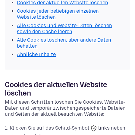
Cookies der aktuellen Website löschen
Cookies jeder beliebigen einzelnen
Website löschen
Alle Cookies und Website-Daten löschen
sowie den Cache leeren
Alle Cookies löschen, aber andere Daten
behalten
Ähnliche Inhalte
Cookies der aktuellen Website
löschen
Mit diesen Schritten löschen Sie Cookies, Website-
Daten und temporär zwischengespeicherte Dateien
und Seiten der aktuell besuchten Website:
Klicken Sie auf das
Schild-Symbol
links neben