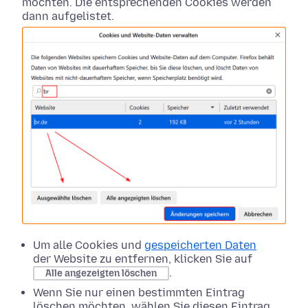
möchten. Die entsprechenden Cookies werden
dann aufgelistet.
Um alle Cookies und
gespeicherten Daten
der Website zu entfernen, klicken Sie auf
.
Alle angezeigten löschen
Wenn Sie nur einen bestimmten Eintrag
löschen möchten, wählen Sie diesen Eintrag