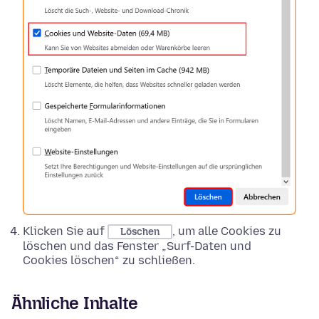
Klicken Sie auf
, um alle Cookies zu
Löschen
löschen und das Fenster „Surf-Daten und
Cookies löschen“ zu schließen.
Ähnliche Inhalte