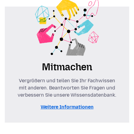
Mitmachen
Vergrößern und teilen Sie Ihr Fachwissen
mit anderen. Beantworten Sie Fragen und
verbessern Sie unsere Wissensdatenbank.
Weitere Informationen