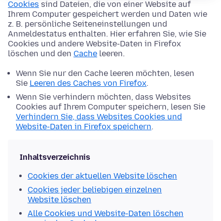
Cookies
sind Dateien, die von einer Website auf
Ihrem Computer gespeichert werden und Daten wie
z. B. persönliche Seiteneinstellungen und
Anmeldestatus enthalten. Hier erfahren Sie, wie Sie
Cookies und andere Website-Daten in Firefox
löschen und den
Cache
leeren.
Wenn Sie nur den Cache leeren möchten, lesen
Sie
Leeren des Caches von Firefox
.
Wenn Sie verhindern möchten, dass Websites
Cookies auf Ihrem Computer speichern, lesen Sie
Verhindern Sie, dass Websites Cookies und
Website-Daten in Firefox speichern
.
Inhaltsverzeichnis
Cookies der aktuellen Website löschen
Cookies jeder beliebigen einzelnen
Website löschen
Alle Cookies und Website-Daten löschen