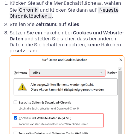
Klicken Sie auf die Menüschaltfläche
, wählen
Sie
Chronik
und klicken Sie dann auf
Neueste
Chronik löschen…
.
Stellen Sie
Zeitraum:
auf
Alles
.
Setzen Sie ein Häkchen bei
Cookies und Website-
Daten
und stellen Sie sicher, dass bei anderen
Daten, die Sie behalten möchten, keine Häkchen
gesetzt sind.