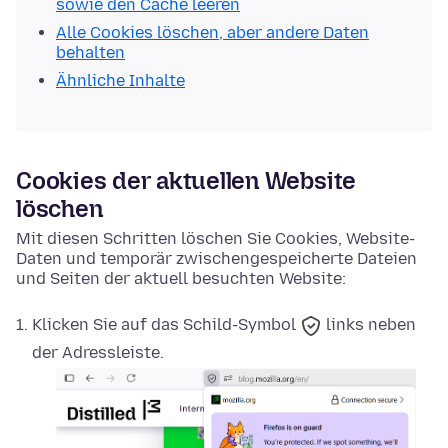
sowie den Cache leeren
Alle Cookies löschen, aber andere Daten
behalten
Ähnliche Inhalte
Cookies der aktuellen Website
löschen
Mit diesen Schritten löschen Sie Cookies, Website-
Daten und temporär zwischengespeicherte Dateien
und Seiten der aktuell besuchten Website:
Klicken Sie auf das
Schild-Symbol
links neben
der Adressleiste.