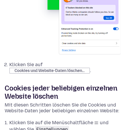
Klicken Sie auf
.
Cookies und Website-Daten löschen…
Cookies jeder beliebigen einzelnen
Website löschen
Mit diesen Schritten löschen Sie die Cookies und
Website-Daten jeder beliebigen einzelnen Website:
Klicken Sie auf die Menüschaltfläche
und
wählen Sie
Einstellungen
.