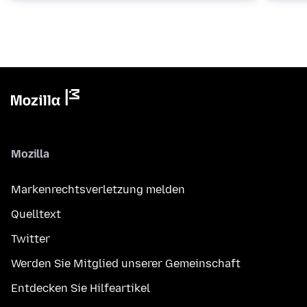
Mozilla
Markenrechtsverletzung melden
Quelltext
Twitter
Werden Sie Mitglied unserer Gemeinschaft
Entdecken Sie Hilfeartikel