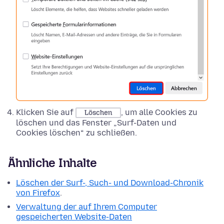
Klicken Sie auf
, um alle Cookies zu
Löschen
löschen und das Fenster „Surf-Daten und
Cookies löschen“ zu schließen.
Ähnliche Inhalte
Löschen der Surf-, Such- und Download-Chronik
von Firefox
.
Verwaltung der auf Ihrem Computer
gespeicherten Website-Daten