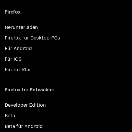
Firefox
Herunterladen
Firefox für Desktop-PCs
Für Android
Für iOS
Firefox Klar
Firefox für Entwickler
Developer Edition
Beta
Beta für Android