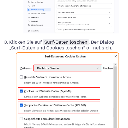
Klicken Sie auf
Surf-Daten löschen
. Der Dialog
„Surf-Daten und Cookies löschen“ öffnet sich.