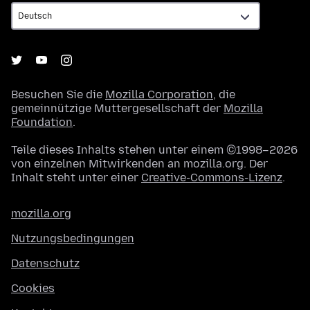
Besuchen Sie die
Mozilla Corporation
, die
gemeinnützige Muttergesellschaft der
Mozilla
Foundation
.
Teile dieses Inhalts stehen unter einem ©1998–2026
von einzelnen Mitwirkenden an mozilla.org. Der
Inhalt steht unter einer
Creative-Commons-Lizenz
.
mozilla.org
Nutzungsbedingungen
Datenschutz
Cookies