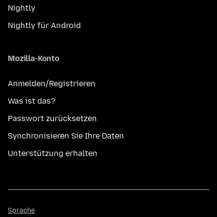
Nightly
Nightly für Android
Mozilla-Konto
Anmelden/Registrieren
Was ist das?
Passwort zurücksetzen
Synchronisieren Sie Ihre Daten
Unterstützung erhalten
Sprache
Sprache