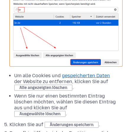
Um alle Cookies und
gespeicherten Daten
der Website zu entfernen, klicken Sie auf
.
Alle angezeigten löschen
Wenn Sie nur einen bestimmten Eintrag
löschen möchten, wählen Sie diesen Eintrag
aus und klicken Sie auf
.
Ausgewählte löschen
Klicken Sie auf
.
Änderungen speichern