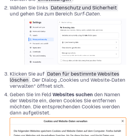
Wählen Sie links
Datenschutz und Sicherheit
und gehen Sie zum Bereich
Surf-Daten
.
Klicken Sie auf
Daten für bestimmte Websites
löschen
. Der Dialog „Cookies und Website-Daten
verwalten“ öffnet sich.
Geben Sie im Feld
Websites suchen
den Namen
der Website ein, deren Cookies Sie entfernen
möchten. Die entsprechenden Cookies werden
dann aufgelistet.