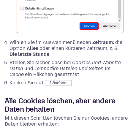
Wählen Sie im Auswahlmenü neben
Zeitraum:
die
Option
Alles
oder einen kürzeren Zeitraum, z. B.
Die letzte Stunde
.
Stellen Sie sicher, dass bei
Cookies und Website-
Daten
und
Temporäre Dateien und Seiten im
Cache
ein Häkchen gesetzt ist.
Klicken Sie auf
.
Löschen
Alle Cookies löschen, aber andere
Daten behalten
Mit diesen Schritten löschen Sie nur Cookies, andere
Daten bleiben erhalten: