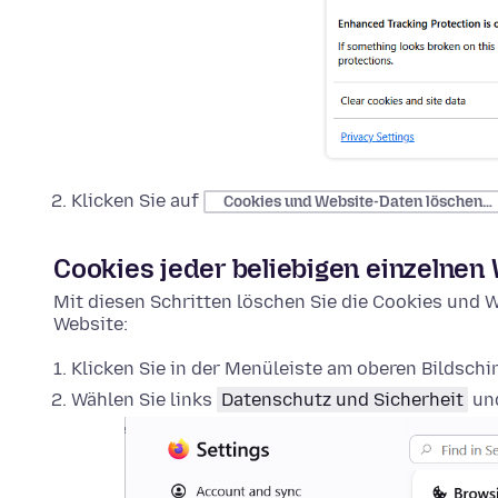
Klicken Sie auf
Cookies und Website-Daten löschen…
Cookies jeder beliebigen einzelnen
Mit diesen Schritten löschen Sie die Cookies und W
Website:
Klicken Sie in der Menüleiste am oberen Bildsch
Wählen Sie links
Datenschutz und Sicherheit
und