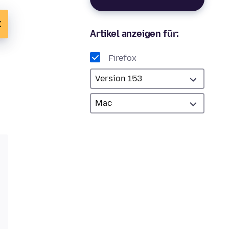
Artikel anzeigen für:
Firefox