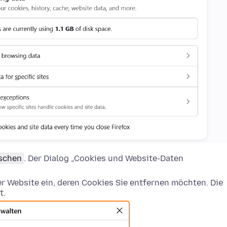
öschen
. Der Dialog „Cookies und Website-Daten
 Website ein, deren Cookies Sie entfernen möchten. Die
t.