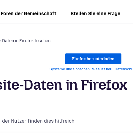
Foren der Gemeinschaft
Stellen Sie eine Frage
-Daten in Firefox löschen
Firefox herunterladen
Systeme und Sprachen
Was ist neu
Datenschu
te-Daten in Firefox
der Nutzer finden dies hilfreich