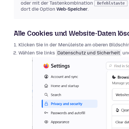
oder mit der Tastenkombination
Befehlstaste
dort die Option
Web-Speicher
.
Alle Cookies und Website-Daten lö
Klicken Sie in der Menüleiste am oberen Bildsch
Wählen Sie links
Datenschutz und Sicherheit
und