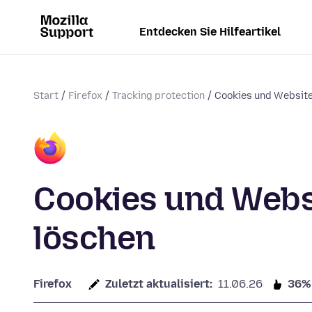
Entdecken Sie Hilfeartikel
Start
Firefox
Tracking protection
Cookies und Website
Cookies und Websi
löschen
Firefox
Zuletzt aktualisiert:
11.06.26
36%