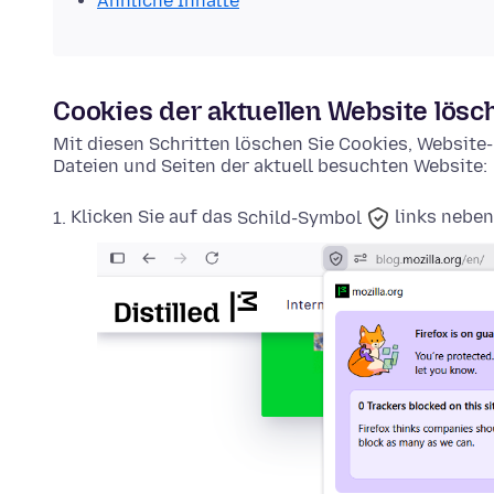
Ähnliche Inhalte
Cookies der aktuellen Website lösc
Mit diesen Schritten löschen Sie Cookies, Websit
Dateien und Seiten der aktuell besuchten Website:
Klicken Sie auf das
Schild-Symbol
links neben