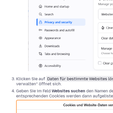
Klicken Sie auf
Daten für bestimmte Websites l
verwalten“ öffnet sich.
Geben Sie im Feld
Websites suchen
den Namen der
entsprechenden Cookies werden dann aufgeliste