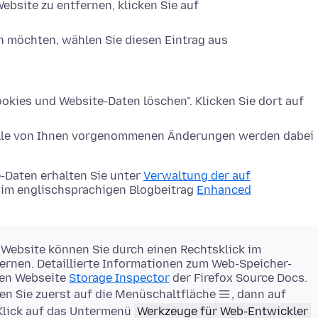
ebsite zu entfernen, klicken Sie auf
n möchten, wählen Sie diesen Eintrag aus
okies und Website-Daten löschen". Klicken Sie dort auf
Alle von Ihnen vorgenommenen Änderungen werden dabei
-Daten erhalten Sie unter
Verwaltung der auf
im englischsprachigen Blogbeitrag
Enhanced
 Website können Sie durch einen Rechtsklick im
rnen. Detaillierte Informationen zum Web-Speicher-
gen Webseite
Storage Inspector
der Firefox Source Docs.
en Sie zuerst auf die Menüschaltfläche
, dann auf
Klick auf das Untermenü
Werkzeuge für Web-Entwickler