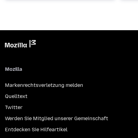
Mozilla
Markenrechtsverletzung melden
Quelltext
Twitter
Werden Sie Mitglied unserer Gemeinschaft
Entdecken Sie Hilfeartikel