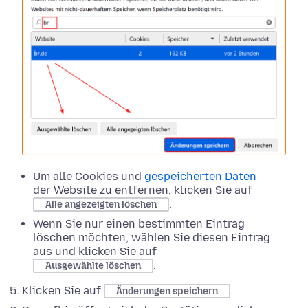
Um alle Cookies und
gespeicherten Daten
der Website zu entfernen, klicken Sie auf
.
Alle angezeigten löschen
Wenn Sie nur einen bestimmten Eintrag
löschen möchten, wählen Sie diesen Eintrag
aus und klicken Sie auf
.
Ausgewählte löschen
Klicken Sie auf
.
Änderungen speichern