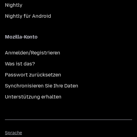
Nightly
Nightly für Android
Mozilla-Konto
Anmelden/Registrieren
Was ist das?
Passwort zurücksetzen
Synchronisieren Sie Ihre Daten
Unterstützung erhalten
Sprache
Sprache