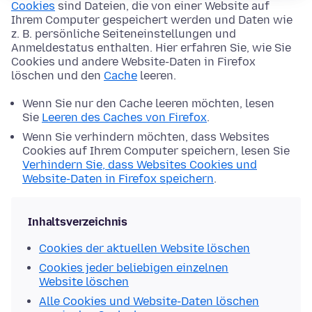
Cookies
sind Dateien, die von einer Website auf
Ihrem Computer gespeichert werden und Daten wie
z. B. persönliche Seiteneinstellungen und
Anmeldestatus enthalten. Hier erfahren Sie, wie Sie
Cookies und andere Website-Daten in Firefox
löschen und den
Cache
leeren.
Wenn Sie nur den Cache leeren möchten, lesen
Sie
Leeren des Caches von Firefox
.
Wenn Sie verhindern möchten, dass Websites
Cookies auf Ihrem Computer speichern, lesen Sie
Verhindern Sie, dass Websites Cookies und
Website-Daten in Firefox speichern
.
Inhaltsverzeichnis
Cookies der aktuellen Website löschen
Cookies jeder beliebigen einzelnen
Website löschen
Alle Cookies und Website-Daten löschen