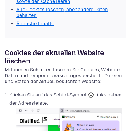
sowie den Cache leeren
Alle Cookies löschen, aber andere Daten
behalten
Ähnliche Inhalte
Cookies der aktuellen Website
löschen
Mit diesen Schritten löschen Sie Cookies, Website-
Daten und temporär zwischengespeicherte Dateien
und Seiten der aktuell besuchten Website:
Klicken Sie auf das
Schild-Symbol
links neben
der Adressleiste.