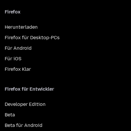
Firefox
Herunterladen
Firefox für Desktop-PCs
Für Android
Für iOS
Firefox Klar
Firefox für Entwickler
Developer Edition
Beta
Beta für Android