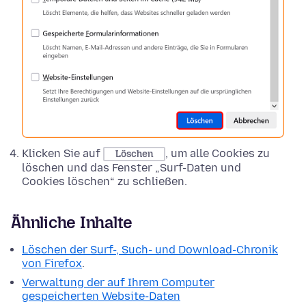
Klicken Sie auf
, um alle Cookies zu
Löschen
löschen und das Fenster „Surf-Daten und
Cookies löschen“ zu schließen.
Ähnliche Inhalte
Löschen der Surf-, Such- und Download-Chronik
von Firefox
.
Verwaltung der auf Ihrem Computer
gespeicherten Website-Daten