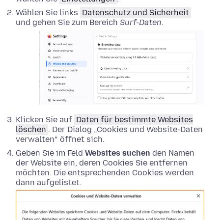
Wählen Sie links
Datenschutz und Sicherheit
und gehen Sie zum Bereich
Surf-Daten
.
Klicken Sie auf
Daten für bestimmte Websites
löschen
. Der Dialog „Cookies und Website-Daten
verwalten“ öffnet sich.
Geben Sie im Feld
Websites suchen
den Namen
der Website ein, deren Cookies Sie entfernen
möchten. Die entsprechenden Cookies werden
dann aufgelistet.