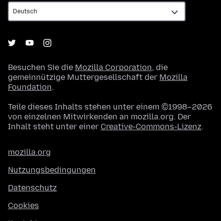
Besuchen Sie die
Mozilla Corporation
, die
gemeinnützige Muttergesellschaft der
Mozilla
Foundation
.
Teile dieses Inhalts stehen unter einem ©1998–2026
von einzelnen Mitwirkenden an mozilla.org. Der
Inhalt steht unter einer
Creative-Commons-Lizenz
.
mozilla.org
Nutzungsbedingungen
Datenschutz
Cookies