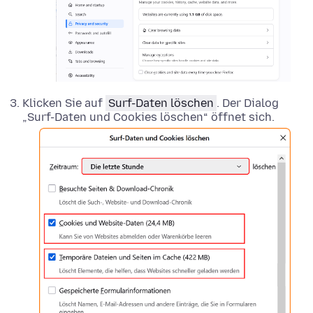
Klicken Sie auf
Surf-Daten löschen
. Der Dialog
„Surf-Daten und Cookies löschen“ öffnet sich.