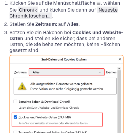
Klicken Sie auf die Menüschaltfläche
, wählen
Sie
Chronik
und klicken Sie dann auf
Neueste
Chronik löschen…
.
Stellen Sie
Zeitraum:
auf
Alles
.
Setzen Sie ein Häkchen bei
Cookies und Website-
Daten
und stellen Sie sicher, dass bei anderen
Daten, die Sie behalten möchten, keine Häkchen
gesetzt sind.