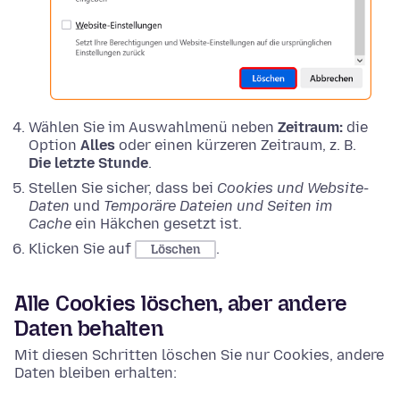
Wählen Sie im Auswahlmenü neben
Zeitraum:
die
Option
Alles
oder einen kürzeren Zeitraum, z. B.
Die letzte Stunde
.
Stellen Sie sicher, dass bei
Cookies und Website-
Daten
und
Temporäre Dateien und Seiten im
Cache
ein Häkchen gesetzt ist.
Klicken Sie auf
.
Löschen
Alle Cookies löschen, aber andere
Daten behalten
Mit diesen Schritten löschen Sie nur Cookies, andere
Daten bleiben erhalten: