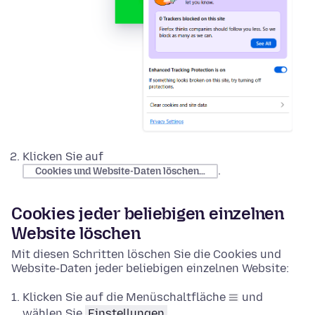
Klicken Sie auf
.
Cookies und Website-Daten löschen…
Cookies jeder beliebigen einzelnen
Website löschen
Mit diesen Schritten löschen Sie die Cookies und
Website-Daten jeder beliebigen einzelnen Website:
Klicken Sie auf die Menüschaltfläche
und
wählen Sie
Einstellungen
.