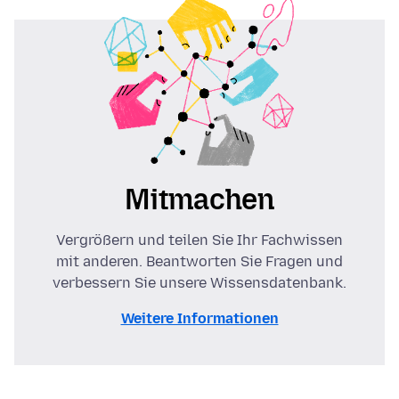
Mitmachen
Vergrößern und teilen Sie Ihr Fachwissen
mit anderen. Beantworten Sie Fragen und
verbessern Sie unsere Wissensdatenbank.
Weitere Informationen