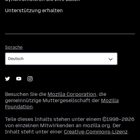
Unterstützung erhalten
Sprache
Sprache
Besuchen Sie die
Mozilla Corporation
, die
gemeinnützige Muttergesellschaft der
Mozilla
Foundation
.
Teile dieses Inhalts stehen unter einem ©1998–2026
von einzelnen Mitwirkenden an mozilla.org. Der
Inhalt steht unter einer
Creative-Commons-Lizenz
.