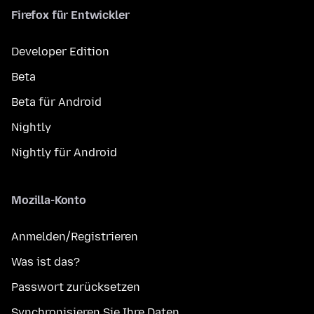
Firefox für Entwickler
Developer Edition
Beta
Beta für Android
Nightly
Nightly für Android
Mozilla-Konto
Anmelden/Registrieren
Was ist das?
Passwort zurücksetzen
Synchronisieren Sie Ihre Daten