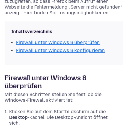
zuzugreifen, so dass Firefox beim Aufruf einer
Webseite die Fehlermeldung „Server nicht gefunden“
anzeigt. Hier finden Sie Lösungsmöglichkeiten.
Inhaltsverzeichnis
Firewall unter Windows 8 überprüfen
Firewall unter Windows 8 konfigurieren
Firewall unter Windows 8
überprüfen
Mit diesen Schritten stellen Sie fest, ob die
Windows-Firewall aktiviert ist:
Klicken Sie auf dem Startbildschirm auf die
Desktop
-Kachel. Die Desktop-Ansicht öffnet
sich.