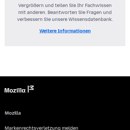
Vergrößern und teilen Sie Ihr Fachwissen
mit anderen. Beantworten Sie Fragen und
verbessern Sie unsere Wissensdatenbank.
Weitere Informationen
Mozilla
Markenrechtsverletzung melden