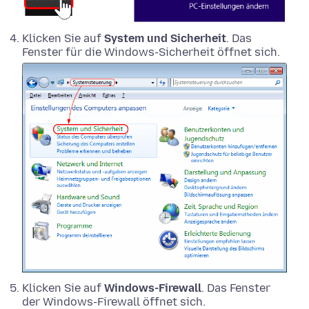
Klicken Sie auf
System und Sicherheit
. Das
Fenster für die Windows-Sicherheit öffnet sich.
Klicken Sie auf
Windows-Firewall
. Das Fenster
der Windows-Firewall öffnet sich.