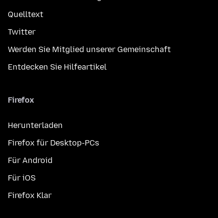
Quelltext
Twitter
Werden Sie Mitglied unserer Gemeinschaft
Entdecken Sie Hilfeartikel
Firefox
Herunterladen
Firefox für Desktop-PCs
Für Android
Für iOS
Firefox Klar