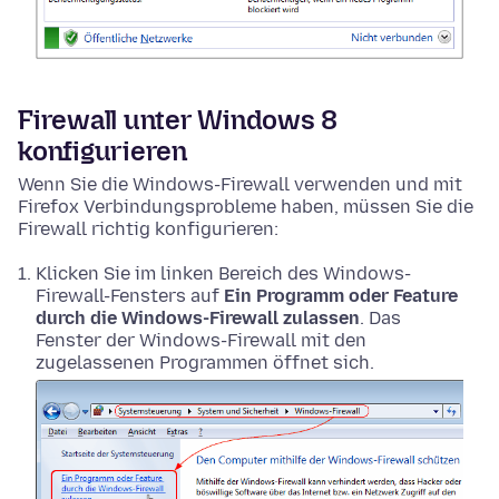
Firewall unter Windows 8
konfigurieren
Wenn Sie die Windows-Firewall verwenden und mit
Firefox Verbindungsprobleme haben, müssen Sie die
Firewall richtig konfigurieren:
Klicken Sie im linken Bereich des Windows-
Firewall-Fensters auf
Ein Programm oder Feature
durch die Windows-Firewall zulassen
. Das
Fenster der Windows-Firewall mit den
zugelassenen Programmen öffnet sich.