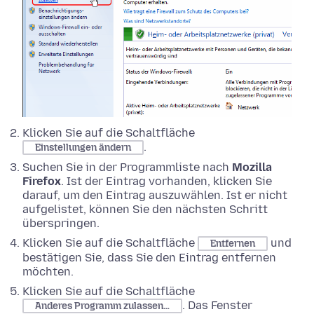
Klicken Sie auf die Schaltfläche
.
Einstellungen ändern
Suchen Sie in der Programmliste nach
Mozilla
Firefox
. Ist der Eintrag vorhanden, klicken Sie
darauf, um den Eintrag auszuwählen. Ist er nicht
aufgelistet, können Sie den nächsten Schritt
überspringen.
Klicken Sie auf die Schaltfläche
und
Entfernen
bestätigen Sie, dass Sie den Eintrag entfernen
möchten.
Klicken Sie auf die Schaltfläche
. Das Fenster
Anderes Programm zulassen…