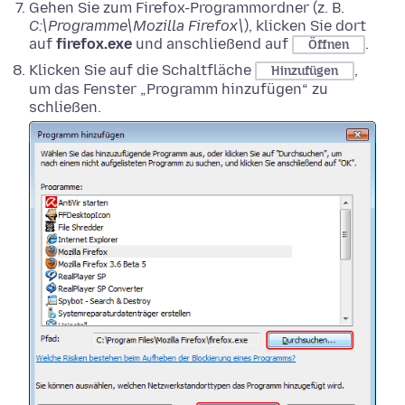
Gehen Sie zum Firefox-Programmordner (z. B.
C:\Programme\Mozilla Firefox\
), klicken Sie dort
auf
firefox.exe
und anschließend auf
.
Öffnen
Klicken Sie auf die Schaltfläche
,
Hinzufügen
um das Fenster „Programm hinzufügen“ zu
schließen.