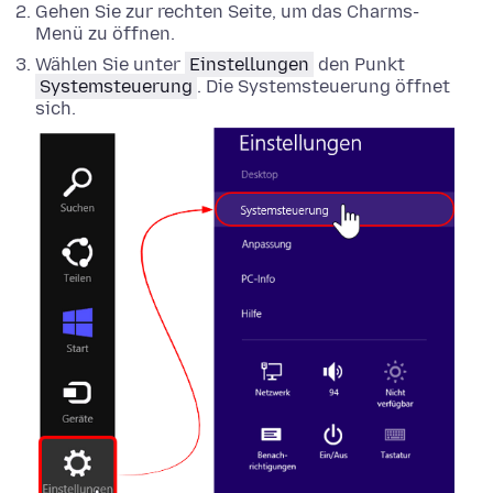
Gehen Sie zur rechten Seite, um das Charms-
Menü zu öffnen.
Wählen Sie unter
Einstellungen
den Punkt
Systemsteuerung
. Die Systemsteuerung öffnet
sich.