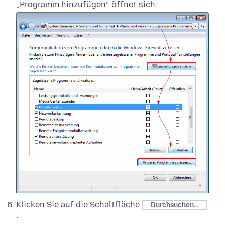
„Programm hinzufügen“ öffnet sich.
Klicken Sie auf die Schaltfläche
Durchsuchen…
.