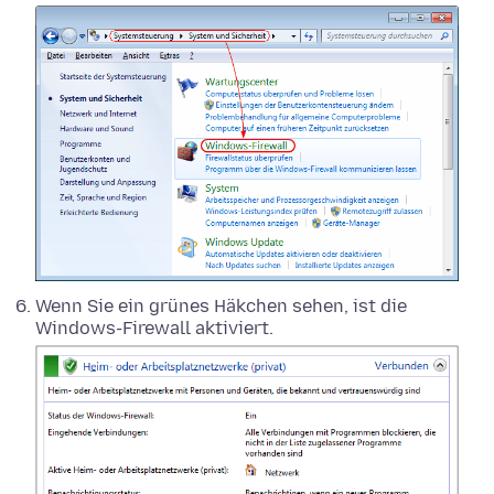
Wenn Sie ein grünes Häkchen sehen, ist die
Windows-Firewall aktiviert.