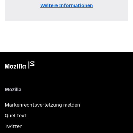
Weitere Informationen
Mozilla
Markenrechtsverletzung melden
Quelltext
Twitter