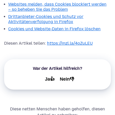
Websites melden, dass Cookies blockiert werden
– so beheben Sie das Problem
Drittanbieter-Cookies und Schutz vor
Aktivitätenverfolgung in Firefox
Cookies und Website-Daten in Firefox löschen
Diesen Artikel teilen:
https://mzl.la/4oZuLEU
War der Artikel hilfreich?
Ja👍
Nein👎
Diese netten Menschen haben geholfen, diesen