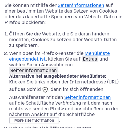
Sie können mithilfe der
Seiteninformationen
auf
einer bestimmten Website das Setzen von Cookies
oder das dauerhafte Speichern von Website-Daten in
Firefox blockieren:
Öffnen Sie die Website, die Sie daran hindern
möchten, Cookies zu setzen oder Website-Daten
zu speichern.
Wenn oben im Firefox-Fenster die
Menüleiste
eingeblendet ist
, klicken Sie
auf
Extras
und
wählen Sie im Auswahlmenü
Seiteninformationen
.
Alternative bei ausgeblendeter Menüleiste:
Klicken Sie links neben der Internetadresse (URL)
auf das
Schild
, dann im sich öffnenden
Auswahlfenster mit den
Seiteninformationen
auf die Schaltfläche
Verbindung
mit dem nach
rechts weisenden Pfeil
>
und anschließend in der
nächsten Ansicht auf die Schaltfläche
.
More site information