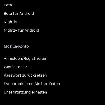
Beta
Beta für Android
Nightly
Nightly für Android
Mozilla-Konto
Anmelden/Registrieren
Was ist das?
Passwort zurücksetzen
Synchronisieren Sie Ihre Daten
Unterstützung erhalten