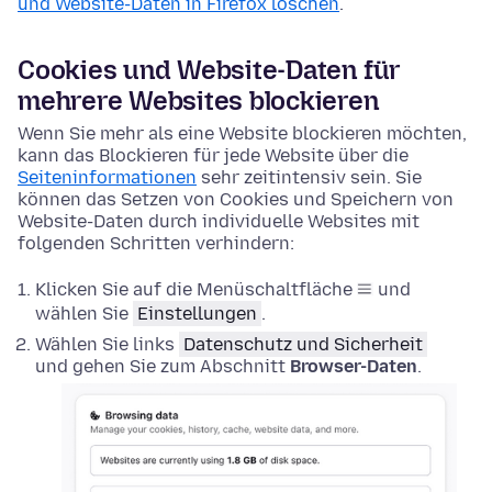
und Website-Daten in Firefox löschen
.
Cookies und Website-Daten für
mehrere Websites blockieren
Wenn Sie mehr als eine Website blockieren möchten,
kann das Blockieren für jede Website über die
Seiteninformationen
sehr zeitintensiv sein. Sie
können das Setzen von Cookies und Speichern von
Website-Daten durch individuelle Websites mit
folgenden Schritten verhindern:
Klicken Sie auf die Menüschaltfläche
und
wählen Sie
Einstellungen
.
Wählen Sie
links
Datenschutz und Sicherheit
und gehen Sie zum Abschnitt
Browser-Daten
.