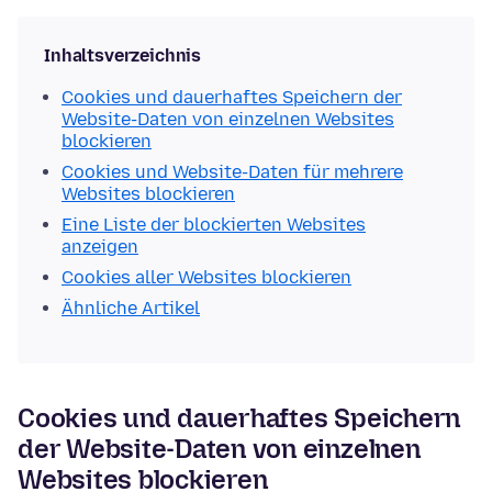
Inhaltsverzeichnis
Cookies und dauerhaftes Speichern der
Website-Daten von einzelnen Websites
blockieren
Cookies und Website-Daten für mehrere
Websites blockieren
Eine Liste der blockierten Websites
anzeigen
Cookies aller Websites blockieren
Ähnliche Artikel
Cookies und dauerhaftes Speichern
der Website-Daten von einzelnen
Websites blockieren