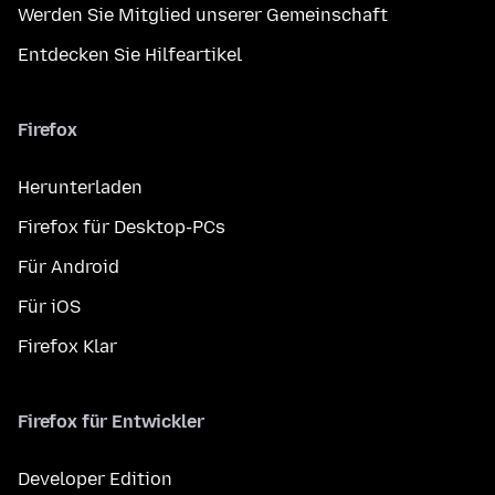
Werden Sie Mitglied unserer Gemeinschaft
Entdecken Sie Hilfeartikel
Firefox
Herunterladen
Firefox für Desktop-PCs
Für Android
Für iOS
Firefox Klar
Firefox für Entwickler
Developer Edition