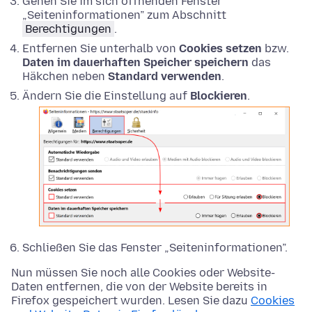
Gehen Sie im sich öffnenden Fenster
„Seiteninformationen” zum Abschnitt
Berechtigungen
.
Entfernen Sie unterhalb von
Cookies setzen
bzw.
Daten im dauerhaften Speicher speichern
das
Häkchen neben
Standard verwenden
.
Ändern Sie die Einstellung auf
Blockieren
.
Schließen Sie das Fenster „Seiteninformationen”.
Nun müssen Sie noch alle Cookies oder Website-
Daten entfernen, die von der Website bereits in
Firefox gespeichert wurden. Lesen Sie dazu
Cookies