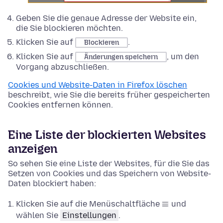
Geben Sie die genaue Adresse der Website ein,
die Sie blockieren möchten.
Klicken Sie auf
.
Blockieren
Klicken Sie auf
, um den
Änderungen speichern
Vorgang abzuschließen.
Cookies und Website-Daten in Firefox löschen
beschreibt, wie Sie die bereits früher gespeicherten
Cookies entfernen können.
Eine Liste der blockierten Websites
anzeigen
So sehen Sie eine Liste der Websites, für die Sie das
Setzen von Cookies und das Speichern von Website-
Daten blockiert haben:
Klicken Sie auf die Menüschaltfläche
und
wählen Sie
Einstellungen
.