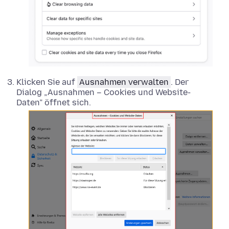
Klicken Sie auf
Ausnahmen verwalten
. Der
Dialog „Ausnahmen – Cookies und Website-
Daten” öffnet sich.