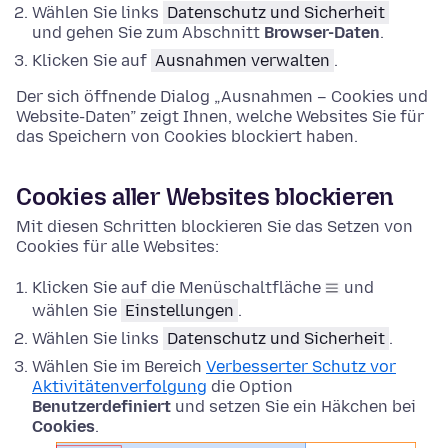
Wählen Sie
links
Datenschutz und Sicherheit
und gehen Sie zum Abschnitt
Browser-Daten
.
Klicken Sie auf
Ausnahmen verwalten
.
Der sich öffnende Dialog „Ausnahmen – Cookies und
Website-Daten” zeigt Ihnen, welche Websites Sie für
das Speichern von Cookies blockiert haben.
Cookies aller Websites blockieren
Mit diesen Schritten blockieren Sie das Setzen von
Cookies für alle Websites:
Klicken Sie auf die Menüschaltfläche
und
wählen Sie
Einstellungen
.
Wählen Sie links
Datenschutz und Sicherheit
.
Wählen Sie im Bereich
Verbesserter Schutz vor
Aktivitätenverfolgung
die Option
Benutzerdefiniert
und setzen Sie ein Häkchen bei
Cookies
.