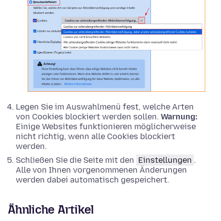
Legen Sie im Auswahlmenü fest, welche Arten
von Cookies blockiert werden sollen.
Warnung:
Einige Websites funktionieren möglicherweise
nicht richtig, wenn alle Cookies blockiert
werden.
Schließen Sie die Seite mit den
Einstellungen
.
Alle von Ihnen vorgenommenen Änderungen
werden dabei automatisch gespeichert.
Ähnliche Artikel