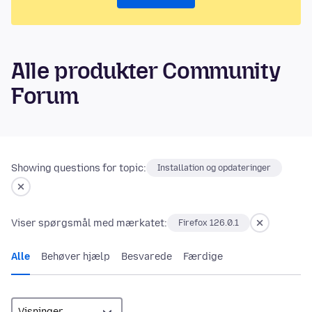
Alle produkter Community
Forum
Showing questions for topic:
Installation og opdateringer
Viser spørgsmål med mærkatet:
Firefox 126.0.1
Alle
Behøver hjælp
Besvarede
Færdige