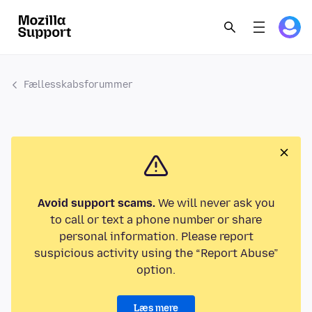
Fællesskabsforummer
Avoid support scams.
We will never ask you
to call or text a phone number or share
personal information. Please report
suspicious activity using the “Report Abuse”
option.
Læs mere