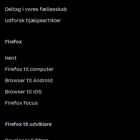
Deltag i vores fællesskab
Udforsk hjælpeartikler
Firefox
Hent
Firefox til computer
Browser til Android
Browser til iOS
Firefox Focus
Firefox til udviklere